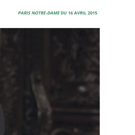
PARIS NOTRE-DAME
DU 16 AVRIL 2015