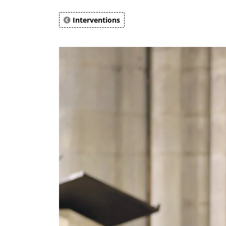
Interventions