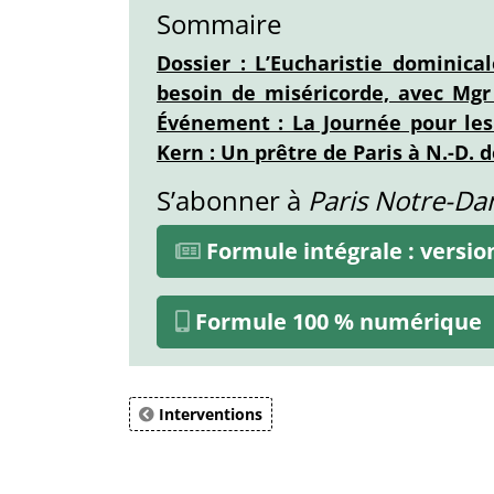
Sommaire
Dossier : L’Eucharistie dominica
besoin de miséricorde, avec Mgr 
Événement : La Journée pour les 
Kern : Un prêtre de Paris à N.-D. 
S’abonner à
Paris Notre-D
Formule intégrale : versi
Formule 100 % numérique
Interventions