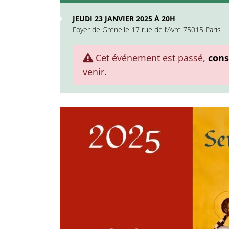
JEUDI 23 JANVIER 2025 À 20H
Foyer de Grenelle 17 rue de l’Avre 75015 Paris
Cet événement est passé,
cons
venir.