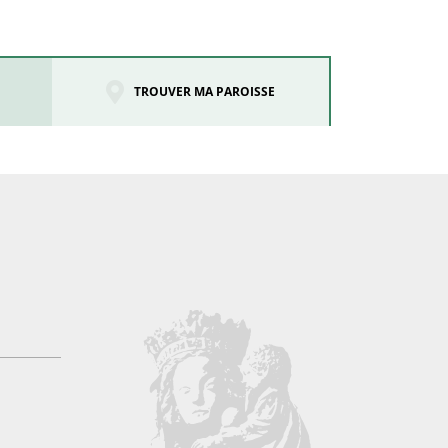
TROUVER MA PAROISSE