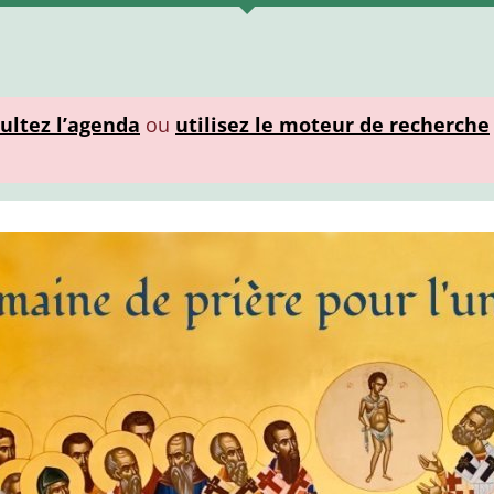
ultez l’agenda
ou
utilisez le moteur de recherche