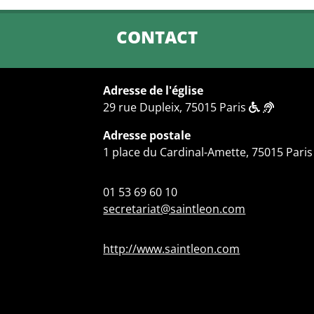
CONTACT
Adresse de l'église
29 rue Dupleix, 75015 Paris
Adresse postale
1 place du Cardinal-Amette, 75015 Paris
01 53 69 60 10
secretariat@saintleon.com
http://www.saintleon.com