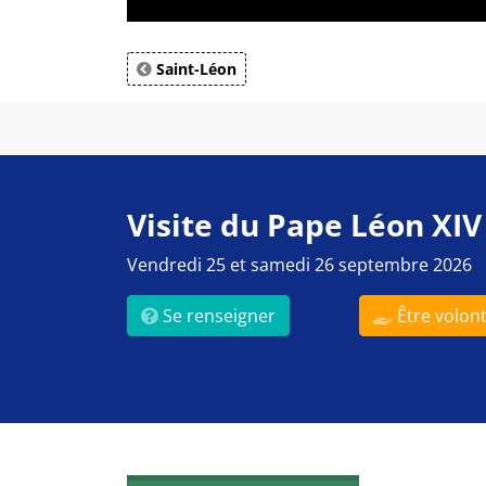
Saint-Léon
Visite du Pape Léon XIV
Vendredi 25 et samedi 26 septembre 2026
Se renseigner
Être volont