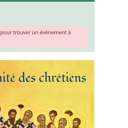
pour trouver un événement à