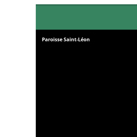
Paroisse Saint-Léon