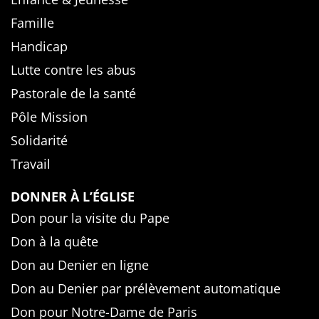
Famille
Handicap
Lutte contre les abus
Pastorale de la santé
Pôle Mission
Solidarité
Travail
DONNER À L’ÉGLISE
Don pour la visite du Pape
Don à la quête
Don au Denier en ligne
Don au Denier par prélèvement automatique
Don pour Notre-Dame de Paris