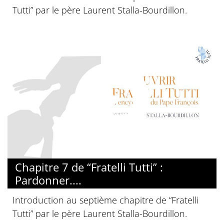
Tutti” par le père Laurent Stalla-Bourdillon.
© Diocèse de Paris
Chapitre 7 de “Fratelli Tutti” :
Pardonner....
Introduction au septième chapitre de “Fratelli
Tutti” par le père Laurent Stalla-Bourdillon.