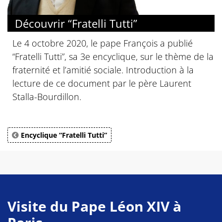
© Diocèse de Paris
Découvrir “Fratelli Tutti”
Le 4 octobre 2020, le pape François a publié
“Fratelli Tutti”, sa 3e encyclique, sur le thème de la
fraternité et l’amitié sociale. Introduction à la
lecture de ce document par le père Laurent
Stalla-Bourdillon.
Encyclique “Fratelli Tutti”
Visite du Pape Léon XIV à