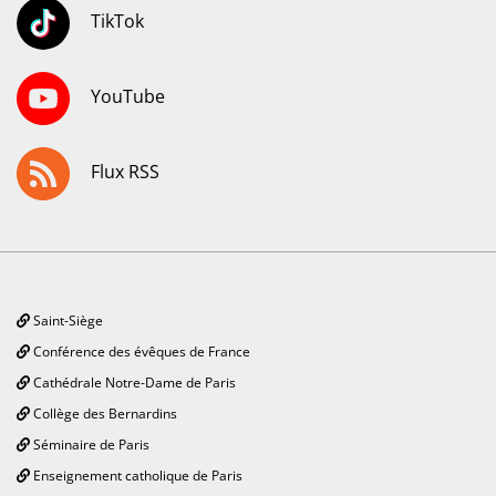
TikTok
YouTube
Flux RSS
Saint-Siège
Conférence des évêques de France
Cathédrale Notre-Dame de Paris
Collège des Bernardins
Séminaire de Paris
Enseignement catholique de Paris