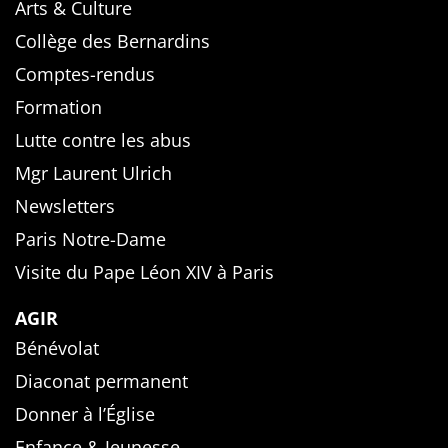
Arts & Culture
Collège des Bernardins
Comptes-rendus
Formation
Lutte contre les abus
Mgr Laurent Ulrich
Newsletters
Paris Notre-Dame
Visite du Pape Léon XIV à Paris
AGIR
Bénévolat
Diaconat permanent
Donner à l’Église
Enfance & Jeunesse