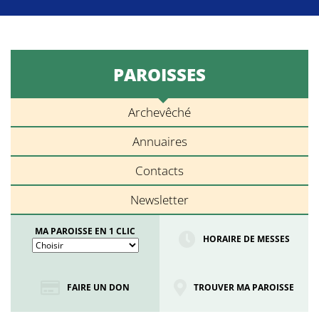
PAROISSES
Archevêché
Annuaires
Contacts
Newsletter
MA PAROISSE EN 1 CLIC
HORAIRE DE MESSES
FAIRE UN DON
TROUVER MA PAROISSE