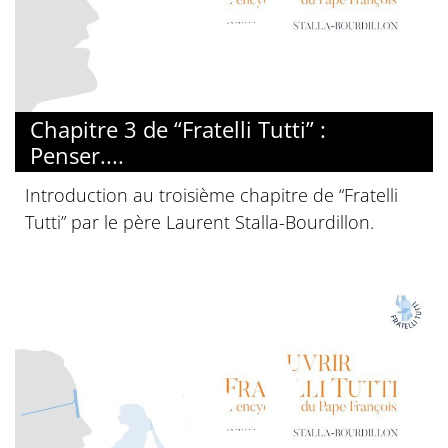
© Diocèse de Paris
Chapitre 3 de “Fratelli Tutti” :
Penser....
Introduction au troisième chapitre de “Fratelli
Tutti” par le père Laurent Stalla-Bourdillon.