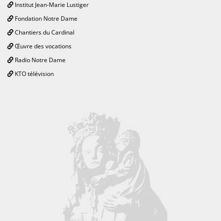
Institut Jean-Marie Lustiger
Fondation Notre Dame
Chantiers du Cardinal
Œuvre des vocations
Radio Notre Dame
KTO télévision