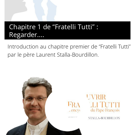
© Diocèse de Paris
Chapitre 1 de “Fratelli Tutti” :
Regarder....
Introduction au chapitre premier de “Fratelli Tutti”
par le père Laurent Stalla-Bourdillon.