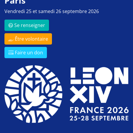
Paris
Vendredi 25 et samedi 26 septembre 2026
Se renseigner
Être volontaire
Faire un don