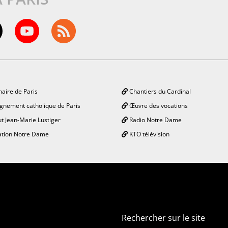
aire de Paris
Chantiers du Cardinal
gnement catholique de Paris
Œuvre des vocations
ut Jean-Marie Lustiger
Radio Notre Dame
tion Notre Dame
KTO télévision
Rechercher sur le site