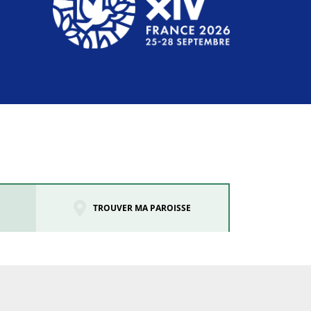
TROUVER MA PAROISSE