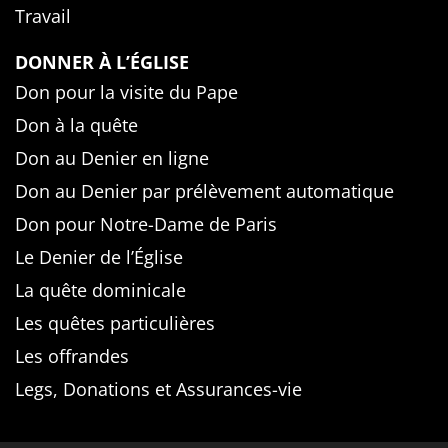
Travail
DONNER À L’ÉGLISE
Don pour la visite du Pape
Don à la quête
Don au Denier en ligne
Don au Denier par prélèvement automatique
Don pour Notre-Dame de Paris
Le Denier de l’Église
La quête dominicale
Les quêtes particulières
Les offrandes
Legs, Donations et Assurances-vie