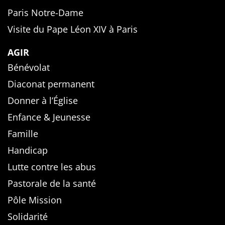
Paris Notre-Dame
Visite du Pape Léon XIV à Paris
AGIR
Bénévolat
Diaconat permanent
Donner à l’Église
Enfance & Jeunesse
Famille
Handicap
Lutte contre les abus
Pastorale de la santé
Pôle Mission
Solidarité