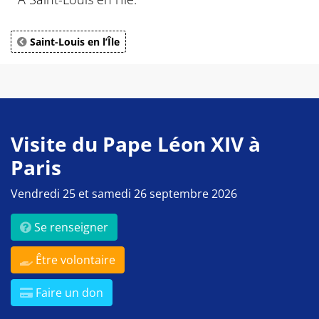
Saint-Louis en l’Île
Visite du Pape Léon XIV à
Paris
Vendredi 25 et samedi 26 septembre 2026
Se renseigner
Être volontaire
Faire un don