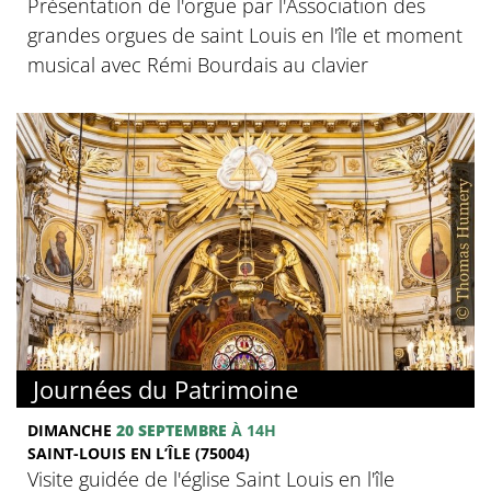
Présentation de l'orgue par l'Association des
grandes orgues de saint Louis en l'île et moment
musical avec Rémi Bourdais au clavier
Journées du Patrimoine
DIMANCHE
20 SEPTEMBRE
À 14H
SAINT-LOUIS EN L’ÎLE (75004)
Visite guidée de l'église Saint Louis en l'île