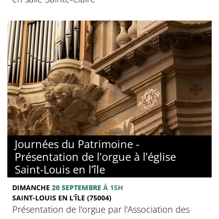
Journées du Patrimoine -
Présentation de l’orgue à l’église
Saint-Louis en l’île
DIMANCHE
20 SEPTEMBRE
À 15H
SAINT-LOUIS EN L’ÎLE (75004)
Présentation de l'orgue par l'Association des