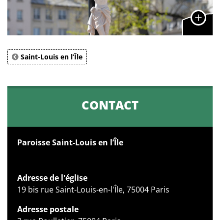
Saint-Louis en l’Île
CONTACT
Paroisse Saint-Louis en l’Île
Adresse de l'église
19 bis rue Saint-Louis-en-l'Île, 75004 Paris
Adresse postale