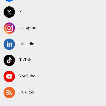
X
Instagram
LinkedIn
TikTok
YouTube
Flux RSS