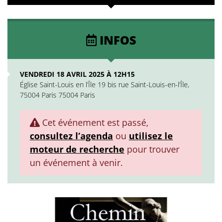
INFOS
VENDREDI 18 AVRIL 2025 À 12H15
Église Saint-Louis en l’Île 19 bis rue Saint-Louis-en-l’Île,
75004 Paris 75004 Paris
Cet événement est passé,
consultez l’agenda
ou
utilisez le
moteur de recherche
pour trouver
un événement à venir.