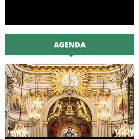
AGENDA