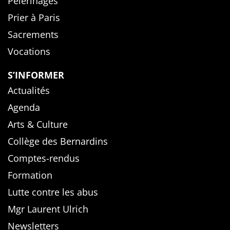
Pèlerinages
Prier à Paris
Sacrements
Vocations
S’INFORMER
Actualités
Agenda
Arts & Culture
Collège des Bernardins
Comptes-rendus
Formation
Lutte contre les abus
Mgr Laurent Ulrich
Newsletters