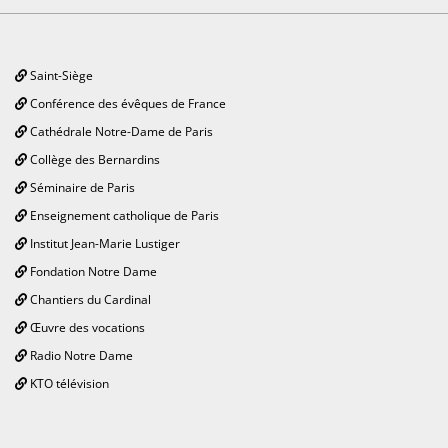
Saint-Siège
Conférence des évêques de France
Cathédrale Notre-Dame de Paris
Collège des Bernardins
Séminaire de Paris
Enseignement catholique de Paris
Institut Jean-Marie Lustiger
Fondation Notre Dame
Chantiers du Cardinal
Œuvre des vocations
Radio Notre Dame
KTO télévision