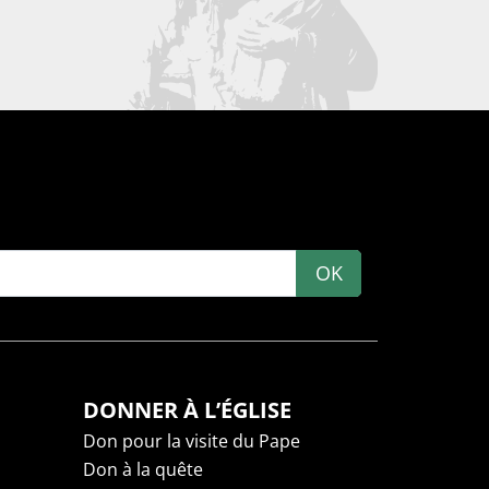
OK
DONNER À L’ÉGLISE
Don pour la visite du Pape
Don à la quête