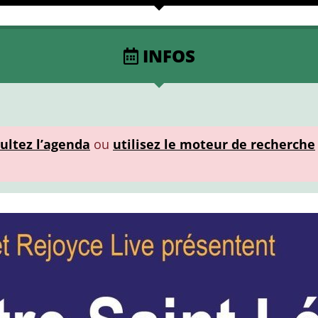
INFOS
ultez l’agenda
ou
utilisez le moteur de recherche