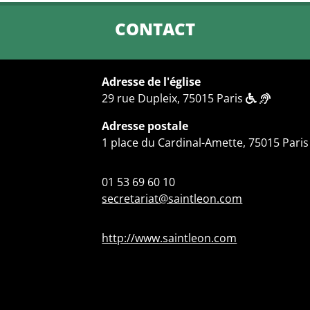
CONTACT
Adresse de l'église
29 rue Dupleix, 75015 Paris
Adresse postale
1 place du Cardinal-Amette, 75015 Paris
01 53 69 60 10
secretariat@saintleon.com
http://www.saintleon.com