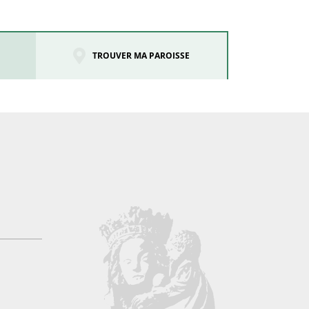
TROUVER MA PAROISSE