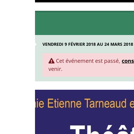
VENDREDI 9 FÉVRIER 2018 AU 24 MARS 2018
Cet événement est passé,
cons
venir.