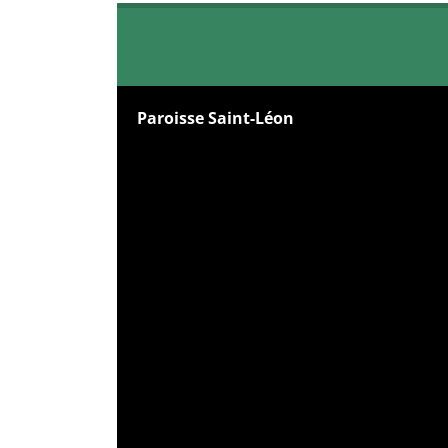
Paroisse Saint-Léon