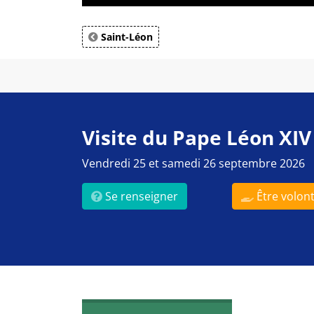
Saint-Léon
Visite du Pape Léon XIV
Vendredi 25 et samedi 26 septembre 2026
Se renseigner
Être volont