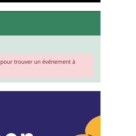
pour trouver un événement à