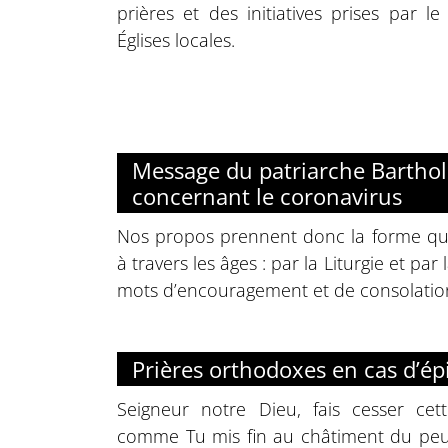
prières et des initiatives prises par 
Églises locales.
Message du patriarche Bartho
concernant le coronavirus
Nos propos prennent donc la forme qu
à travers les âges : par la Liturgie et pa
mots d’encouragement et de consolatio
Prières orthodoxes en cas d’é
Seigneur notre Dieu, fais cesser cet
comme Tu mis fin au châtiment du peu