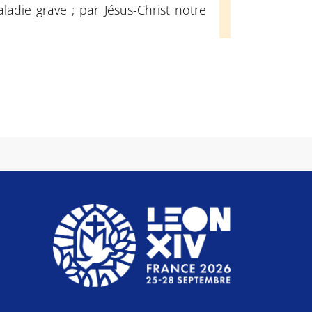
ladie grave ; par Jésus-Christ notre