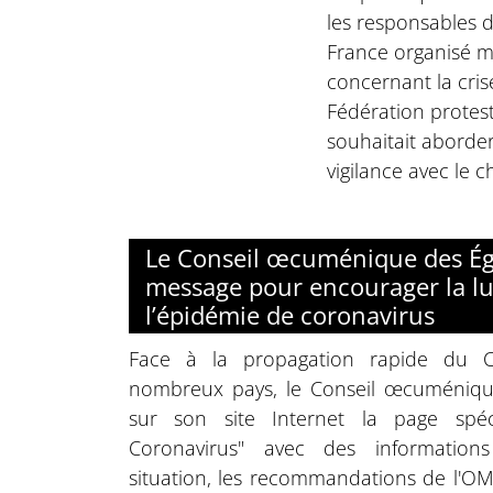
les responsables d
France organisé ma
concernant la cris
Fédération protes
souhaitait aborder
vigilance avec le ch
Le Conseil œcuménique des Égl
message pour encourager la lu
l’épidémie de coronavirus
Face à la propagation rapide du C
nombreux pays, le Conseil œcuménique
sur son site Internet la page spéc
Coronavirus" avec des informations
situation, les recommandations de l'OM