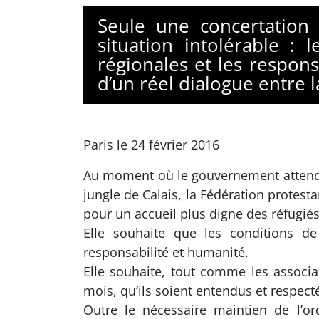
Seule une concertation
situation intolérable : 
régionales et les respons
d’un réel dialogue entre 
Paris le 24 février 2016
Au moment où le gouvernement attend u
jungle de Calais, la Fédération protest
pour un accueil plus digne des réfugiés
Elle souhaite que les conditions de
responsabilité et humanité.
Elle souhaite, tout comme les associat
mois, qu’ils soient entendus et respect
Outre le nécessaire maintien de l’or