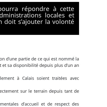
pourra répondre à cette
dministrations locales et
 doit s’ajouter la volonté
on d’une partie de ce qui est nommé la
 et sa disponibilité depuis plus d’un an
lement à Calais soient traitées avec
rectement sur le terrain depuis tant de
amentales d’accueil et de respect des