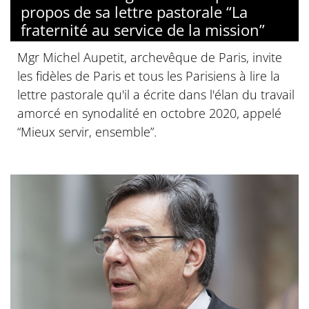
propos de sa lettre pastorale “La
fraternité au service de la mission”
Mgr Michel Aupetit, archevêque de Paris, invite
les fidèles de Paris et tous les Parisiens à lire la
lettre pastorale qu'il a écrite dans l'élan du travail
amorcé en synodalité en octobre 2020, appelé
“Mieux servir, ensemble”.