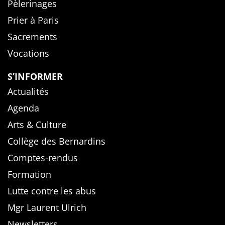
Pèlerinages
Prier à Paris
Sacrements
Vocations
S’INFORMER
Actualités
Agenda
Arts & Culture
Collège des Bernardins
Comptes-rendus
Formation
Lutte contre les abus
Mgr Laurent Ulrich
Newsletters