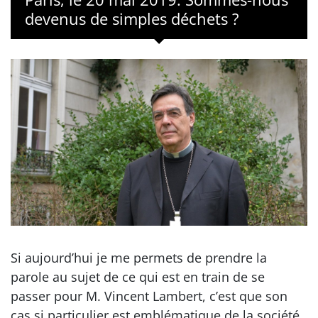
devenus de simples déchets ?
Si aujourd’hui je me permets de prendre la
parole au sujet de ce qui est en train de se
passer pour M. Vincent Lambert, c’est que son
cas si particulier est emblématique de la société