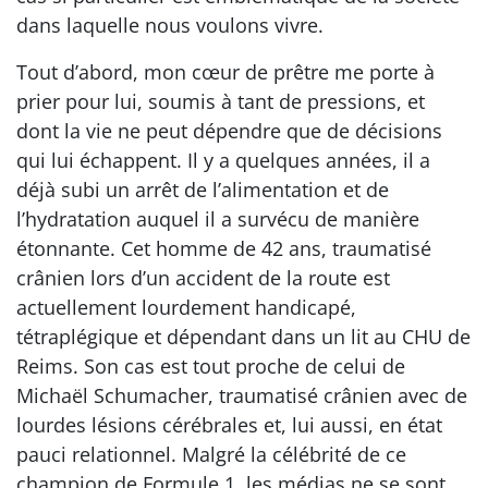
dans laquelle nous voulons vivre.
Tout d’abord, mon cœur de prêtre me porte à
prier pour lui, soumis à tant de pressions, et
dont la vie ne peut dépendre que de décisions
qui lui échappent. Il y a quelques années, il a
déjà subi un arrêt de l’alimentation et de
l’hydratation auquel il a survécu de manière
étonnante. Cet homme de 42 ans, traumatisé
crânien lors d’un accident de la route est
actuellement lourdement handicapé,
tétraplégique et dépendant dans un lit au CHU de
Reims. Son cas est tout proche de celui de
Michaël Schumacher, traumatisé crânien avec de
lourdes lésions cérébrales et, lui aussi, en état
pauci relationnel. Malgré la célébrité de ce
champion de Formule 1, les médias ne se sont