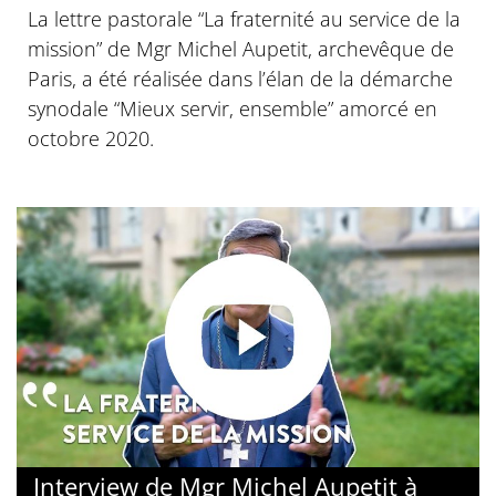
La lettre pastorale “La fraternité au service de la
mission” de Mgr Michel Aupetit, archevêque de
Paris, a été réalisée dans l’élan de la démarche
synodale “Mieux servir, ensemble” amorcé en
octobre 2020.
Interview de Mgr Michel Aupetit à