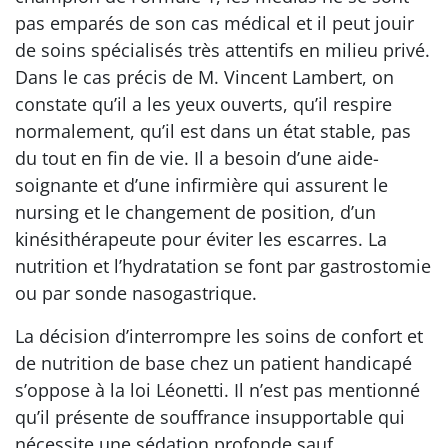
pas emparés de son cas médical et il peut jouir
de soins spécialisés très attentifs en milieu privé.
Dans le cas précis de M. Vincent Lambert, on
constate qu’il a les yeux ouverts, qu’il respire
normalement, qu’il est dans un état stable, pas
du tout en fin de vie. Il a besoin d’une aide-
soignante et d’une infirmière qui assurent le
nursing et le changement de position, d’un
kinésithérapeute pour éviter les escarres. La
nutrition et l’hydratation se font par gastrostomie
ou par sonde nasogastrique.
La décision d’interrompre les soins de confort et
de nutrition de base chez un patient handicapé
s’oppose à la loi Léonetti. Il n’est pas mentionné
qu’il présente de souffrance insupportable qui
nécessite une sédation profonde sauf