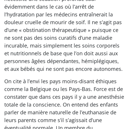
évidemment dans le cas où l’arrêt de
l’hydratation par les médecins entraînerait la
douleur cruelle de mourir de soif. Il ne s’agit pas
d’une « obstination thérapeutique » puisque ce
ne sont pas des soins curatifs d’une maladie
incurable, mais simplement les soins corporels
et nutritionnels de base que l’on doit aussi aux
personnes âgées dépendantes, hémiplégiques,
et aux bébés qui ne sont pas encore autonomes.
On cite à l’envi les pays moins-disant éthiques
comme la Belgique ou les Pays-Bas. Force est de
constater que dans ces pays il y a une anesthésie
totale de la conscience. On entend des enfants
parler de manière naturelle de l’euthanasie de
leurs parents comme s’il s’agissait d’une
éventualité normale. Un membre du