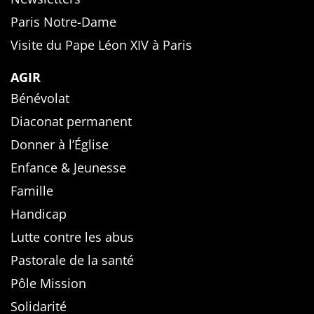
Paris Notre-Dame
Visite du Pape Léon XIV à Paris
AGIR
Bénévolat
Diaconat permanent
Donner à l’Église
Enfance & Jeunesse
Famille
Handicap
Lutte contre les abus
Pastorale de la santé
Pôle Mission
Solidarité