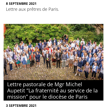
8 SEPTEMBRE 2021
Lettre aux prêtres de Paris.
Lettre pastorale de Mgr Michel
Aupetit “La fraternité au service de la
mission” pour le diocèse de Paris
3 SEPTEMBRE 2021