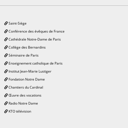
Saint-Siège
Conférence des évêques de France
Cathédrale Notre-Dame de Paris
Collège des Bernardins
Séminaire de Paris
Enseignement catholique de Paris
Institut Jean-Marie Lustiger
Fondation Notre Dame
Chantiers du Cardinal
Œuvre des vocations
Radio Notre Dame
KTO télévision