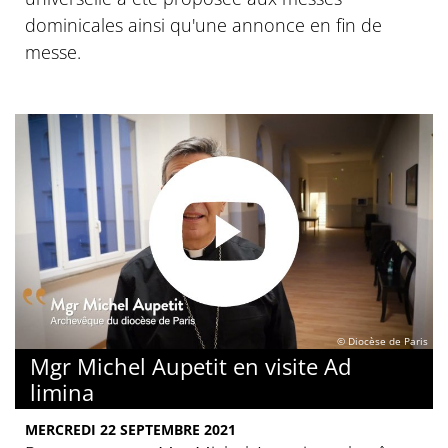
dominicales ainsi qu'une annonce en fin de
messe.
© Diocèse de Paris
Mgr Michel Aupetit en visite Ad
limina
MERCREDI 22 SEPTEMBRE 2021