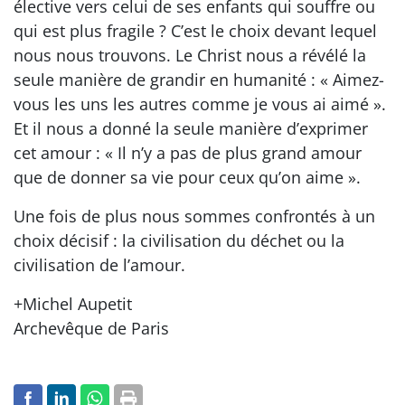
élective vers celui de ses enfants qui souffre ou
qui est plus fragile ? C’est le choix devant lequel
nous nous trouvons. Le Christ nous a révélé la
seule manière de grandir en humanité : « Aimez-
vous les uns les autres comme je vous ai aimé ».
Et il nous a donné la seule manière d’exprimer
cet amour : « Il n’y a pas de plus grand amour
que de donner sa vie pour ceux qu’on aime ».
Une fois de plus nous sommes confrontés à un
choix décisif : la civilisation du déchet ou la
civilisation de l’amour.
+Michel Aupetit
Archevêque de Paris