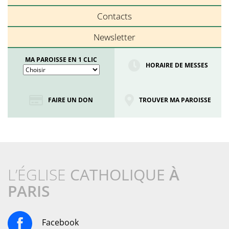
Contacts
Newsletter
MA PAROISSE EN 1 CLIC
HORAIRE DE MESSES
FAIRE UN DON
TROUVER MA PAROISSE
L’ÉGLISE
CATHOLIQUE
À
PARIS
Facebook