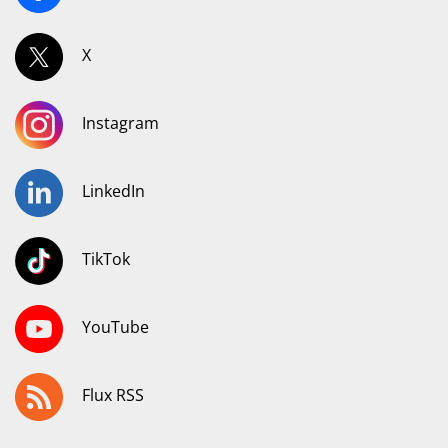
X
Instagram
LinkedIn
TikTok
YouTube
Flux RSS