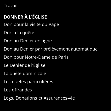
Travail
DONNER À L’ÉGLISE
Don pour la visite du Pape
Don à la quête
Don au Denier en ligne
Don au Denier par prélèvement automatique
Don pour Notre-Dame de Paris
Le Denier de l’Église
La quête dominicale
Les quêtes particulières
Les offrandes
Legs, Donations et Assurances-vie