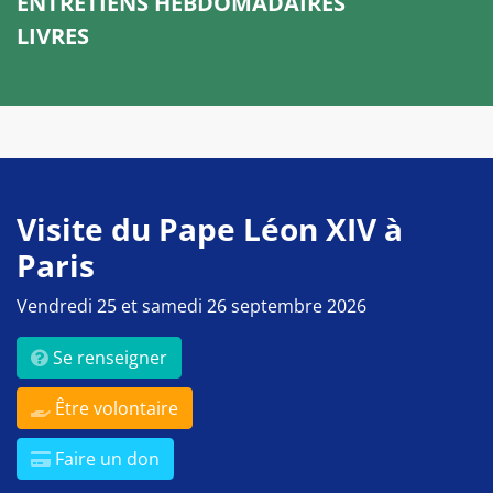
ENTRETIENS HEBDOMADAIRES
LIVRES
Visite du Pape Léon XIV à
Paris
Vendredi 25 et samedi 26 septembre 2026
Se renseigner
Être volontaire
Faire un don