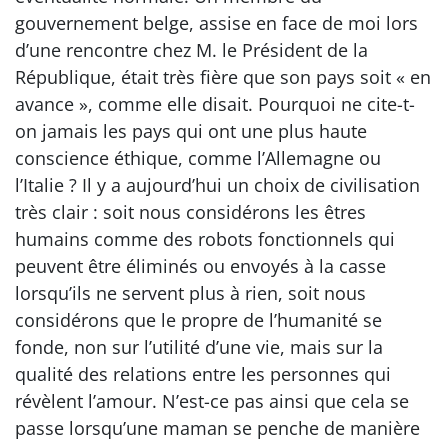
gouvernement belge, assise en face de moi lors
d’une rencontre chez M. le Président de la
République, était très fière que son pays soit « en
avance », comme elle disait. Pourquoi ne cite-t-
on jamais les pays qui ont une plus haute
conscience éthique, comme l’Allemagne ou
l’Italie ? Il y a aujourd’hui un choix de civilisation
très clair : soit nous considérons les êtres
humains comme des robots fonctionnels qui
peuvent être éliminés ou envoyés à la casse
lorsqu’ils ne servent plus à rien, soit nous
considérons que le propre de l’humanité se
fonde, non sur l’utilité d’une vie, mais sur la
qualité des relations entre les personnes qui
révèlent l’amour. N’est-ce pas ainsi que cela se
passe lorsqu’une maman se penche de manière