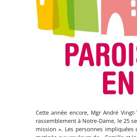
Cette année encore, Mgr André Vingt-
rassemblement à Notre-Dame, le 25 sep
mission ». Les personnes impliquées 