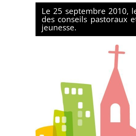
Le 25 septembre 2010, le
des conseils pastoraux e
jeunesse.