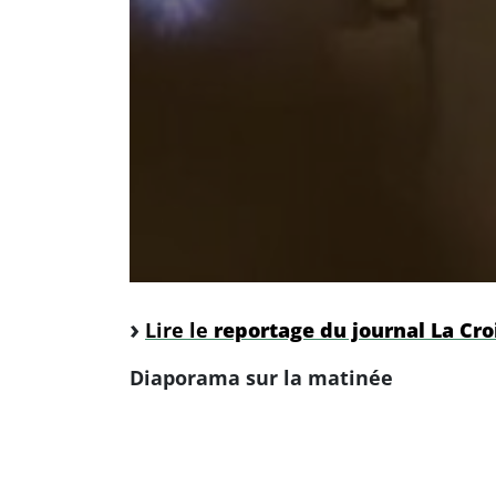
Lire le
reportage du journal La Cro
Diaporama sur la matinée