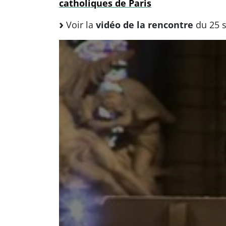
catholiques de Paris
Voir la
vidéo de la rencontre
du 25 s