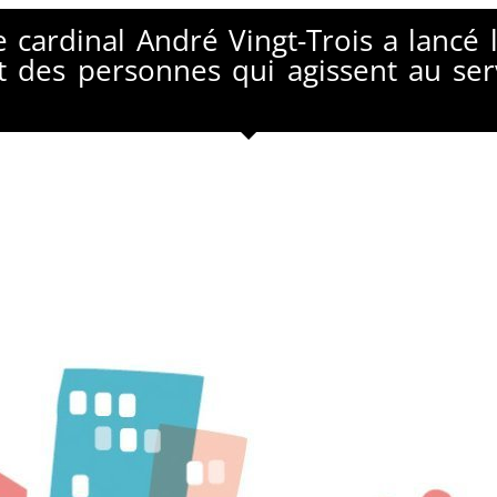
 cardinal André Vingt-Trois a lancé
t des personnes qui agissent au serv