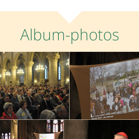
Album-photos