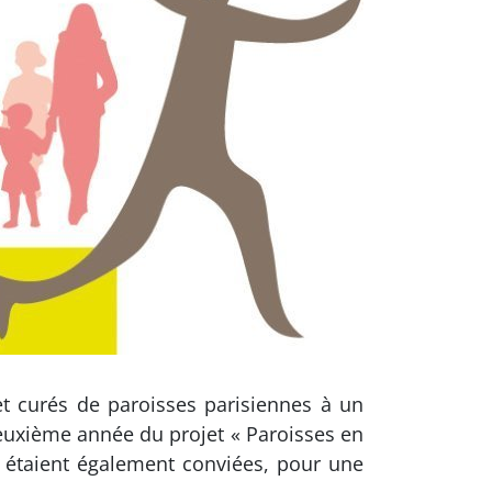
t curés de paroisses parisiennes à un
euxième année du projet « Paroisses en
 étaient également conviées, pour une