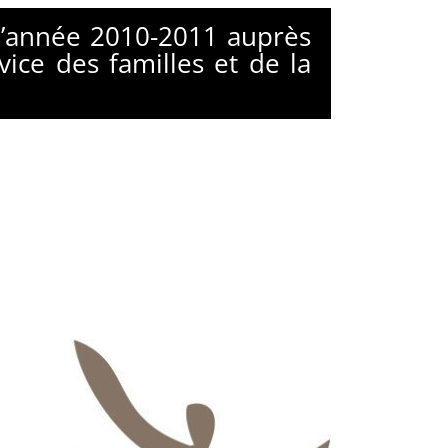
 l’année 2010-2011 auprès
ice des familles et de la