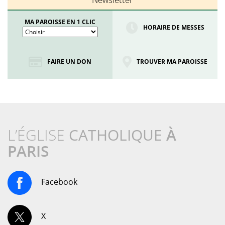
MA PAROISSE EN 1 CLIC
HORAIRE DE MESSES
FAIRE UN DON
TROUVER MA PAROISSE
L’ÉGLISE
CATHOLIQUE
À
PARIS
Facebook
X