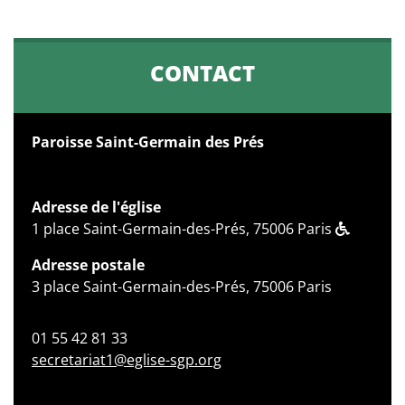
CONTACT
Paroisse Saint-Germain des Prés
Adresse de l'église
1 place Saint-Germain-des-Prés, 75006 Paris
Adresse postale
3 place Saint-Germain-des-Prés, 75006 Paris
01 55 42 81 33
secretariat1@eglise-sgp.org