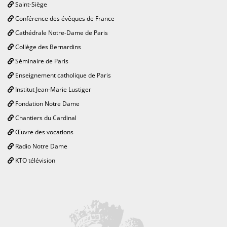
Saint-Siège
Conférence des évêques de France
Cathédrale Notre-Dame de Paris
Collège des Bernardins
Séminaire de Paris
Enseignement catholique de Paris
Institut Jean-Marie Lustiger
Fondation Notre Dame
Chantiers du Cardinal
Œuvre des vocations
Radio Notre Dame
KTO télévision