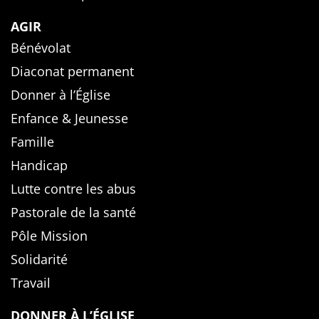
AGIR
Bénévolat
Diaconat permanent
Donner à l’Église
Enfance & Jeunesse
Famille
Handicap
Lutte contre les abus
Pastorale de la santé
Pôle Mission
Solidarité
Travail
DONNER À L’ÉGLISE