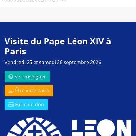
Visite du Pape Léon XIV à
Paris
Vendredi 25 et samedi 26 septembre 2026
Se renseigner
Être volontaire
Faire un don