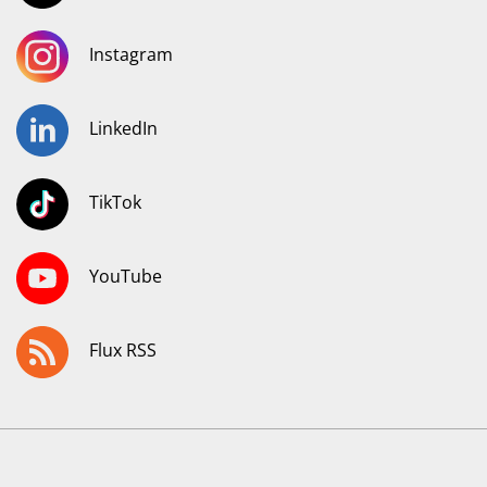
Instagram
LinkedIn
TikTok
YouTube
Flux RSS