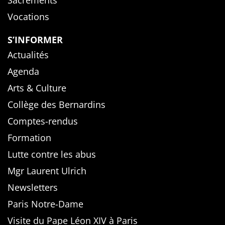
Sacrements
Vocations
S’INFORMER
Actualités
Agenda
Arts & Culture
Collège des Bernardins
Comptes-rendus
Formation
Lutte contre les abus
Mgr Laurent Ulrich
Newsletters
Paris Notre-Dame
Visite du Pape Léon XIV à Paris