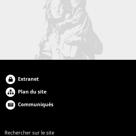
Extranet
Plan du site
Communiqués
Rechercher sur le site