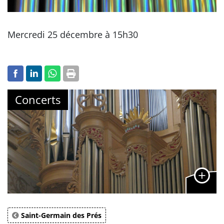
Mercredi 25 décembre à 15h30
Concerts
Saint-Germain des Prés