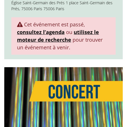
Église Saint-Germain des Prés 1 place Saint-Germain des
Prés, 75006 Paris 75006 Paris
Cet événement est passé,
consultez l’agenda
ou
utilisez le
moteur de recherche
pour trouver
un événement à venir.