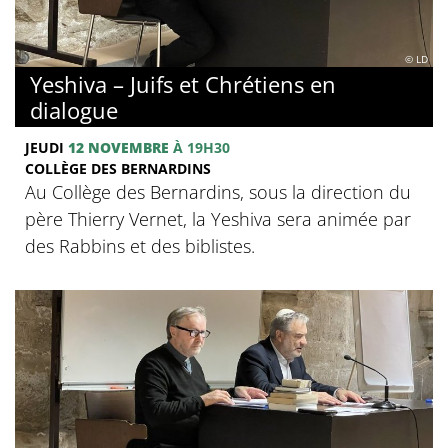
© LD
Yeshiva – Juifs et Chrétiens en
dialogue
JEUDI
12 NOVEMBRE
À 19H30
COLLÈGE DES BERNARDINS
Au Collège des Bernardins, sous la direction du
père Thierry Vernet, la Yeshiva sera animée par
des Rabbins et des biblistes.