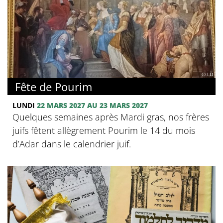
© LD
Fête de Pourim
LUNDI
22 MARS 2027 AU 23 MARS 2027
Quelques semaines après Mardi gras, nos frères
juifs fêtent allègrement Pourim le 14 du mois
d’Adar dans le calendrier juif.