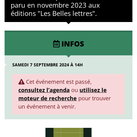
paru en novembre 2023 aux
éditions "Les Belles lettres".
INFOS
SAMEDI 7 SEPTEMBRE 2024 À 14H
Cet événement est passé,
consultez l’agenda
ou
utilisez le
moteur de recherche
pour trouver
un événement à venir.