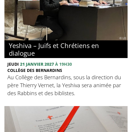
© LD
Yeshiva – Juifs et Chrétiens en
dialogue
JEUDI
21 JANVIER 2027
À 19H30
COLLÈGE DES BERNARDINS
Au Collège des Bernardins, sous la direction du
père Thierry Vernet, la Yeshiva sera animée par
des Rabbins et des biblistes.