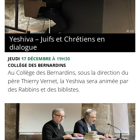
© LD
Yeshiva – Juifs et Chrétiens en
dialogue
JEUDI
17 DÉCEMBRE
À 19H30
COLLÈGE DES BERNARDINS
Au Collège des Bernardins, sous la direction du
père Thierry Vernet, la Yeshiva sera animée par
des Rabbins et des biblistes.