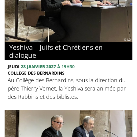
© LD
Yeshiva – Juifs et Chrétiens en
dialogue
JEUDI
28 JANVIER 2027
À 19H30
COLLÈGE DES BERNARDINS
Au Collège des Bernardins, sous la direction du
père Thierry Vernet, la Yeshiva sera animée par
des Rabbins et des biblistes.