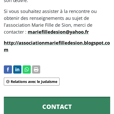
son œuvre.`
Si vous souhaitez assister à la rencontre ou
obtenir des renseignements au sujet de
l’association Marie Fille de Sion, merci de
contacter :
mariefilledesion@yahoo.fr
http://associationmariefilledesion.blogspot.co
m
Relations avec le Judaïsme
CONTACT