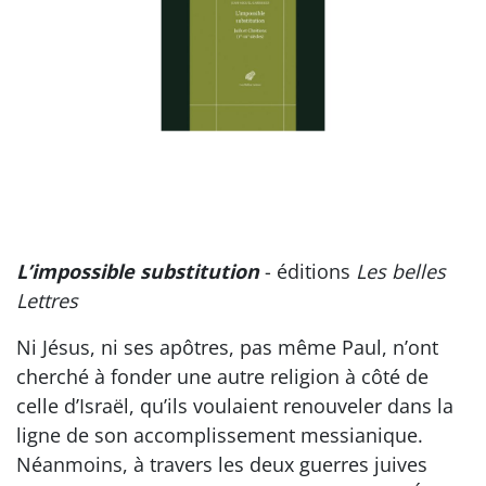
L’impossible substitution
- éditions
Les belles
Lettres
Ni Jésus, ni ses apôtres, pas même Paul, n’ont
cherché à fonder une autre religion à côté de
celle d’Israël, qu’ils voulaient renouveler dans la
ligne de son accomplissement messianique.
Néanmoins, à travers les deux guerres juives