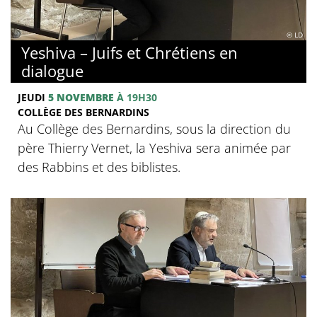
© LD
Yeshiva – Juifs et Chrétiens en
dialogue
JEUDI
5 NOVEMBRE
À 19H30
COLLÈGE DES BERNARDINS
Au Collège des Bernardins, sous la direction du
père Thierry Vernet, la Yeshiva sera animée par
des Rabbins et des biblistes.