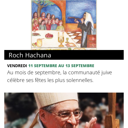
Roch Hachana
VENDREDI
11 SEPTEMBRE AU 13 SEPTEMBRE
Au mois de septembre, la communauté juive
célèbre ses fêtes les plus solennelles.