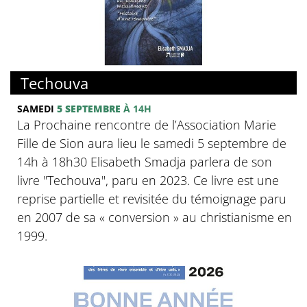
Techouva
SAMEDI
5 SEPTEMBRE
À 14H
La Prochaine rencontre de l’Association Marie
Fille de Sion aura lieu le samedi 5 septembre de
14h à 18h30 Elisabeth Smadja parlera de son
livre "Techouva", paru en 2023. Ce livre est une
reprise partielle et revisitée du témoignage paru
en 2007 de sa « conversion » au christianisme en
1999.