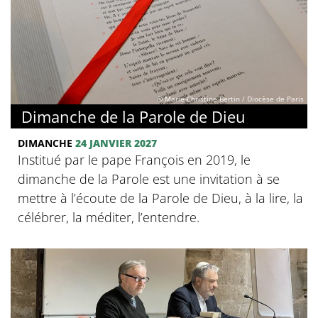
© Marie-Christine Bertin / Diocèse de Paris
Dimanche de la Parole de Dieu
DIMANCHE
24 JANVIER 2027
Institué par le pape François en 2019, le
dimanche de la Parole est une invitation à se
mettre à l’écoute de la Parole de Dieu, à la lire, la
célébrer, la méditer, l’entendre.