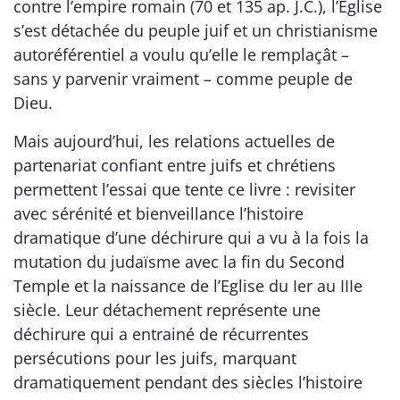
contre l’empire romain (70 et 135 ap. J.C.), l’Église
s’est détachée du peuple juif et un christianisme
autoréférentiel a voulu qu’elle le remplaçât –
sans y parvenir vraiment – comme peuple de
Dieu.
Mais aujourd’hui, les relations actuelles de
partenariat confiant entre juifs et chrétiens
permettent l’essai que tente ce livre : revisiter
avec sérénité et bienveillance l’histoire
dramatique d’une déchirure qui a vu à la fois la
mutation du judaïsme avec la fin du Second
Temple et la naissance de l’Eglise du Ier au IIIe
siècle. Leur détachement représente une
déchirure qui a entrainé de récurrentes
persécutions pour les juifs, marquant
dramatiquement pendant des siècles l’histoire