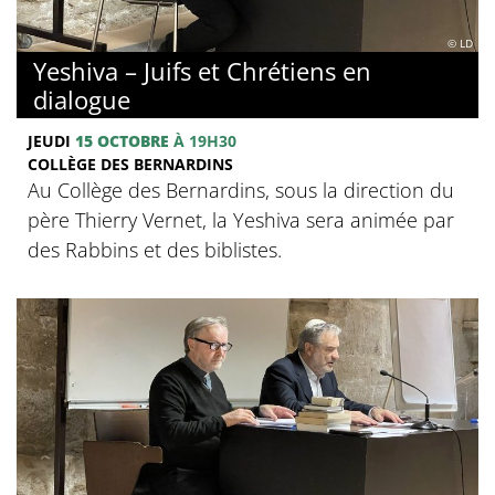
© LD
Yeshiva – Juifs et Chrétiens en
dialogue
JEUDI
15 OCTOBRE
À 19H30
COLLÈGE DES BERNARDINS
Au Collège des Bernardins, sous la direction du
père Thierry Vernet, la Yeshiva sera animée par
des Rabbins et des biblistes.