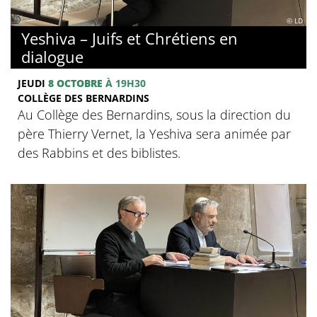
© LD
Yeshiva – Juifs et Chrétiens en
dialogue
JEUDI
8 OCTOBRE
À 19H30
COLLÈGE DES BERNARDINS
Au Collège des Bernardins, sous la direction du
père Thierry Vernet, la Yeshiva sera animée par
des Rabbins et des biblistes.