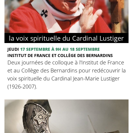
la voix spirituelle du Cardinal Lustiger
JEUDI
17 SEPTEMBRE
À 9H
AU 18 SEPTEMBRE
INSTITUT DE FRANCE ET COLLÈGE DES BERNARDINS
Deux journées de colloque à l'Institut de France
et au Collège des Bernardins pour redécouvrir la
voix spirituelle du Cardinal Jean-Marie Lustiger
(1926-2007).