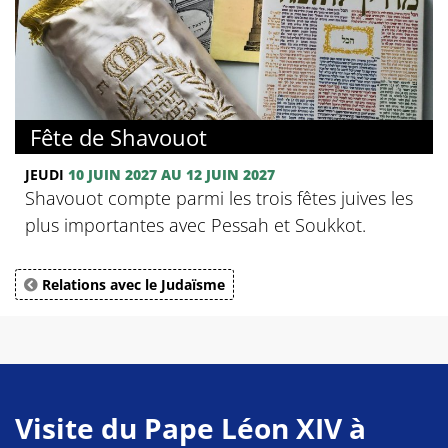
Fête de Shavouot
JEUDI
10 JUIN 2027 AU 12 JUIN 2027
Shavouot compte parmi les trois fêtes juives les
plus importantes avec Pessah et Soukkot.
Relations avec le Judaïsme
Visite du Pape Léon XIV à