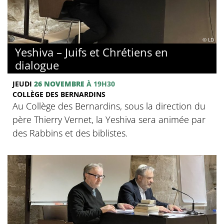
© LD
Yeshiva – Juifs et Chrétiens en
dialogue
JEUDI
26 NOVEMBRE
À 19H30
COLLÈGE DES BERNARDINS
Au Collège des Bernardins, sous la direction du
père Thierry Vernet, la Yeshiva sera animée par
des Rabbins et des biblistes.