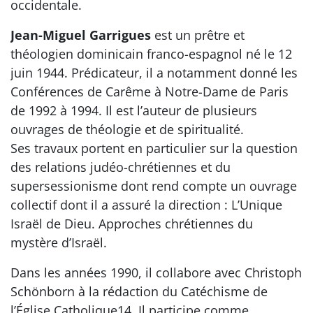
occidentale.
Jean-Miguel Garrigues
est un prêtre et
théologien dominicain franco-espagnol né le 12
juin 1944. Prédicateur, il a notamment donné les
Conférences de Carême à Notre-Dame de Paris
de 1992 à 1994. Il est l’auteur de plusieurs
ouvrages de théologie et de spiritualité.
Ses travaux portent en particulier sur la question
des relations judéo-chrétiennes et du
supersessionisme dont rend compte un ouvrage
collectif dont il a assuré la direction : L’Unique
Israël de Dieu. Approches chrétiennes du
mystère d’Israël.
Dans les années 1990, il collabore avec Christoph
Schönborn à la rédaction du Catéchisme de
l’Église Catholique14. Il participe comme