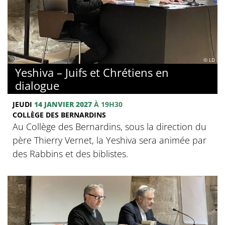
© LD
Yeshiva – Juifs et Chrétiens en
dialogue
JEUDI
14 JANVIER 2027
À 19H30
COLLÈGE DES BERNARDINS
Au Collège des Bernardins, sous la direction du
père Thierry Vernet, la Yeshiva sera animée par
des Rabbins et des biblistes.