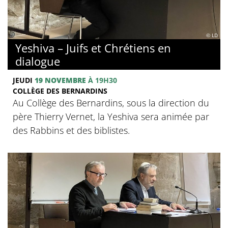
© LD
Yeshiva – Juifs et Chrétiens en
dialogue
JEUDI
19 NOVEMBRE
À 19H30
COLLÈGE DES BERNARDINS
Au Collège des Bernardins, sous la direction du
père Thierry Vernet, la Yeshiva sera animée par
des Rabbins et des biblistes.