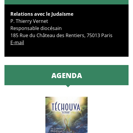
Relations avec le Judaïsme
P. Thierry Vernet
Responsable diocésain
185 Rue du Château des Rentiers, 75013 Paris
E-mail
AGENDA