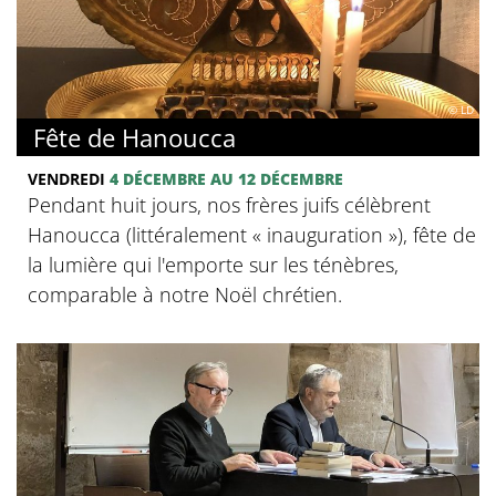
© LD
Fête de Hanoucca
VENDREDI
4 DÉCEMBRE AU 12 DÉCEMBRE
Pendant huit jours, nos frères juifs célèbrent
Hanoucca (littéralement « inauguration »), fête de
la lumière qui l'emporte sur les ténèbres,
comparable à notre Noël chrétien.