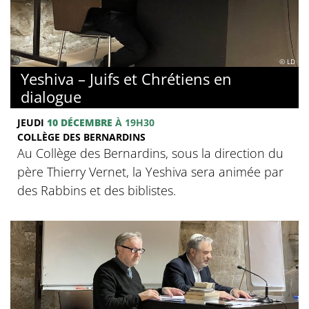
© LD
Yeshiva – Juifs et Chrétiens en
dialogue
JEUDI
10 DÉCEMBRE
À 19H30
COLLÈGE DES BERNARDINS
Au Collège des Bernardins, sous la direction du
père Thierry Vernet, la Yeshiva sera animée par
des Rabbins et des biblistes.