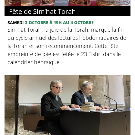
Fête de Sim’hat Torah
SAMEDI
3 OCTOBRE
À 19H
AU 4 OCTOBRE
Sim’hat Torah, la joie de la Torah, marque la fin
du cycle annuel des lectures hebdomadaires de
la Torah et son recommencement. Cette fête
empreinte de joie est fêtée le 23 Tishri dans le
calendrier hébraïque.