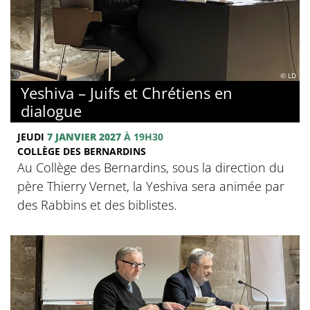
© LD
Yeshiva – Juifs et Chrétiens en
dialogue
JEUDI
7 JANVIER 2027
À 19H30
COLLÈGE DES BERNARDINS
Au Collège des Bernardins, sous la direction du
père Thierry Vernet, la Yeshiva sera animée par
des Rabbins et des biblistes.