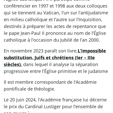
conférencier en 1997 et 1998 aux deux colloques
qui se tiennent au Vatican, l’un sur l’antijudaïsme
en milieu catholique et l’autre sur l’Inquisition,
destinés à préparer les actes de repentance que
le pape Jean-Paul II prononce au nom de l’Église
catholique à l’occasion du Jubilé de l’an 2000.
En novembre 2023 paraît son livre,
L’impossible
substitution. Juifs et chrétiens (Ier – IIIe
siècles),
dans lequel il analyse la séparation
progressive entre l’Église primitive et le judaïsme
Il est membre correspondant de l’Académie
pontificale de théologie.
Le 20 juin 2024, l’Académie française lui décerne
le prix du Cardinal Lustiger pour l’ensemble de