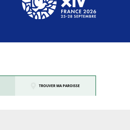
TROUVER MA PAROISSE