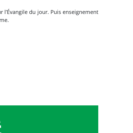
r l’Évangile du jour. Puis enseignement
ême.