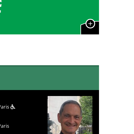
Paris
Paris