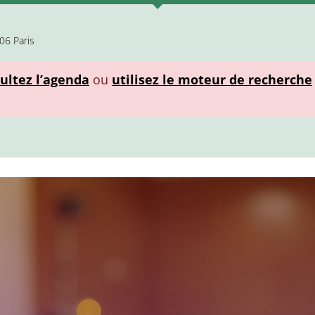
06 Paris
ultez l’agenda
ou
utilisez le moteur de recherche