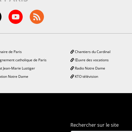
aire de Paris
Chantiers du Cardinal
gnement catholique de Paris
Œuvre des vocations
ut Jean-Marie Lustiger
Radio Notre Dame
tion Notre Dame
KTO télévision
Rechercher sur le site