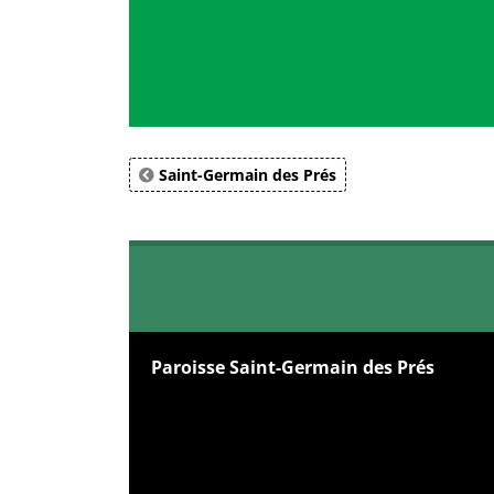
Saint-Germain des Prés
Paroisse Saint-Germain des Prés