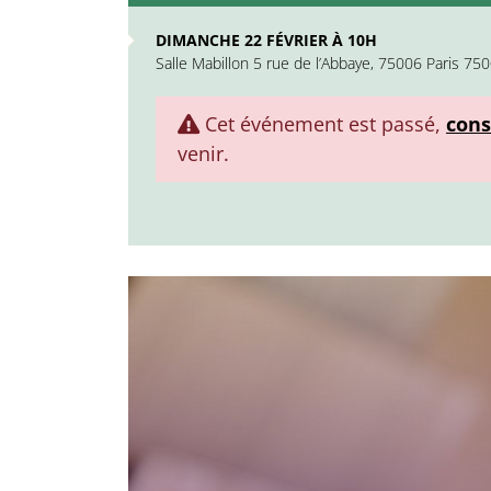
DIMANCHE 22 FÉVRIER À 10H
Salle Mabillon 5 rue de l’Abbaye, 75006 Paris 750
Cet événement est passé,
cons
venir.