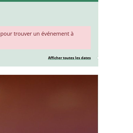
pour trouver un événement à
Afficher toutes les dates