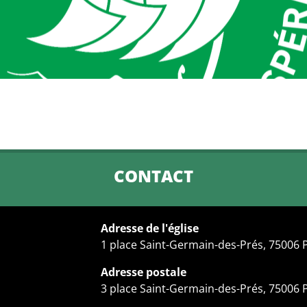
CONTACT
Adresse de l'église
1 place Saint-Germain-des-Prés, 75006 
Adresse postale
3 place Saint-Germain-des-Prés, 75006 