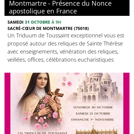
Montmartre - Présence du Nonce
apostolique en France
SAMEDI
31 OCTOBRE
À 9H
SACRÉ-CŒUR DE MONTMARTRE (75018)
Un Triduum de Toussaint exceptionnel vous est
proposé autour des reliques de Sainte Thérèse
avec enseignements, vénération des reliques,
veillées, offices, célébrations eucharistiques