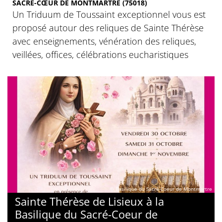
SACRÉ-CŒUR DE MONTMARTRE (75018)
Un Triduum de Toussaint exceptionnel vous est
proposé autour des reliques de Sainte Thérèse
avec enseignements, vénération des reliques,
veillées, offices, célébrations eucharistiques
© Basilique du Sacré-Coeur de Montmartre
Sainte Thérèse de Lisieux à la
Basilique du Sacré-Coeur de