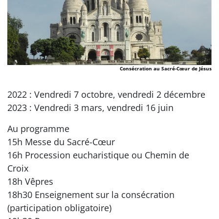
Consécration au Sacré-Cœur de Jésus
2022 : Vendredi 7 octobre, vendredi 2 décembre
2023 : Vendredi 3 mars, vendredi 16 juin
Au programme
15h Messe du Sacré-Cœur
16h Procession eucharistique ou Chemin de
Croix
18h Vêpres
18h30 Enseignement sur la consécration
(participation obligatoire)