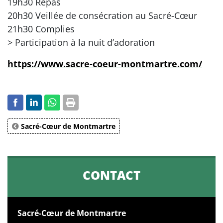
19h30 Repas
20h30 Veillée de consécration au Sacré-Cœur
21h30 Complies
> Participation à la nuit d’adoration
https://www.sacre-coeur-montmartre.com/
Sacré-Cœur de Montmartre
CONTACT
Sacré-Cœur de Montmartre