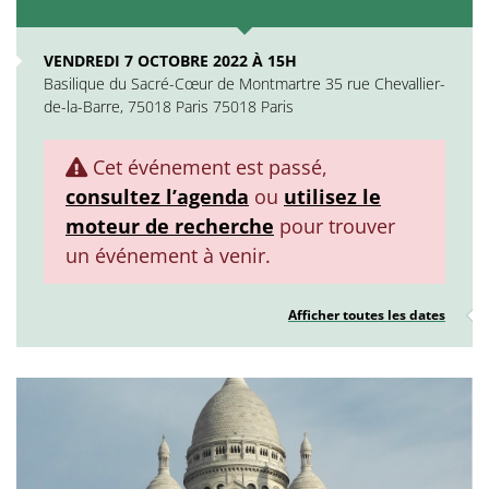
VENDREDI 7 OCTOBRE 2022 À 15H
Basilique du Sacré-Cœur de Montmartre 35 rue Chevallier-
de-la-Barre, 75018 Paris 75018 Paris
Cet événement est passé,
consultez l’agenda
ou
utilisez le
moteur de recherche
pour trouver
un événement à venir.
Afficher toutes les dates