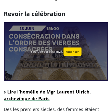
Revoir la célébration
YouTube est désactivé.
Autoriser
Lire l’homélie de Mgr Laurent Ulrich,
archevêque de Paris
.
Dès les premiers siècles, des femmes étaient