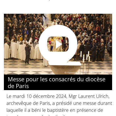
© Yannick Boschat / Diocèse de Paris
Messe pour les consacrés du diocèse
de Paris
Le mardi 10 décembre 2024, Mgr Laurent Ulrich,
archevêque de Paris, a présidé une messe durant
laquelle il a béni le baptistère en présence de