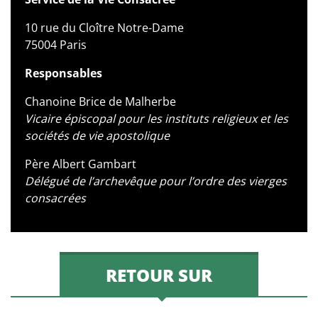
10 rue du Cloître Notre-Dame
75004 Paris
Responsables
Chanoine Brice de Malherbe
Vicaire épiscopal pour les instituts religieux et les
sociétés de vie apostolique
Père Albert Gambart
Délégué de l’archevêque pour l’ordre des vierges
consacrées
RETOUR SUR