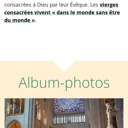
consacrées à Dieu par leur Évêque. Les
vierges
consacrées vivent « dans le monde sans être
du monde »
.
Album-photos