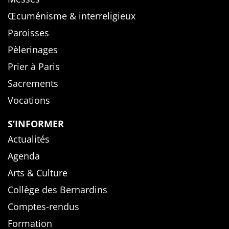
Œcuménisme & interreligieux
Paroisses
Pèlerinages
Prier à Paris
Sacrements
Vocations
S’INFORMER
Actualités
Agenda
Arts & Culture
Collège des Bernardins
Comptes-rendus
Formation