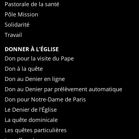
Pastorale de la santé
Pôle Mission
Solidarité
Travail
DONNER À L’ÉGLISE
Don pour la visite du Pape
Don à la quête
Don au Denier en ligne
Don au Denier par prélèvement automatique
Don pour Notre-Dame de Paris
Le Denier de l’Église
La quête dominicale
Les quêtes particulières