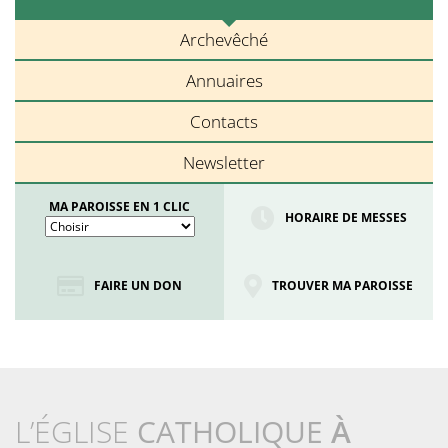
Archevêché
Annuaires
Contacts
Newsletter
MA PAROISSE EN 1 CLIC
HORAIRE DE MESSES
FAIRE UN DON
TROUVER MA PAROISSE
L’ÉGLISE
CATHOLIQUE
À