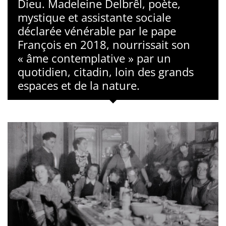
Dieu. Madeleine Delbrêl, poète,
mystique et assistante sociale
déclarée vénérable par le pape
François en 2018, nourrissait son
« âme contemplative » par un
quotidien, citadin, loin des grands
espaces et de la nature.