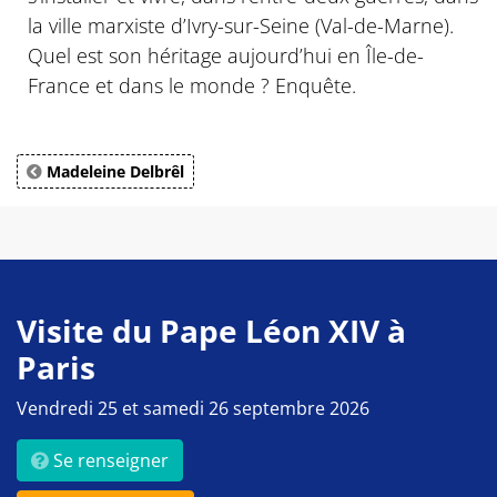
la ville marxiste d’Ivry-sur-Seine (Val-de-Marne).
Quel est son héritage aujourd’hui en Île-de-
France et dans le monde ? Enquête.
Madeleine Delbrêl
Visite du Pape Léon XIV à
Paris
Vendredi 25 et samedi 26 septembre 2026
Se renseigner