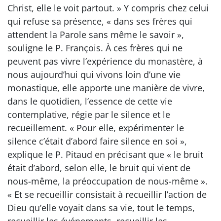
Christ, elle le voit partout. » Y compris chez celui
qui refuse sa présence, « dans ses frères qui
attendent la Parole sans même le savoir »,
souligne le P. François. À ces frères qui ne
peuvent pas vivre l’expérience du monastère, à
nous aujourd’hui qui vivons loin d’une vie
monastique, elle apporte une manière de vivre,
dans le quotidien, l’essence de cette vie
contemplative, régie par le silence et le
recueillement. « Pour elle, expérimenter le
silence c’était d’abord faire silence en soi »,
explique le P. Pitaud en précisant que « le bruit
était d’abord, selon elle, le bruit qui vient de
nous-même, la préoccupation de nous-même ».
« Et se recueillir consistait à recueillir l’action de
Dieu qu’elle voyait dans sa vie, tout le temps,