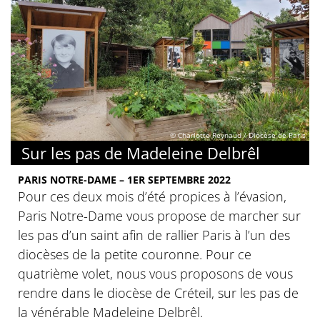
© Charlotte Reynaud / Diocèse de Paris
Sur les pas de Madeleine Delbrêl
PARIS NOTRE-DAME – 1ER SEPTEMBRE 2022
Pour ces deux mois d’été propices à l’évasion,
Paris Notre-Dame vous propose de marcher sur
les pas d’un saint afin de rallier Paris à l’un des
diocèses de la petite couronne. Pour ce
quatrième volet, nous vous proposons de vous
rendre dans le diocèse de Créteil, sur les pas de
la vénérable Madeleine Delbrêl.