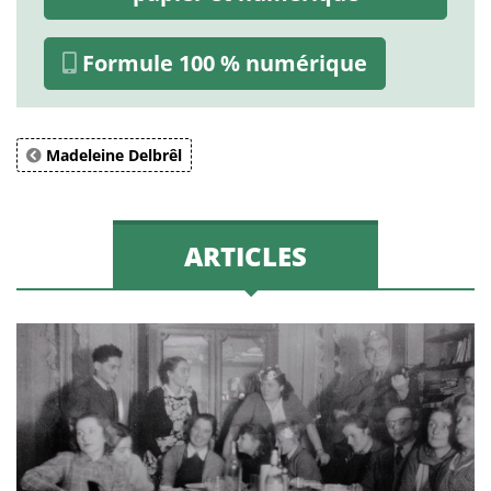
Formule 100 % numérique
Madeleine Delbrêl
ARTICLES