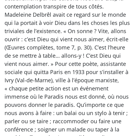
contemplation transpire de tous côtés.
Madeleine Delbrêl avait ce regard sur le monde
qui la portait à voir Dieu dans les choses les plus
triviales de l’existence. « On sonne ? Vite, allons
ouvrir : c’est Dieu qui vient nous aimer, écrit-elle
(Œuvres complètes, tome 7, p. 30). C’est l’heure
de se mettre à table… allons-y ! C’est Dieu qui
vient nous aimer. » Pour cette poète, assistante
sociale qui quitta Paris en 1933 pour s’installer à
Ivry (Val-de-Marne), ville à l’époque marxiste,
« chaque petite action est un événement
immense où le Paradis nous est donné, où nous
pouvons donner le paradis. Qu’importe ce que
nous avons à faire : un balai ou un stylo à tenir ;
parler ou se taire ; raccommoder ou faire une
conférence ; soigner un malade ou taper à la