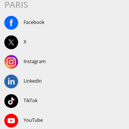
PARIS
Facebook
X
Instagram
LinkedIn
TikTok
YouTube