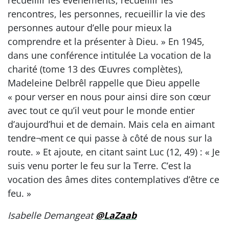
recueillir les événements, recueillir les
rencontres, les personnes, recueillir la vie des
personnes autour d’elle pour mieux la
comprendre et la présenter à Dieu. » En 1945,
dans une conférence intitulée La vocation de la
charité (tome 13 des Œuvres complètes),
Madeleine Delbrêl rappelle que Dieu appelle
« pour verser en nous pour ainsi dire son cœur
avec tout ce qu’il veut pour le monde entier
d’aujourd’hui et de demain. Mais cela en aimant
tendre¬ment ce qui passe à côté de nous sur la
route. » Et ajoute, en citant saint Luc (12, 49) : « Je
suis venu porter le feu sur la Terre. C’est la
vocation des âmes dites contemplatives d’être ce
feu. »
Isabelle Demangeat
@LaZaab