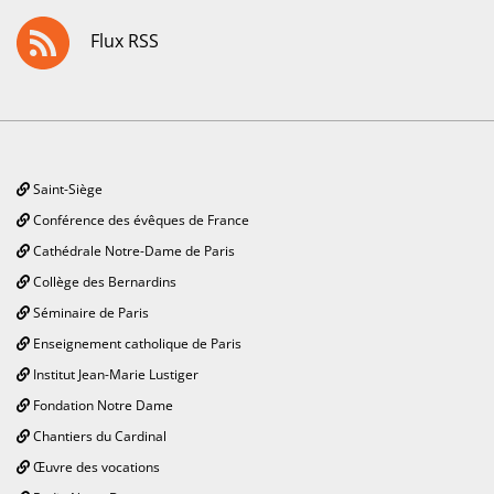
Flux RSS
Saint-Siège
Conférence des évêques de France
Cathédrale Notre-Dame de Paris
Collège des Bernardins
Séminaire de Paris
Enseignement catholique de Paris
Institut Jean-Marie Lustiger
Fondation Notre Dame
Chantiers du Cardinal
Œuvre des vocations