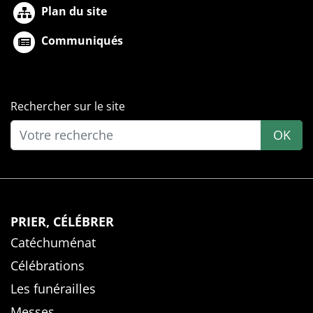
Plan du site
Communiqués
Rechercher sur le site
OK
PRIER, CÉLÉBRER
Catéchuménat
Célébrations
Les funérailles
Messes