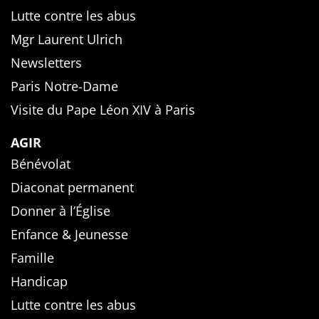
Lutte contre les abus
Mgr Laurent Ulrich
Newsletters
Paris Notre-Dame
Visite du Pape Léon XIV à Paris
AGIR
Bénévolat
Diaconat permanent
Donner à l’Église
Enfance & Jeunesse
Famille
Handicap
Lutte contre les abus