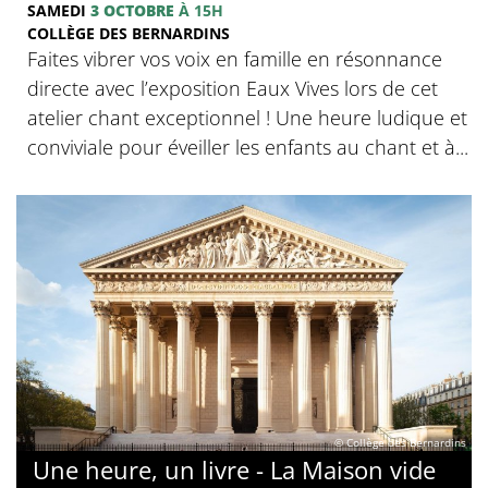
SAMEDI
3 OCTOBRE
À 15H
COLLÈGE DES BERNARDINS
Faites vibrer vos voix en famille en résonnance
directe avec l’exposition Eaux Vives lors de cet
atelier chant exceptionnel ! Une heure ludique et
conviviale pour éveiller les enfants au chant et à...
© Collège des Bernardins
Une heure, un livre - La Maison vide