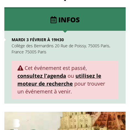
INFOS
MARDI 3 FÉVRIER À 19H30
Collège des Bernardins 20 Rue de Poissy, 75005 Paris,
France 75005 Paris
Cet événement est passé,
consultez l’agenda
ou
utilisez le
moteur de recherche
pour trouver
un événement à venir.