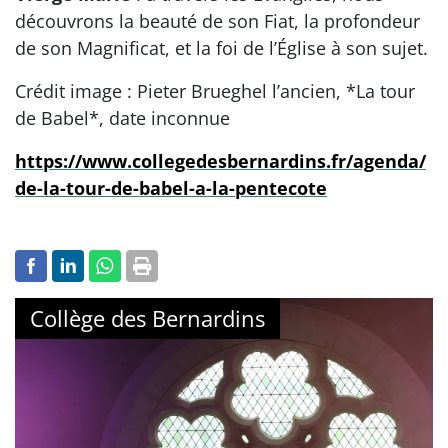
découvrons la beauté de son Fiat, la profondeur
de son Magnificat, et la foi de l’Église à son sujet.
Crédit image : Pieter Brueghel l’ancien, *La tour
de Babel*, date inconnue
https://www.collegedesbernardins.fr/agenda/
de-la-tour-de-babel-a-la-pentecote
Collège des Bernardins