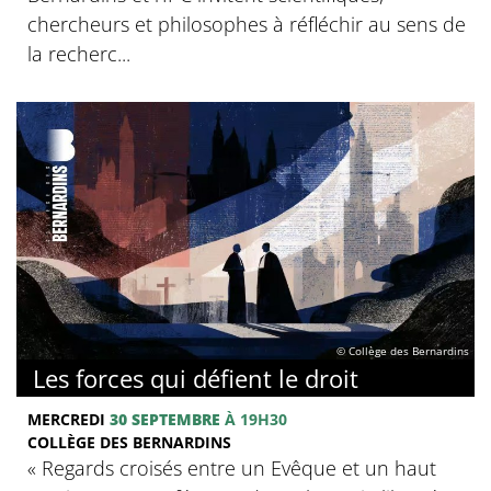
chercheurs et philosophes à réfléchir au sens de
la recherc...
© Collège des Bernardins
Les forces qui défient le droit
MERCREDI
30 SEPTEMBRE
À 19H30
COLLÈGE DES BERNARDINS
« Regards croisés entre un Evêque et un haut