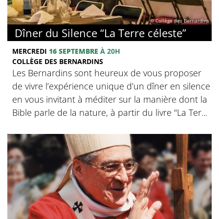
© Collège des Bernardins
Dîner du Silence “La Terre céleste”
MERCREDI
16 SEPTEMBRE
À 20H
COLLÈGE DES BERNARDINS
Les Bernardins sont heureux de vous proposer
de vivre l’expérience unique d’un dîner en silence
en vous invitant à méditer sur la manière dont la
Bible parle de la nature, à partir du livre "La Ter...