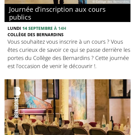
© Collège des Bernardins
Journée d’inscription aux cours
publics
LUNDI
14 SEPTEMBRE
À 14H
COLLÈGE DES BERNARDINS
Vous souhaitez vous inscrire à un cours ? Vous
êtes curieux de savoir ce qui se passe derrière les
portes du Collège des Bernardins ? Cette journée
est l’occasion de venir le découvrir !.