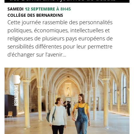
SAMEDI
12 SEPTEMBRE
À 8H45
COLLÈGE DES BERNARDINS
Cette journée rassemble des personnalités
politiques, économiques, intellectuelles et
religieuses de plusieurs pays européens de
sensibilités différentes pour leur permettre
d’échanger sur l’avenir...