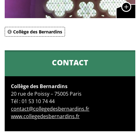
Collège des Bernardins
CONTACT
Collège des Bernardins
20 rue de Poissy – 75005 Paris
Tél : 01 53 10 74 44
contact@collegedesbernardins.fr
www.collegedesbernardins.fr