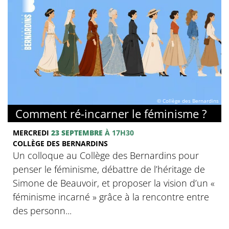
© Collège des Bernardins
Comment ré-incarner le féminisme ?
MERCREDI
23 SEPTEMBRE
À 17H30
COLLÈGE DES BERNARDINS
Un colloque au Collège des Bernardins pour
penser le féminisme, débattre de l’héritage de
Simone de Beauvoir, et proposer la vision d’un «
féminisme incarné » grâce à la rencontre entre
des personn...