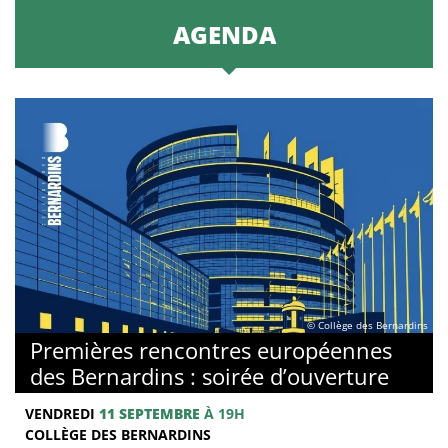
AGENDA
© Collège des Bernardins
Premières rencontres européennes
des Bernardins : soirée d’ouverture
VENDREDI
11 SEPTEMBRE
À 19H
COLLÈGE DES BERNARDINS