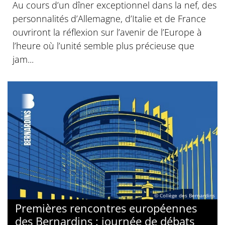
Au cours d’un dîner exceptionnel dans la nef, des
personnalités d’Allemagne, d’Italie et de France
ouvriront la réflexion sur l’avenir de l’Europe à
l’heure où l’unité semble plus précieuse que
jam...
© Collège des Bernardins
Premières rencontres européennes
des Bernardins : journée de débats