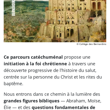
© Collège des Bernardins
Ce parcours catéchuménal
propose une
initiation à la foi chrétienne
à travers une
découverte progressive de l’histoire du salut,
centrée sur la personne du Christ et les rites du
baptême.
Nous entrons dans ce chemin à la lumière des
grandes figures bibliques
— Abraham, Moïse,
Élie — et des
questions fondamentales de