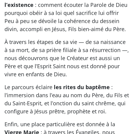
l’existence
: comment écouter la Parole de Dieu
pourquoi obéir à sa loi quel sacrifice lui offrir
Peu à peu se dévoile la cohérence du dessein
divin, accompli en Jésus, Fils bien-aimé du Père.
À travers les étapes de sa vie — de sa naissance
à sa mort, de sa prière filiale à sa résurrection —,
nous découvrons que le Créateur est aussi un
Père et que l’Esprit Saint nous est donné pour
vivre en enfants de Dieu.
Le parcours éclaire
les rites du baptême
:
l’immersion dans l’eau au nom du Père, du Fils et
du Saint-Esprit, et l’onction du saint chrême, qui
configure à Jésus prêtre, prophète et roi.
Enfin, une place particulière est donnée à la
Vierge Marie
: à travers les Évangiles, nous