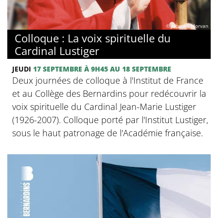
© Jacques Morvan
Colloque : La voix spirituelle du
Cardinal Lustiger
JEUDI
17 SEPTEMBRE
À 9H45
AU 18 SEPTEMBRE
Deux journées de colloque à l'Institut de France
et au Collège des Bernardins pour redécouvrir la
voix spirituelle du Cardinal Jean-Marie Lustiger
(1926-2007). Colloque porté par l'Institut Lustiger,
sous le haut patronage de l'Académie française.