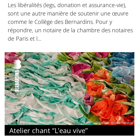
Les libéralités (legs, donation et assurance-vie),
sont une autre manière de soutenir une œuvre
comme le Collège des Bernardins. Pour y
répondre, un notaire de la chambre des notaires
de Paris et l...
© Collège des Bernardins
Atelier chant “L’eau vive”