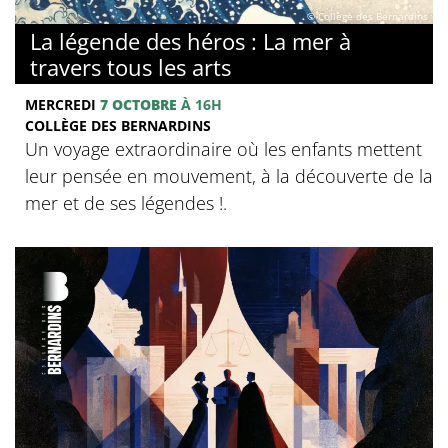
© Collège des Bernardins
La légende des héros : La mer à
travers tous les arts
MERCREDI
7 OCTOBRE
À 16H
COLLÈGE DES BERNARDINS
Un voyage extraordinaire où les enfants mettent
leur pensée en mouvement, à la découverte de la
mer et de ses légendes !.