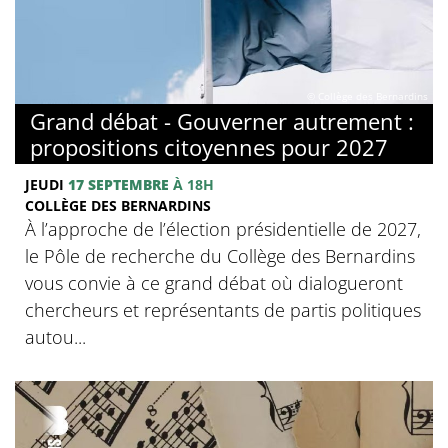
© Collège des Bernardins
Grand débat - Gouverner autrement :
propositions citoyennes pour 2027
JEUDI
17 SEPTEMBRE
À 18H
COLLÈGE DES BERNARDINS
À l’approche de l’élection présidentielle de 2027,
le Pôle de recherche du Collège des Bernardins
vous convie à ce grand débat où dialogueront
chercheurs et représentants de partis politiques
autou...