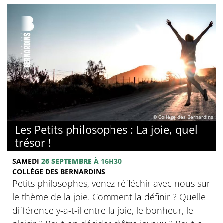
© Collège des Bernardins
Les Petits philosophes : La joie, quel
trésor !
SAMEDI
26 SEPTEMBRE
À 16H30
COLLÈGE DES BERNARDINS
Petits philosophes, venez réfléchir avec nous sur
le thème de la joie. Comment la définir ? Quelle
différence y-a-t-il entre la joie, le bonheur, le