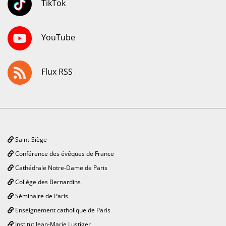
TikTok
YouTube
Flux RSS
Saint-Siège
Conférence des évêques de France
Cathédrale Notre-Dame de Paris
Collège des Bernardins
Séminaire de Paris
Enseignement catholique de Paris
Institut Jean-Marie Lustiger