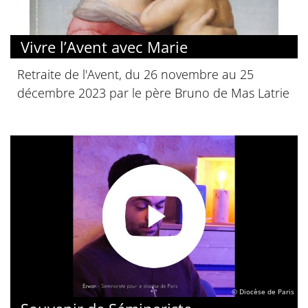
Vivre l’Avent avec Marie
Retraite de l'Avent, du 26 novembre au 25
décembre 2023 par le père Bruno de Mas Latrie
© Diocèse de Paris