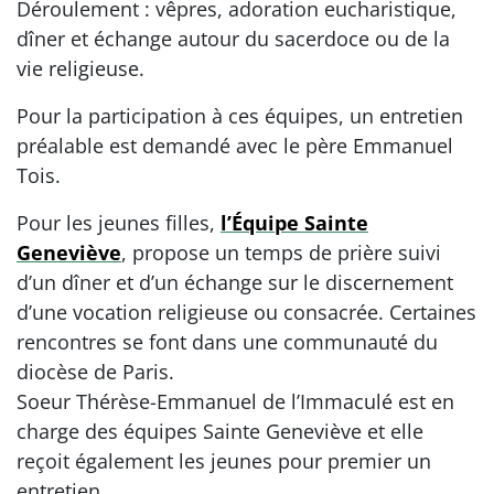
Déroulement : vêpres, adoration eucharistique,
dîner et échange autour du sacerdoce ou de la
vie religieuse.
Pour la participation à ces équipes, un entretien
préalable est demandé avec le père Emmanuel
Tois.
Pour les jeunes filles,
l’Équipe Sainte
Geneviève
, propose un temps de prière suivi
d’un dîner et d’un échange sur le discernement
d’une vocation religieuse ou consacrée. Certaines
rencontres se font dans une communauté du
diocèse de Paris.
Soeur Thérèse-Emmanuel de l’Immaculé est en
charge des équipes Sainte Geneviève et elle
reçoit également les jeunes pour premier un
entretien.