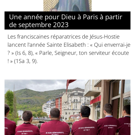
© @srTE
Une année pour Dieu à Paris à partir
de septembre 2023
Les franciscaines réparatrices de Jésus-Hostie
lancent l'année Sainte Elisabeth : « Qui enverrai-je
? » (Is 6, 8), « Parle, Seigneur, ton serviteur écoute
! » (1Sa 3, 9).