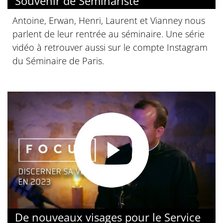
Souvenir de Séminariste
Antoine, Erwan, Henri, Laurent et Vianney nous
parlent de leur rentrée au séminaire. Une série
vidéo à retrouver aussi sur le compte Instagram
du Séminaire de Paris.
De nouveaux visages pour le Service