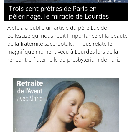
© Charlotte Reynaud
Trois cent prêtres de Paris en
pèlerinage, le miracle de Lourdes
Aleteia a publié un article du père Luc de
Bellescize qui nous redit l'importance et la beauté
de la fraternité sacerdotale, il nous relate le
magnifique moment vécu à Lourdes lors de la
rencontre fraternelle du presbyterium de Paris.