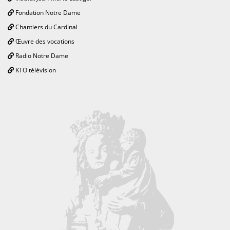
Fondation Notre Dame
Chantiers du Cardinal
Œuvre des vocations
Radio Notre Dame
KTO télévision