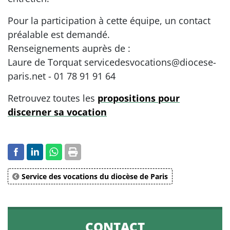
Pour la participation à cette équipe, un contact
préalable est demandé.
Renseignements auprès de :
Laure de Torquat servicedesvocations@diocese-
paris.net - 01 78 91 91 64
Retrouvez toutes les
propositions pour
discerner sa vocation
Service des vocations du diocèse de Paris
CONTACT