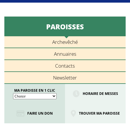
PAROISSES
Archevêché
Annuaires
Contacts
Newsletter
MA PAROISSE EN 1 CLIC
HORAIRE DE MESSES
FAIRE UN DON
TROUVER MA PAROISSE