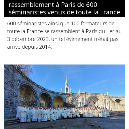
rassemblement à Paris de 600
séminaristes venus de toute la France
600 séminaristes ainsi que 100 formateurs de
toute la France se rassemblent à Paris du 1er au
3 décembre 2023, un tel évènement n'était pas
arrivé depuis 2014.