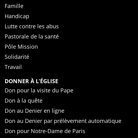
Famille
Handicap
Lutte contre les abus
Pastorale de la santé
Pôle Mission
Solidarité
Travail
DONNER À L’ÉGLISE
Don pour la visite du Pape
Don à la quête
Don au Denier en ligne
Don au Denier par prélèvement automatique
Don pour Notre-Dame de Paris