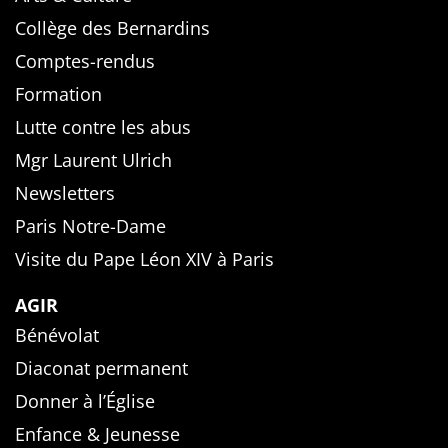
Collège des Bernardins
Comptes-rendus
Formation
Lutte contre les abus
Mgr Laurent Ulrich
Newsletters
Paris Notre-Dame
Visite du Pape Léon XIV à Paris
AGIR
Bénévolat
Diaconat permanent
Donner à l’Église
Enfance & Jeunesse