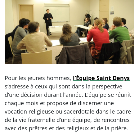
Pour les jeunes hommes,
l’Équipe Saint Denys
s’adresse à ceux qui sont dans la perspective
d’une décision durant l’année. Lʼéquipe se réunit
chaque mois et propose de discerner une
vocation religieuse ou sacerdotale dans le cadre
de la vie fraternelle dʼune équipe, de rencontres
avec des prêtres et des religieux et de la prière.