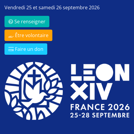
Vendredi 25 et samedi 26 septembre 2026
Se renseigner
Être volontaire
Faire un don