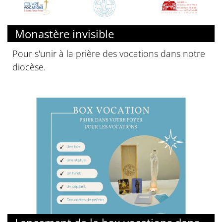
Monastère invisible
Pour s'unir à la prière des vocations dans notre
diocèse.