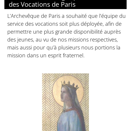
des Vocations de Paris
L’Archevêque de Paris a souhaité que l’équipe du
service des vocations soit plus déployée, afin de
permettre une plus grande disponibilité auprès
des jeunes, au vu de nos missions respectives,
mais aussi pour qu’à plusieurs nous portions la
mission dans un esprit fraternel.