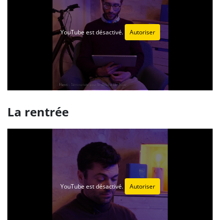
YouTube est désactivé.
Autoriser
La rentrée
YouTube est désactivé.
Autoriser