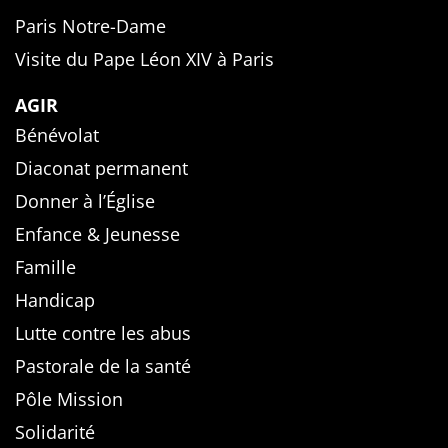
Paris Notre-Dame
Visite du Pape Léon XIV à Paris
AGIR
Bénévolat
Diaconat permanent
Donner à l’Église
Enfance & Jeunesse
Famille
Handicap
Lutte contre les abus
Pastorale de la santé
Pôle Mission
Solidarité