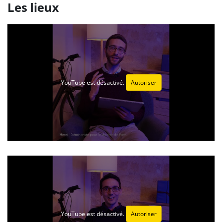
Les lieux
YouTube est désactivé.
Autoriser
YouTube est désactivé.
Autoriser