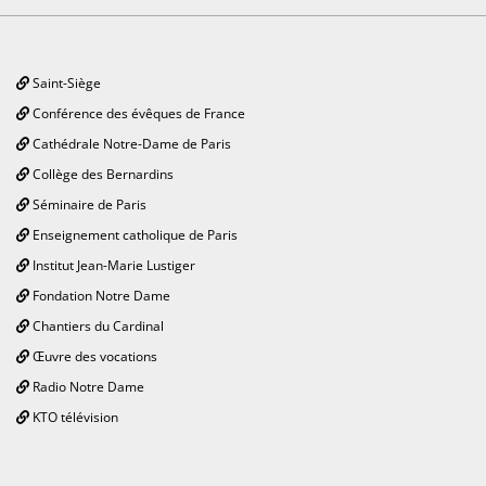
Saint-Siège
Conférence des évêques de France
Cathédrale Notre-Dame de Paris
Collège des Bernardins
Séminaire de Paris
Enseignement catholique de Paris
Institut Jean-Marie Lustiger
Fondation Notre Dame
Chantiers du Cardinal
Œuvre des vocations
Radio Notre Dame
KTO télévision