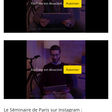
YouTube est désactivé.
Autoriser
YouTube est désactivé.
Autoriser
Le Séminaire de Paris sur Instagram :