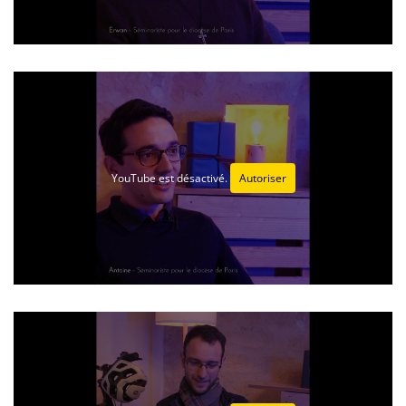
YouTube est désactivé.
Autoriser