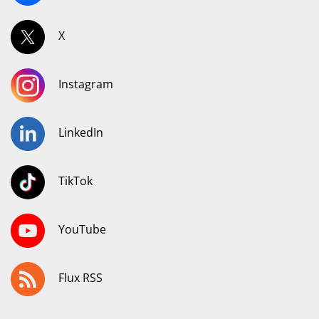
X
Instagram
LinkedIn
TikTok
YouTube
Flux RSS