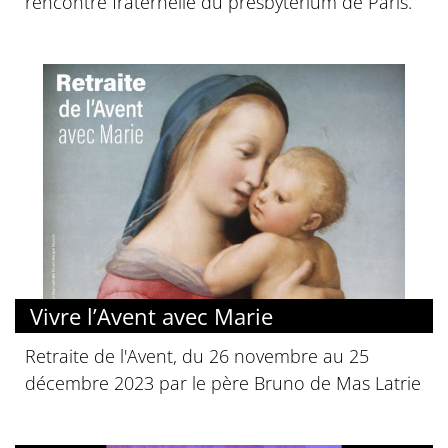
rencontre fraternelle du presbyterium de Paris.
Vivre l’Avent avec Marie
Retraite de l'Avent, du 26 novembre au 25
décembre 2023 par le père Bruno de Mas Latrie