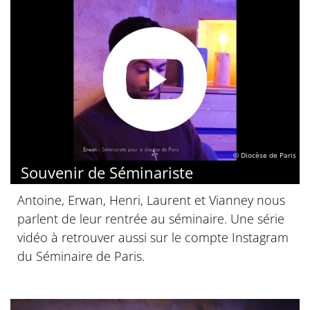
© Diocèse de Paris
Souvenir de Séminariste
Antoine, Erwan, Henri, Laurent et Vianney nous
parlent de leur rentrée au séminaire. Une série
vidéo à retrouver aussi sur le compte Instagram
du Séminaire de Paris.