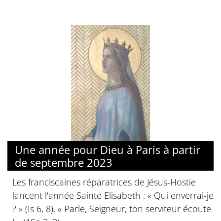
© @srTE
Une année pour Dieu à Paris à partir
de septembre 2023
Les franciscaines réparatrices de Jésus-Hostie
lancent l'année Sainte Elisabeth : « Qui enverrai-je
? » (Is 6, 8), « Parle, Seigneur, ton serviteur écoute