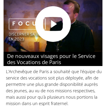
De nouveaux visages pour le Service
des Vocations de Paris
L’Archevêque de Paris a souhaité que l’équipe du
service des vocations soit plus déployée, afin de
permettre une plus grande disponibilité auprès
des jeunes, au vu de nos missions respectives,
mais aussi pour qu’à plusieurs nous portions la
mission dans un esprit fraternel.