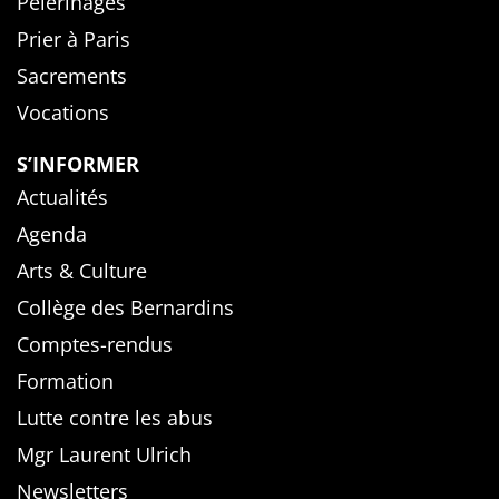
Pèlerinages
Prier à Paris
Sacrements
Vocations
S’INFORMER
Actualités
Agenda
Arts & Culture
Collège des Bernardins
Comptes-rendus
Formation
Lutte contre les abus
Mgr Laurent Ulrich
Newsletters