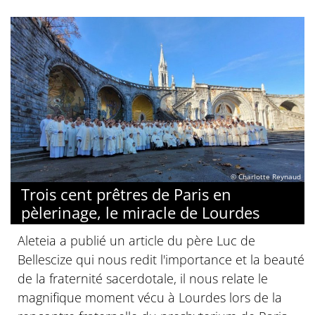
© Charlotte Reynaud
Trois cent prêtres de Paris en
pèlerinage, le miracle de Lourdes
Aleteia a publié un article du père Luc de
Bellescize qui nous redit l'importance et la beauté
de la fraternité sacerdotale, il nous relate le
magnifique moment vécu à Lourdes lors de la