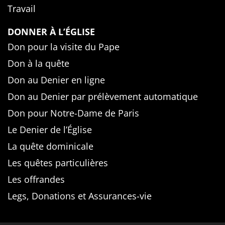
Travail
DONNER À L’ÉGLISE
Don pour la visite du Pape
Don à la quête
Don au Denier en ligne
Don au Denier par prélèvement automatique
Don pour Notre-Dame de Paris
Le Denier de l’Église
La quête dominicale
Les quêtes particulières
Les offrandes
Legs, Donations et Assurances-vie