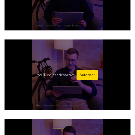
YouTube est désactivé.
Autoriser