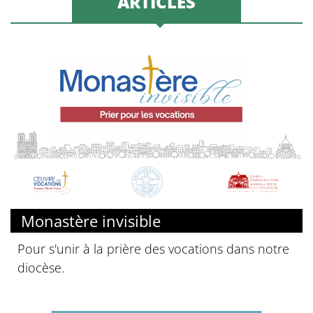
ARTICLES
Monastère invisible
Pour s'unir à la prière des vocations dans notre
diocèse.