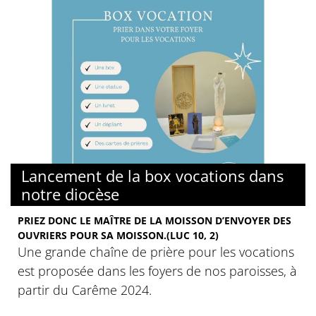
Lancement de la box vocations dans
notre diocèse
PRIEZ DONC LE MAÎTRE DE LA MOISSON D’ENVOYER DES
OUVRIERS POUR SA MOISSON.(LUC 10, 2)
Une grande chaîne de prière pour les vocations
est proposée dans les foyers de nos paroisses, à
partir du Carême 2024.