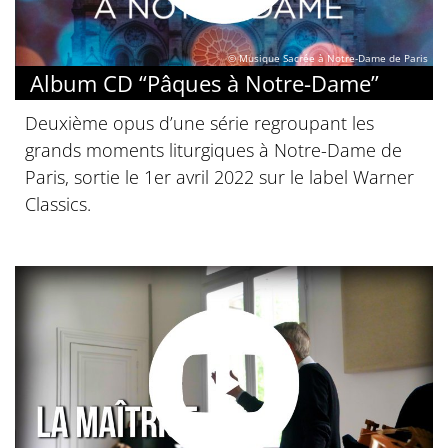
© Musique Sacrée à Notre-Dame de Paris
Album CD “Pâques à Notre-Dame”
Deuxième opus d’une série regroupant les
grands moments liturgiques à Notre-Dame de
Paris, sortie le 1er avril 2022 sur le label Warner
Classics.