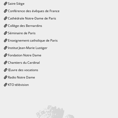
Saint-Siège
Conférence des évêques de France
Cathédrale Notre-Dame de Paris
Collège des Bernardins
Séminaire de Paris
Enseignement catholique de Paris
Institut Jean-Marie Lustiger
Fondation Notre Dame
Chantiers du Cardinal
Œuvre des vocations
Radio Notre Dame
KTO télévision