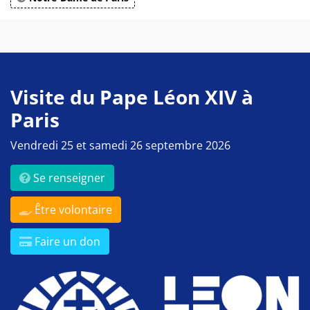
Visite du Pape Léon XIV à
Paris
Vendredi 25 et samedi 26 septembre 2026
Se renseigner
Être volontaire
Faire un don