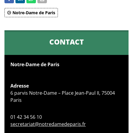
Notre-Dame de Paris
CONTACT
Notre-Dame de Paris
Adresse
6 parvis Notre-Dame – Place Jean-Paul II, 75004
Paris
01 42 34 56 10
secretariat@notredamedeparis.fr