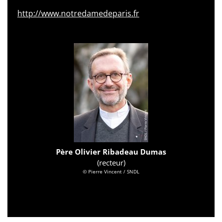
http://www.notredamedeparis.fr
Père Olivier Ribadeau Dumas
(recteur)
© Pierre Vincent / SNDL