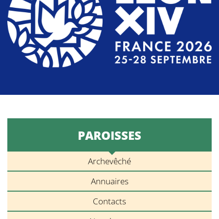
PAROISSES
Archevêché
Annuaires
Contacts