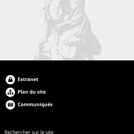
Extranet
Plan du site
Communiqués
Rechercher sur le site