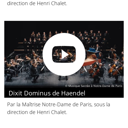
direction de Henri Chalet.
© Musique Sacrée à Notre-Dame de Paris
Dixit Dominus de Haendel
Par la Maîtrise Notre-Dame de Paris, sous la
direction de Henri Chalet.