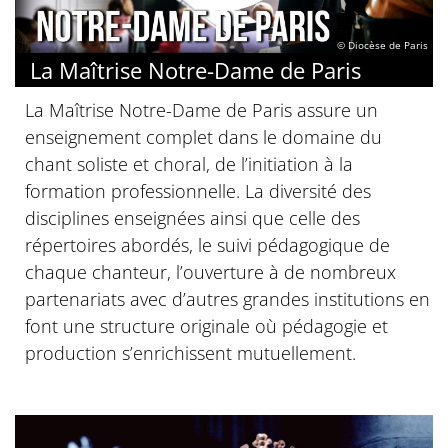
© Diocèse de Paris
La Maîtrise Notre-Dame de Paris
La Maîtrise Notre-Dame de Paris assure un
enseignement complet dans le domaine du
chant soliste et choral, de l’initiation à la
formation professionnelle. La diversité des
disciplines enseignées ainsi que celle des
répertoires abordés, le suivi pédagogique de
chaque chanteur, l’ouverture à de nombreux
partenariats avec d’autres grandes institutions en
font une structure originale où pédagogie et
production s’enrichissent mutuellement.