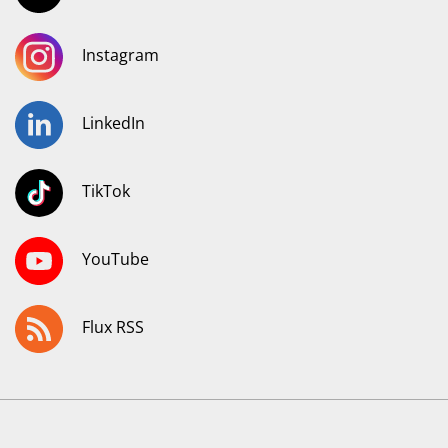
Instagram
LinkedIn
TikTok
YouTube
Flux RSS