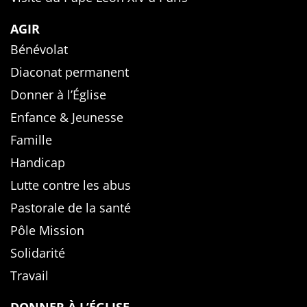
AGIR
Bénévolat
Diaconat permanent
Donner à l’Église
Enfance & Jeunesse
Famille
Handicap
Lutte contre les abus
Pastorale de la santé
Pôle Mission
Solidarité
Travail