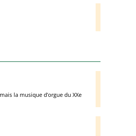
amais la musique d’orgue du XXe