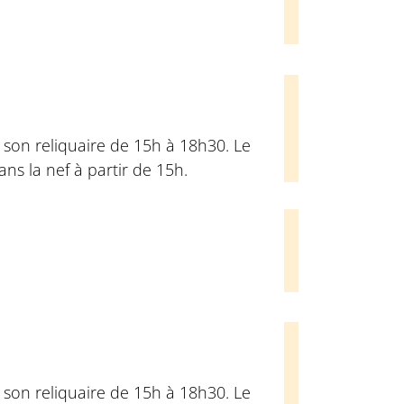
son reliquaire de 15h à 18h30. Le
ns la nef à partir de 15h.
son reliquaire de 15h à 18h30. Le