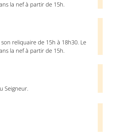
ns la nef à partir de 15h.
son reliquaire de 15h à 18h30. Le
ns la nef à partir de 15h.
u Seigneur.