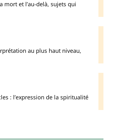
 mort et l’au-delà, sujets qui
rprétation au plus haut niveau,
s : l’expression de la spiritualité