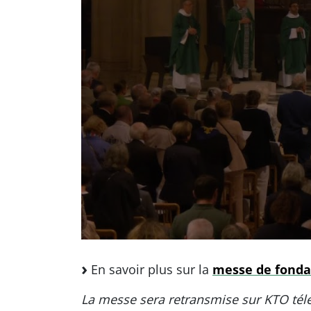
En savoir plus sur la
messe de fondat
La messe sera retransmise sur KTO télé