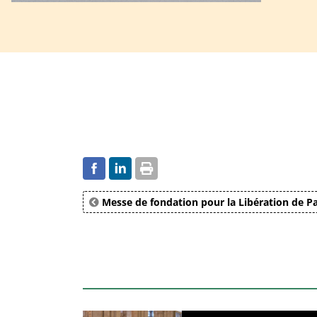
Messe de fondation pour la Libération de Pa