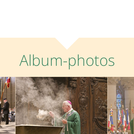
Album-photos