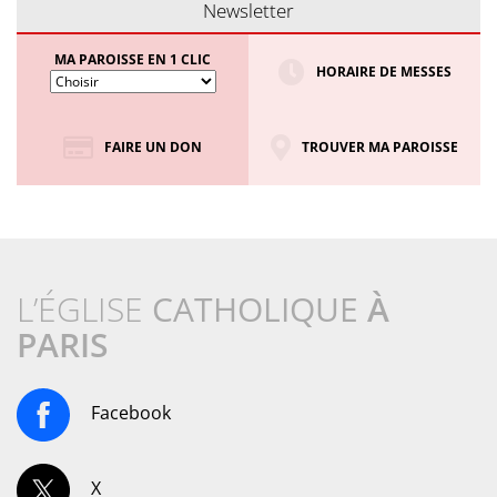
Newsletter
MA PAROISSE EN 1 CLIC
HORAIRE DE MESSES
FAIRE UN DON
TROUVER MA PAROISSE
L’ÉGLISE
CATHOLIQUE
À
PARIS
Facebook
X