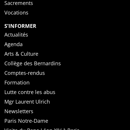
Sacrements
Vocations
S’INFORMER
Actualités
Agenda
Arts & Culture
Collège des Bernardins
Comptes-rendus
Formation
Lutte contre les abus
Mgr Laurent Ulrich
Newsletters
Paris Notre-Dame