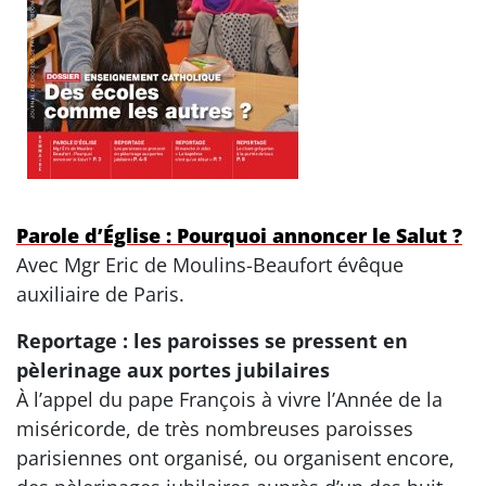
Parole d’Église : Pourquoi annoncer le Salut ?
Avec Mgr Eric de Moulins-Beaufort évêque
auxiliaire de Paris.
Reportage : les paroisses se pressent en
pèlerinage aux portes jubilaires
À l’appel du pape François à vivre l’Année de la
miséricorde, de très nombreuses paroisses
parisiennes ont organisé, ou organisent encore,