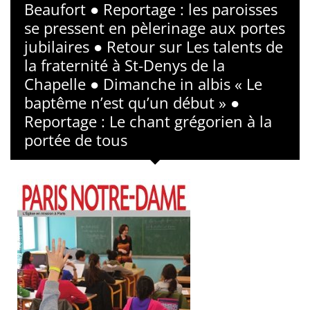
Beaufort ● Reportage : les paroisses
se pressent en pèlerinage aux portes
jubilaires ● Retour sur Les talents de
la fraternité à St-Denys de la
Chapelle ● Dimanche in albis « Le
baptême n’est qu’un début » ●
Reportage : Le chant grégorien à la
portée de tous