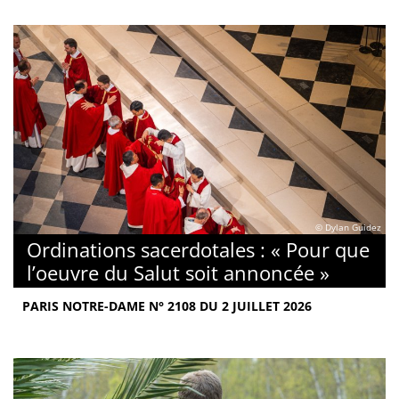
© Dylan Guidez
Ordinations sacerdotales : « Pour que
l’oeuvre du Salut soit annoncée »
PARIS NOTRE-DAME N° 2108 DU 2 JUILLET 2026