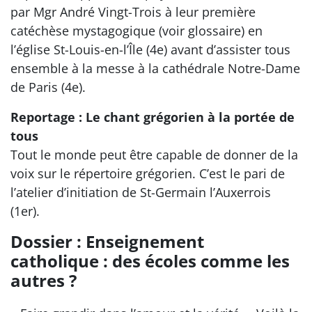
par Mgr André Vingt-Trois à leur première
catéchèse mystagogique (voir glossaire) en
l’église St-Louis-en-l’Île (4e) avant d’assister tous
ensemble à la messe à la cathédrale Notre-Dame
de Paris (4e).
Reportage : Le chant grégorien à la portée de
tous
Tout le monde peut être capable de donner de la
voix sur le répertoire grégorien. C’est le pari de
l’atelier d’initiation de St-Germain l’Auxerrois
(1er).
Dossier : Enseignement
catholique : des écoles comme les
autres ?