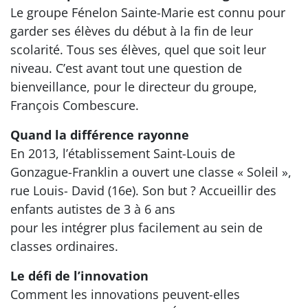
Le groupe Fénelon Sainte-Marie est connu pour
garder ses élèves du début à la fin de leur
scolarité. Tous ses élèves, quel que soit leur
niveau. C’est avant tout une question de
bienveillance, pour le directeur du groupe,
François Combescure.
Quand la différence rayonne
En 2013, l’établissement Saint-Louis de
Gonzague-Franklin a ouvert une classe « Soleil »,
rue Louis- David (16e). Son but ? Accueillir des
enfants autistes de 3 à 6 ans
pour les intégrer plus facilement au sein de
classes ordinaires.
Le défi de l’innovation
Comment les innovations peuvent-elles