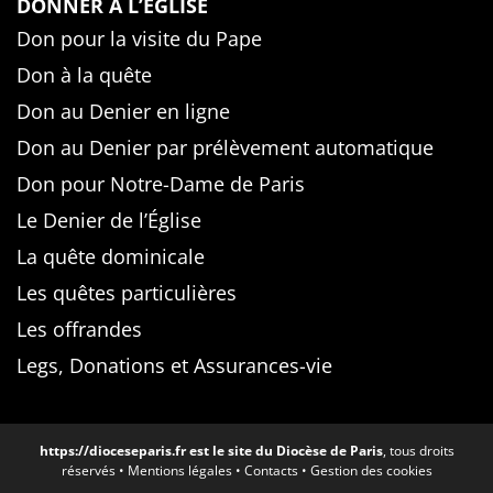
DONNER À L’ÉGLISE
Don pour la visite du Pape
Don à la quête
Don au Denier en ligne
Don au Denier par prélèvement automatique
Don pour Notre-Dame de Paris
Le Denier de l’Église
La quête dominicale
Les quêtes particulières
Les offrandes
Legs, Donations et Assurances-vie
https://dioceseparis.fr
est le site du Diocèse de Paris
, tous droits
réservés •
Mentions légales
•
Contacts
•
Gestion des cookies