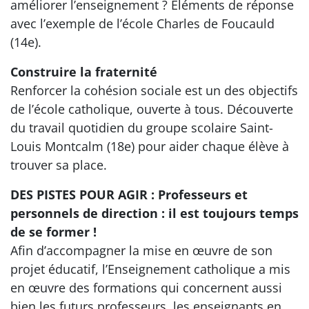
améliorer l’enseignement ? Éléments de réponse
avec l’exemple de l’école Charles de Foucauld
(14e).
Construire la fraternité
Renforcer la cohésion sociale est un des objectifs
de l’école catholique, ouverte à tous. Découverte
du travail quotidien du groupe scolaire Saint-
Louis Montcalm (18e) pour aider chaque élève à
trouver sa place.
DES PISTES POUR AGIR : Professeurs et
personnels de direction : il est toujours temps
de se former !
Afin d’accompagner la mise en œuvre de son
projet éducatif, l’Enseignement catholique a mis
en œuvre des formations qui concernent aussi
bien les futurs professeurs, les enseignants en