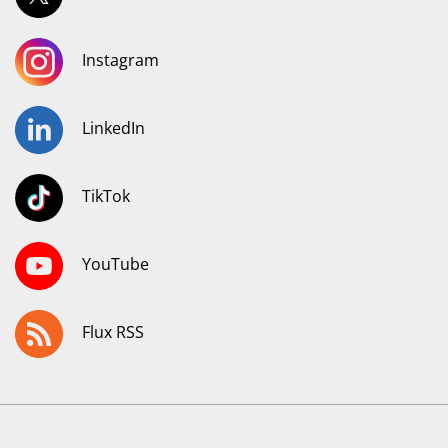
Instagram
LinkedIn
TikTok
YouTube
Flux RSS