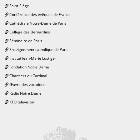
Saint-Siège
Conférence des évêques de France
Cathédrale Notre-Dame de Paris
Collège des Bernardins
Séminaire de Paris
Enseignement catholique de Paris
Institut Jean-Marie Lustiger
Fondation Notre Dame
Chantiers du Cardinal
Œuvre des vocations
Radio Notre Dame
KTO télévision