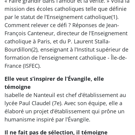
« Faire grandir dans l’amour et la vérité. » Voilà la
mission des écoles catholiques telle que définie
par le statut de l’Enseignement catholique(1).
Comment relever ce défi ? Réponses de Jean-
François Canteneur, directeur de l’Enseignement
catholique à Paris, et du P. Laurent Stalla-
Bourdillon(2), enseignant à l’Institut supérieur de
formation de l’enseignement catholique - Île-de-
France (ISFEC).
Elle veut s’inspirer de l’Évangile, elle
témoigne
Isabelle de Nanteuil est chef d’établissement au
lycée Paul Claudel (7e). Avec son équipe, elle a
élaboré un projet d’établissement qui prône un
humanisme inspiré par l’Évangile.
Il ne fait pas de sélection, il témoigne