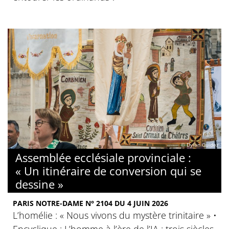
© Dylan Guidez
Assemblée ecclésiale provinciale :
« Un itinéraire de conversion qui se
dessine »
PARIS NOTRE-DAME N° 2104 DU 4 JUIN 2026
L’homélie : « Nous vivons du mystère trinitaire » •