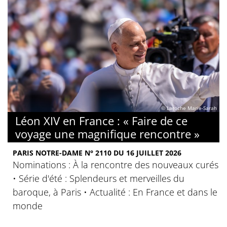
© Laroche Marie-Sarah
Léon XIV en France : « Faire de ce
voyage une magnifique rencontre »
PARIS NOTRE-DAME N° 2110 DU 16 JUILLET 2026
Nominations : À la rencontre des nouveaux curés
• Série d'été : Splendeurs et merveilles du
baroque, à Paris • Actualité : En France et dans le
monde