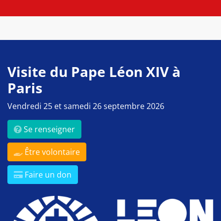
Visite du Pape Léon XIV à
Paris
Vendredi 25 et samedi 26 septembre 2026
Se renseigner
Être volontaire
Faire un don