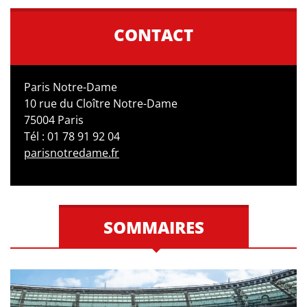
CONTACT
Paris Notre-Dame
10 rue du Cloître Notre-Dame
75004 Paris
Tél : 01 78 91 92 04
parisnotredame.fr
SOMMAIRES