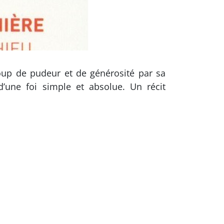
coup de pudeur et de générosité par sa
 d’une foi simple et absolue. Un récit