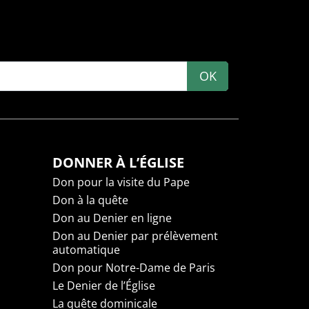
OK
DONNER À L’ÉGLISE
Don pour la visite du Pape
Don à la quête
Don au Denier en ligne
Don au Denier par prélèvement
automatique
Don pour Notre-Dame de Paris
Le Denier de l’Église
La quête dominicale