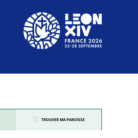
TROUVER MA PAROISSE