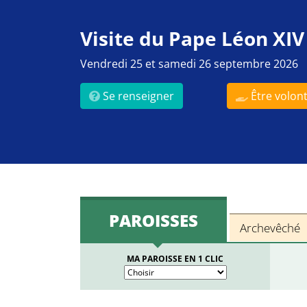
Visite du Pape Léon XIV
Vendredi 25 et samedi 26 septembre 2026
Se renseigner
Être volont
PAROISSES
Archevêché
MA PAROISSE EN 1 CLIC