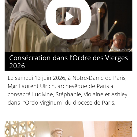
© Michel Pourny
Consécration dans l’Ordre des Vierges
2026
Le samedi 13 juin 2026, à Notre-Dame de Paris,
Mgr Laurent Ulrich, archevêque de Paris a
consacré Ludivine, Stéphanie, Violaine et Ashley
dans l’“Ordo Virginum” du diocèse de Paris.