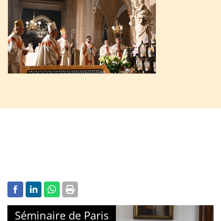
Séminaire de Paris