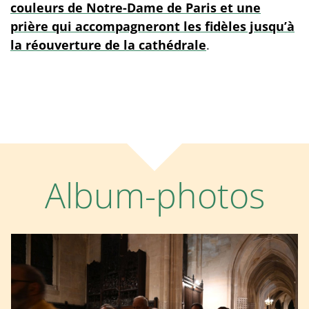
couleurs de Notre-Dame de Paris et une
prière qui accompagneront les fidèles jusqu’à
la réouverture de la cathédrale
.
Album-photos