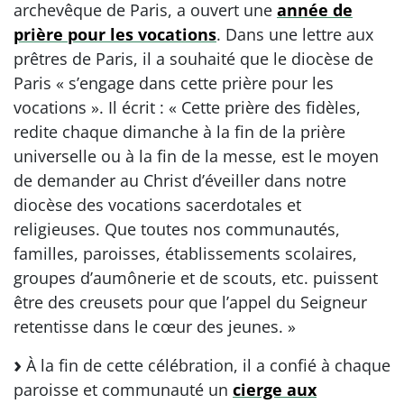
archevêque de Paris, a ouvert une
année de
prière pour les vocations
. Dans une lettre aux
prêtres de Paris, il a souhaité que le diocèse de
Paris « s’engage dans cette prière pour les
vocations ». Il écrit : « Cette prière des fidèles,
redite chaque dimanche à la fin de la prière
universelle ou à la fin de la messe, est le moyen
de demander au Christ d’éveiller dans notre
diocèse des vocations sacerdotales et
religieuses. Que toutes nos communautés,
familles, paroisses, établissements scolaires,
groupes d’aumônerie et de scouts, etc. puissent
être des creusets pour que l’appel du Seigneur
retentisse dans le cœur des jeunes. »
À la fin de cette célébration, il a confié à chaque
paroisse et communauté un
cierge aux