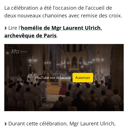
La célébration a été l’occasion de l’accueil de
deux nouveaux chanoines avec remise des croix.
Lire l’
homélie de Mgr Laurent Ulrich,
archevêque de Paris
.
YouTube est désactivé.
Autoriser
Durant cette célébration, Mgr Laurent Ulrich,