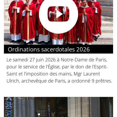
© Yannick Boschat / Diocèse de Paris
Ordinations sacerdotales 2026
Le samedi 27 juin 2026 à Notre-Dame de Paris,
pour le service de l’Église, par le don de l’Esprit-
Saint et l’imposition des mains, Mgr Laurent
Ulrich, archevêque de Paris, a ordonné 9 prêtres.