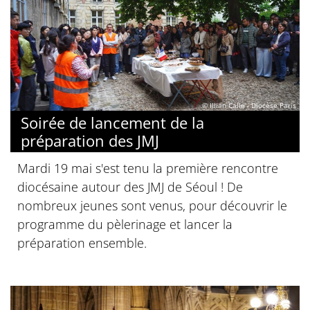
© Illian Calle - Diocèse Paris
Soirée de lancement de la
préparation des JMJ
Mardi 19 mai s'est tenu la première rencontre
diocésaine autour des JMJ de Séoul ! De
nombreux jeunes sont venus, pour découvrir le
programme du pèlerinage et lancer la
préparation ensemble.