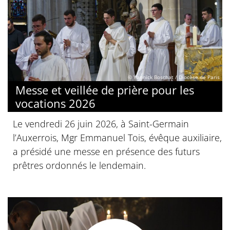
© Yannick Boschat / Diocèse de Paris
Messe et veillée de prière pour les
vocations 2026
Le vendredi 26 juin 2026, à Saint-Germain
l’Auxerrois, Mgr Emmanuel Tois, évêque auxiliaire,
a présidé une messe en présence des futurs
prêtres ordonnés le lendemain.