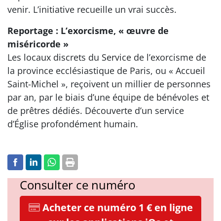
venir. L’initiative recueille un vrai succès.
Reportage : L’exorcisme, « œuvre de
miséricorde »
Les locaux discrets du Service de l’exorcisme de
la province ecclésiastique de Paris, ou « Accueil
Saint-Michel », reçoivent un millier de personnes
par an, par le biais d’une équipe de bénévoles et
de prêtres dédiés. Découverte d’un service
d’Église profondément humain.
Consulter ce numéro
Acheter ce numéro 1 € en ligne