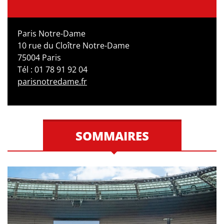
Paris Notre-Dame
10 rue du Cloître Notre-Dame
75004 Paris
Tél : 01 78 91 92 04
parisnotredame.fr
SOMMAIRES