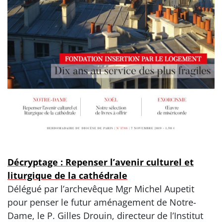
Décryptage : Repenser l’avenir culturel et
liturgique de la cathédrale
Délégué par l’archevêque Mgr Michel Aupetit
pour penser le futur aménagement de Notre-
Dame, le P. Gilles Drouin, directeur de l’Institut