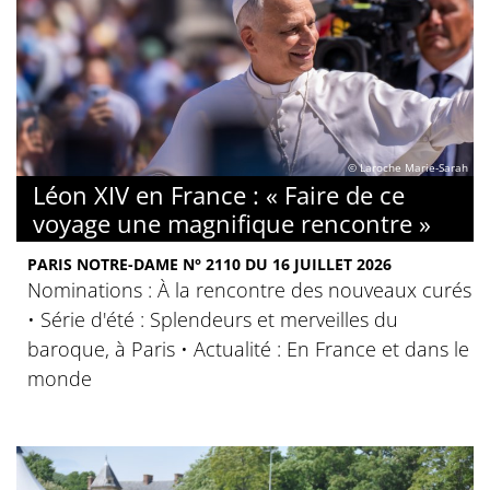
© Laroche Marie-Sarah
Léon XIV en France : « Faire de ce
voyage une magnifique rencontre »
PARIS NOTRE-DAME N° 2110 DU 16 JUILLET 2026
Nominations : À la rencontre des nouveaux curés
• Série d'été : Splendeurs et merveilles du
baroque, à Paris • Actualité : En France et dans le
monde