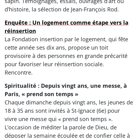
sapin. Témoignages, essais, ouvrages d’art ou
d’histoire, la sélection de Jean-François Rod.
Enquête : Un logement comme étape vers la
réinsertion
La Fondation insertion par le logement, qui fête
cette année ses dix ans, propose un toit
provisoire à des personnes en grande précarité
pour favoriser leur réinsertion sociale.
Rencontre.
Spiritualité : Depuis vingt ans, une messe, à
Paris, « prend son temps »
Chaque dimanche depuis vingt ans, les jeunes de
18 à 35 ans sont invités à St-Ignace (6e) pour
vivre une messe qui « prend son temps ».
L’occasion de méditer la parole de Dieu, de
déposer la semaine écoulée et de confier celle à