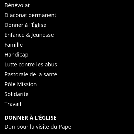
Bénévolat
Diaconat permanent
Donner à l’Église
Enfance & Jeunesse
Famille
Handicap
Lutte contre les abus
Pastorale de la santé
Pôle Mission
Solidarité
Travail
DONNER À L’ÉGLISE
Don pour la visite du Pape