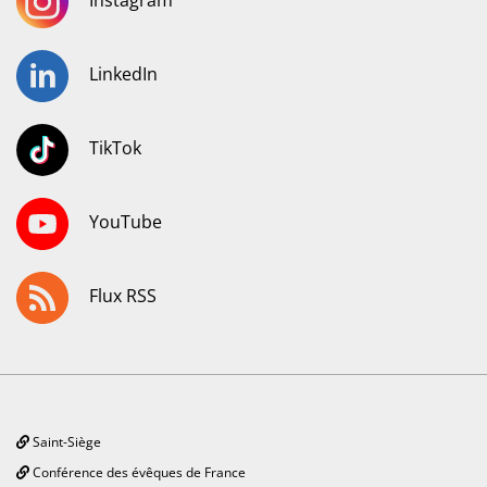
Instagram
LinkedIn
TikTok
YouTube
Flux RSS
Saint-Siège
Conférence des évêques de France