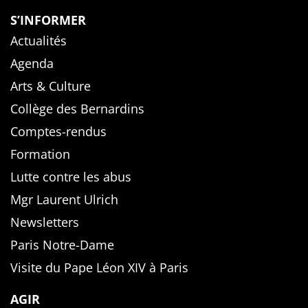
S’INFORMER
Actualités
Agenda
Arts & Culture
Collège des Bernardins
Comptes-rendus
Formation
Lutte contre les abus
Mgr Laurent Ulrich
Newsletters
Paris Notre-Dame
Visite du Pape Léon XIV à Paris
AGIR