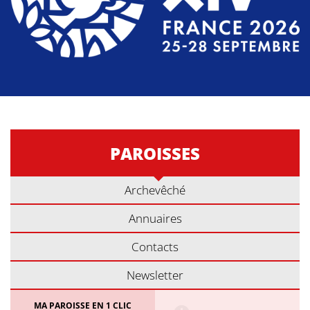
PAROISSES
Archevêché
Annuaires
Contacts
Newsletter
MA PAROISSE EN 1 CLIC