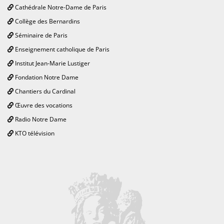
Cathédrale Notre-Dame de Paris
Collège des Bernardins
Séminaire de Paris
Enseignement catholique de Paris
Institut Jean-Marie Lustiger
Fondation Notre Dame
Chantiers du Cardinal
Œuvre des vocations
Radio Notre Dame
KTO télévision