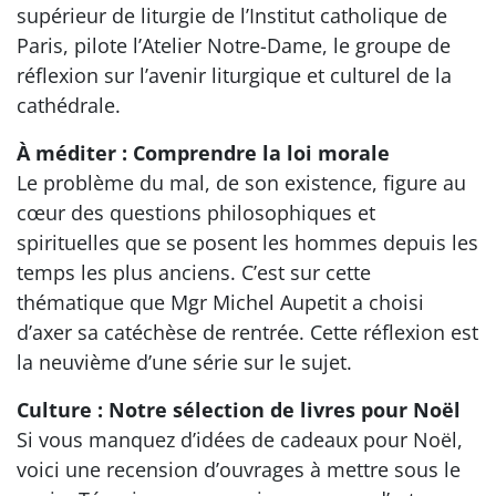
supérieur de liturgie de l’Institut catholique de
Paris, pilote l’Atelier Notre-Dame, le groupe de
réflexion sur l’avenir liturgique et culturel de la
cathédrale.
À méditer : Comprendre la loi morale
Le problème du mal, de son existence, figure au
cœur des questions philosophiques et
spirituelles que se posent les hommes depuis les
temps les plus anciens. C’est sur cette
thématique que Mgr Michel Aupetit a choisi
d’axer sa catéchèse de rentrée. Cette réflexion est
la neuvième d’une série sur le sujet.
Culture : Notre sélection de livres pour Noël
Si vous manquez d’idées de cadeaux pour Noël,
voici une recension d’ouvrages à mettre sous le