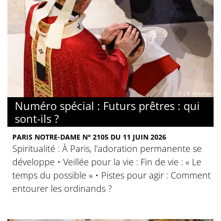
© J-B. Delerue
Numéro spécial : Futurs prêtres : qui
sont-ils ?
PARIS NOTRE-DAME N° 2105 DU 11 JUIN 2026
Spiritualité : À Paris, l’adoration permanente se
développe • Veillée pour la vie : Fin de vie : « Le
temps du possible » • Pistes pour agir : Comment
entourer les ordinands ?