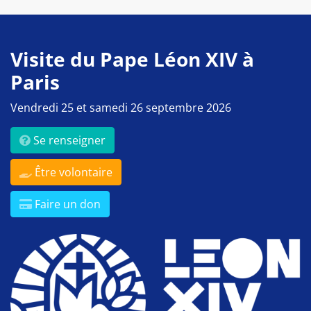
Visite du Pape Léon XIV à
Paris
Vendredi 25 et samedi 26 septembre 2026
Se renseigner
Être volontaire
Faire un don