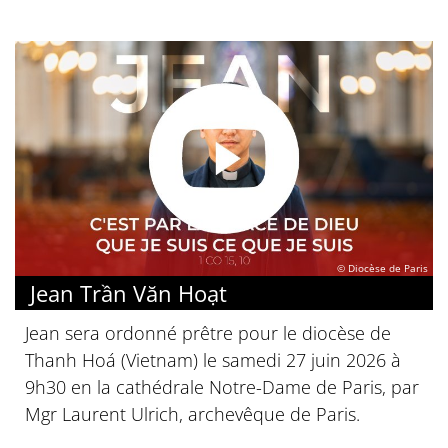
© Diocèse de Paris
Jean Trần Văn Hoạt
Jean sera ordonné prêtre pour le diocèse de
Thanh Hoá (Vietnam) le samedi 27 juin 2026 à
9h30 en la cathédrale Notre-Dame de Paris, par
Mgr Laurent Ulrich, archevêque de Paris.