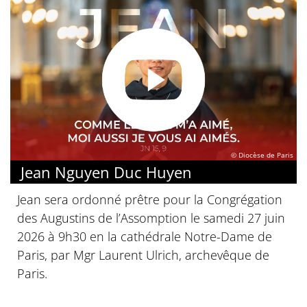
© Diocèse de Paris
Jean Nguyen Duc Huyen
Jean sera ordonné prêtre pour la Congrégation
des Augustins de l’Assomption le samedi 27 juin
2026 à 9h30 en la cathédrale Notre-Dame de
Paris, par Mgr Laurent Ulrich, archevêque de
Paris.