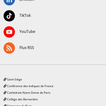
TikTok
YouTube
Flux RSS
Saint-Siège
Conférence des évêques de France
Cathédrale Notre-Dame de Paris
Collège des Bernardins
Séminaire de Paris