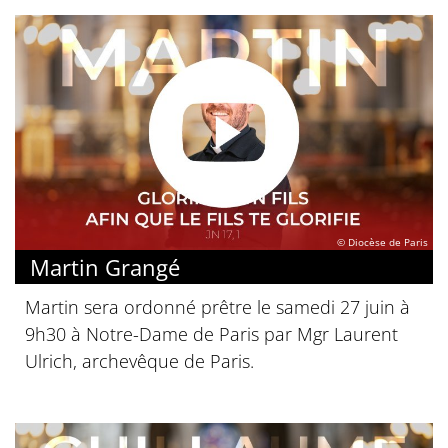
© Diocèse de Paris
Martin Grangé
Martin sera ordonné prêtre le samedi 27 juin à
9h30 à Notre-Dame de Paris par Mgr Laurent
Ulrich, archevêque de Paris.