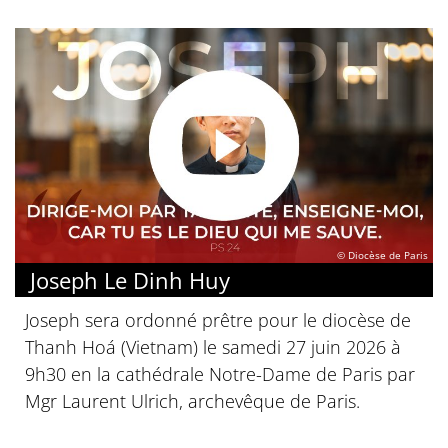
© Diocèse de Paris
Joseph Le Dinh Huy
Joseph sera ordonné prêtre pour le diocèse de
Thanh Hoá (Vietnam) le samedi 27 juin 2026 à
9h30 en la cathédrale Notre-Dame de Paris par
Mgr Laurent Ulrich, archevêque de Paris.