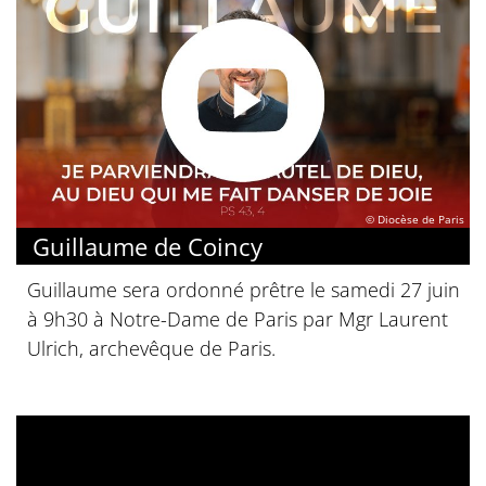
© Diocèse de Paris
Guillaume de Coincy
Guillaume sera ordonné prêtre le samedi 27 juin
à 9h30 à Notre-Dame de Paris par Mgr Laurent
Ulrich, archevêque de Paris.