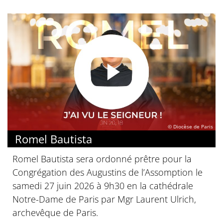
© Diocèse de Paris
Romel Bautista
Romel Bautista sera ordonné prêtre pour la
Congrégation des Augustins de l’Assomption le
samedi 27 juin 2026 à 9h30 en la cathédrale
Notre-Dame de Paris par Mgr Laurent Ulrich,
archevêque de Paris.