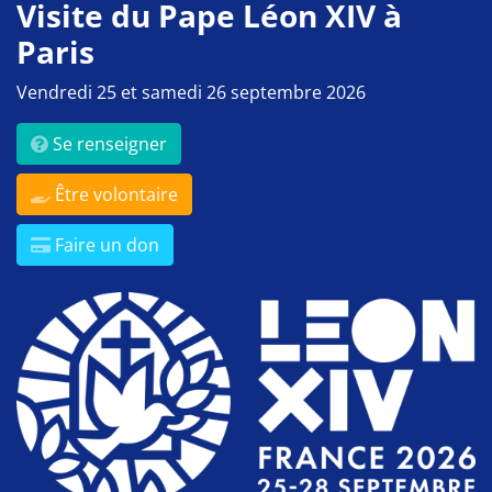
Visite du Pape Léon XIV à
Paris
Vendredi 25 et samedi 26 septembre 2026
Se renseigner
Être volontaire
Faire un don