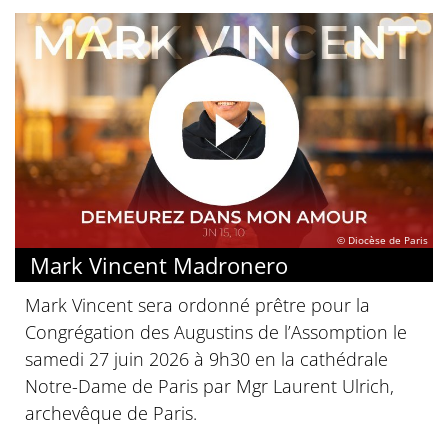
© Diocèse de Paris
Mark Vincent Madronero
Mark Vincent sera ordonné prêtre pour la
Congrégation des Augustins de l’Assomption le
samedi 27 juin 2026 à 9h30 en la cathédrale
Notre-Dame de Paris par Mgr Laurent Ulrich,
archevêque de Paris.