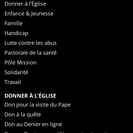
Donner à l’Église
Enfance & Jeunesse
Famille
Handicap
Lutte contre les abus
Pastorale de la santé
Pôle Mission
Solidarité
Travail
DONNER À L’ÉGLISE
Don pour la visite du Pape
Don à la quête
Don au Denier en ligne