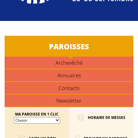
PAROISSES
Archevêché
Annuaires
Contacts
Newsletter
MA PAROISSE EN 1 CLIC
HORAIRE DE MESSES