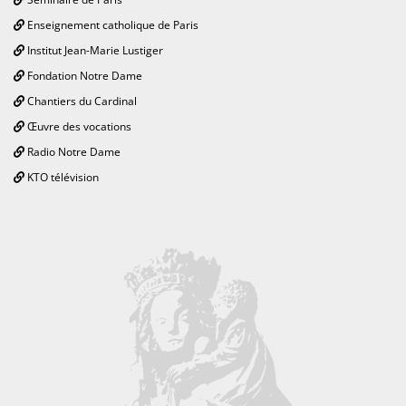
Enseignement catholique de Paris
Institut Jean-Marie Lustiger
Fondation Notre Dame
Chantiers du Cardinal
Œuvre des vocations
Radio Notre Dame
KTO télévision