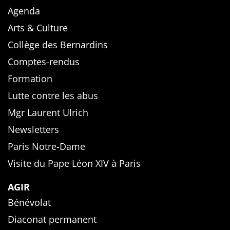
Agenda
Arts & Culture
Collège des Bernardins
Comptes-rendus
Formation
Lutte contre les abus
Mgr Laurent Ulrich
Newsletters
Paris Notre-Dame
Visite du Pape Léon XIV à Paris
AGIR
Bénévolat
Diaconat permanent