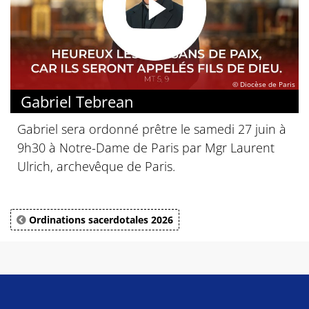
© Diocèse de Paris
Gabriel Tebrean
Gabriel sera ordonné prêtre le samedi 27 juin à
9h30 à Notre-Dame de Paris par Mgr Laurent
Ulrich, archevêque de Paris.
Ordinations sacerdotales 2026