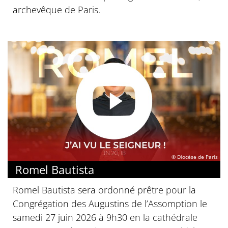
archevêque de Paris.
© Diocèse de Paris
Romel Bautista
Romel Bautista sera ordonné prêtre pour la
Congrégation des Augustins de l’Assomption le
samedi 27 juin 2026 à 9h30 en la cathédrale