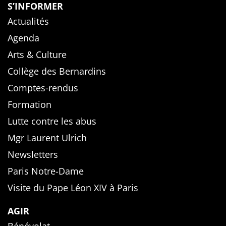
S’INFORMER
Actualités
Agenda
Arts & Culture
Collège des Bernardins
Comptes-rendus
Formation
Lutte contre les abus
Mgr Laurent Ulrich
Newsletters
Paris Notre-Dame
Visite du Pape Léon XIV à Paris
AGIR