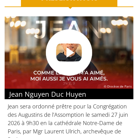
© Diocèse de Paris
Jean Nguyen Duc Huyen
Jean sera ordonné prêtre pour la Congrégation
des Augustins de l’Assomption le samedi 27 juin
2026 à 9h30 en la cathédrale Notre-Dame de
Paris, par Mgr Laurent Ulrich, archevêque de