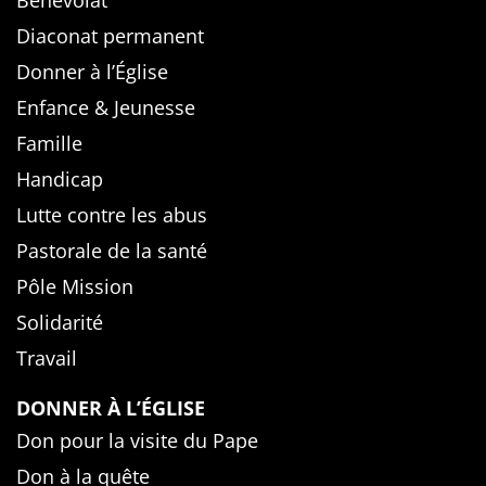
Bénévolat
Diaconat permanent
Donner à l’Église
Enfance & Jeunesse
Famille
Handicap
Lutte contre les abus
Pastorale de la santé
Pôle Mission
Solidarité
Travail
DONNER À L’ÉGLISE
Don pour la visite du Pape
Don à la quête