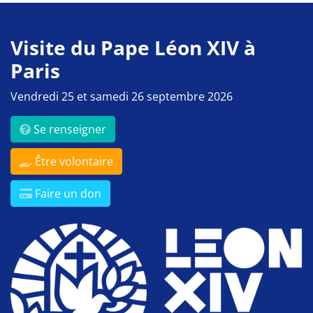
Visite du Pape Léon XIV à
Paris
Vendredi 25 et samedi 26 septembre 2026
Se renseigner
Être volontaire
Faire un don