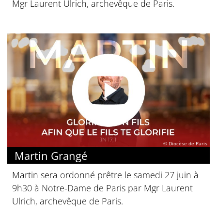
Mgr Laurent Ulrich, archevêque de Paris.
© Diocèse de Paris
Martin Grangé
Martin sera ordonné prêtre le samedi 27 juin à
9h30 à Notre-Dame de Paris par Mgr Laurent
Ulrich, archevêque de Paris.