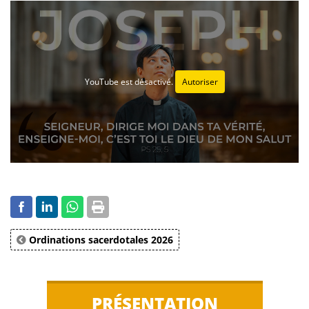
YouTube est désactivé.
Autoriser
Ordinations sacerdotales 2026
PRÉSENTATION