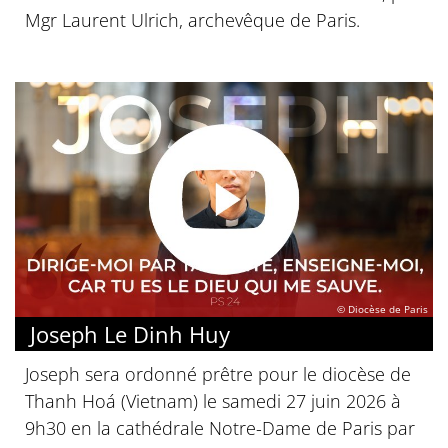
Mgr Laurent Ulrich, archevêque de Paris.
© Diocèse de Paris
Joseph Le Dinh Huy
Joseph sera ordonné prêtre pour le diocèse de
Thanh Hoá (Vietnam) le samedi 27 juin 2026 à
9h30 en la cathédrale Notre-Dame de Paris par