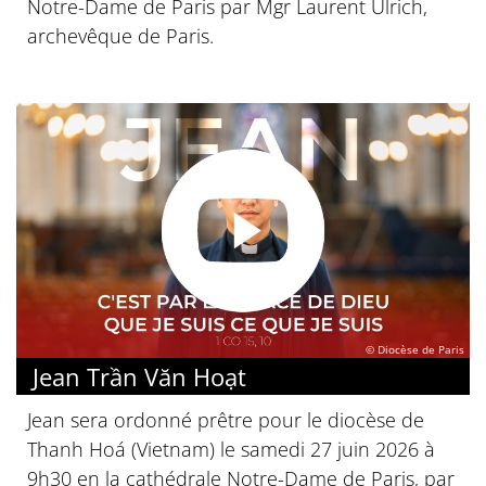
Notre-Dame de Paris par Mgr Laurent Ulrich,
archevêque de Paris.
© Diocèse de Paris
Jean Trần Văn Hoạt
Jean sera ordonné prêtre pour le diocèse de
Thanh Hoá (Vietnam) le samedi 27 juin 2026 à
9h30 en la cathédrale Notre-Dame de Paris, par