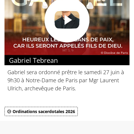
© Diocèse de Paris
Gabriel Tebrean
Gabriel sera ordonné prêtre le samedi 27 juin à
9h30 à Notre-Dame de Paris par Mgr Laurent
Ulrich, archevêque de Paris.
Ordinations sacerdotales 2026