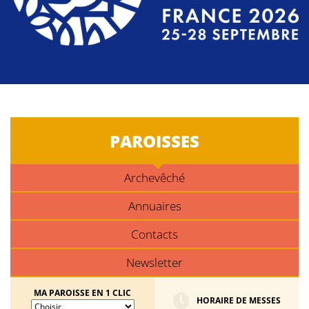
PAROISSES
Archevêché
Annuaires
Contacts
Newsletter
MA PAROISSE EN 1 CLIC
HORAIRE DE MESSES