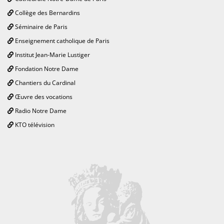
Collège des Bernardins
Séminaire de Paris
Enseignement catholique de Paris
Institut Jean-Marie Lustiger
Fondation Notre Dame
Chantiers du Cardinal
Œuvre des vocations
Radio Notre Dame
KTO télévision