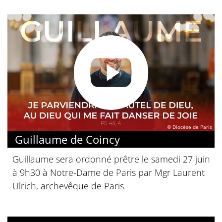
© Diocèse de Paris
Guillaume de Coincy
Guillaume sera ordonné prêtre le samedi 27 juin
à 9h30 à Notre-Dame de Paris par Mgr Laurent
Ulrich, archevêque de Paris.