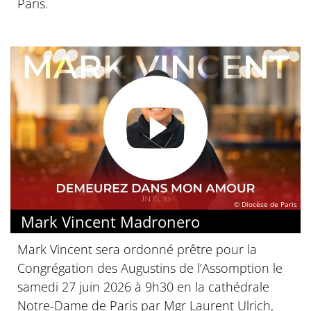
Paris.
© Diocèse de Paris
Mark Vincent Madronero
Mark Vincent sera ordonné prêtre pour la
Congrégation des Augustins de l’Assomption le
samedi 27 juin 2026 à 9h30 en la cathédrale
Notre-Dame de Paris par Mgr Laurent Ulrich,