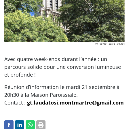
© Pierre-Louis Lensel
Avec quatre week-ends durant l’année : un
parcours solide pour une conversion lumineuse
et profonde !
Réunion d’information le mardi 21 septembre à
20h30 à la Maison Paroissiale.
Contact :
gt.laudatosi.montmartre@gmail.com