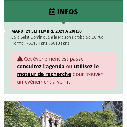
INFOS
MARDI 21 SEPTEMBRE 2021 À 20H30
Salle Saint Dominique à la Maison Paroissiale 36 rue
Hermel, 75018 Paris 75018 Paris
Cet événement est passé,
consultez l’agenda
ou
utilisez le
moteur de recherche
pour trouver
un événement à venir.