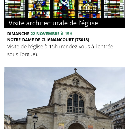
Visite architecturale de l’église
DIMANCHE
22 NOVEMBRE
À 15H
NOTRE-DAME DE CLIGNANCOURT (75018)
Visite de l’église à 15h (rendez-vous à l’entrée
sous l’orgue).