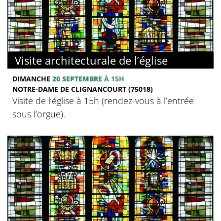
Visite architecturale de l’église
DIMANCHE
20 SEPTEMBRE
À 15H
NOTRE-DAME DE CLIGNANCOURT (75018)
Visite de l’église à 15h (rendez-vous à l’entrée
sous l’orgue).