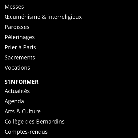
Messes
Œcuménisme & interreligieux
Paroisses
Pèlerinages
Prier à Paris
Sacrements
Vocations
S’INFORMER
Actualités
Agenda
Arts & Culture
Collège des Bernardins
Comptes-rendus