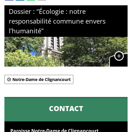
Dossier : “Écologie : notre
responsabilité commune envers
l’humanité”
Notre-Dame de Clignancourt
CONTACT
Paroisse Notre-Dame de Clignancourt