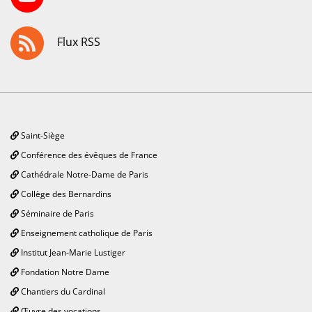
Flux RSS
Saint-Siège
Conférence des évêques de France
Cathédrale Notre-Dame de Paris
Collège des Bernardins
Séminaire de Paris
Enseignement catholique de Paris
Institut Jean-Marie Lustiger
Fondation Notre Dame
Chantiers du Cardinal
Œuvre des vocations