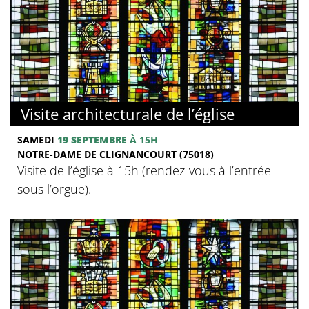
Visite architecturale de l’église
SAMEDI
19 SEPTEMBRE
À 15H
NOTRE-DAME DE CLIGNANCOURT (75018)
Visite de l’église à 15h (rendez-vous à l’entrée
sous l’orgue).