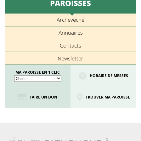
PAROISSES
Archevêché
Annuaires
Contacts
Newsletter
MA PAROISSE EN 1 CLIC
HORAIRE DE MESSES
FAIRE UN DON
TROUVER MA PAROISSE