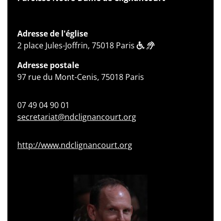
Adresse de l'église
2 place Jules-Joffrin, 75018 Paris
Adresse postale
97 rue du Mont-Cenis, 75018 Paris
07 49 04 90 01
secretariat@ndclignancourt.org
http://www.ndclignancourt.org