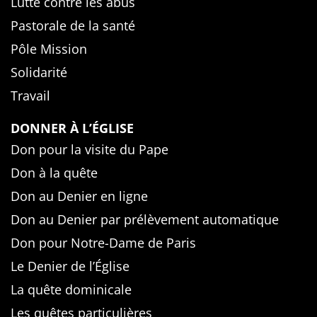
Lutte contre les abus
Pastorale de la santé
Pôle Mission
Solidarité
Travail
DONNER À L’ÉGLISE
Don pour la visite du Pape
Don à la quête
Don au Denier en ligne
Don au Denier par prélèvement automatique
Don pour Notre-Dame de Paris
Le Denier de l’Église
La quête dominicale
Les quêtes particulières