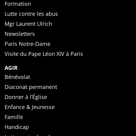
Formation
Lutte contre les abus
Mgr Laurent Ulrich
Newsletters
Paris Notre-Dame
Visite du Pape Léon XIV à Paris
AGIR
Bénévolat
Diaconat permanent
Donner à l’Église
Enfance & Jeunesse
Famille
Handicap