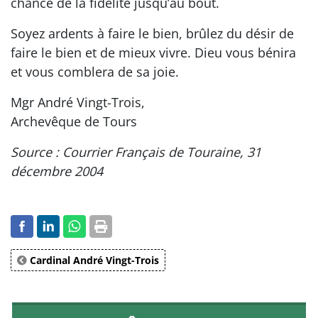
chance de la fidélité jusqu’au bout.
Soyez ardents à faire le bien, brûlez du désir de
faire le bien et de mieux vivre. Dieu vous bénira
et vous comblera de sa joie.
Mgr André Vingt-Trois,
Archevêque de Tours
Source : Courrier Français de Touraine, 31
décembre 2004
Cardinal André Vingt-Trois