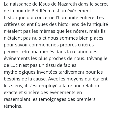
La naissance de Jésus de Nazareth dans le secret
de la nuit de Betllléem est un événement
historique qui concerne l’humanité entière. Les
critères scientifiques des historiens de l’antiquité
n’étaient pas les mêmes que les nôtres, mais ils
n’étaient pas nuls et nous sommes bien placés
pour savoir comment nos propres critères
peuvent être malmenés dans la relation des
événements les plus proches de nous. L’évangile
de Luc n’est pas un tissu de fables
mythologiques inventées tardivement pour les
besoins de la cause. Avec les moyens qui étaient
les siens, il s’est employé à faire une relation
exacte et sincère des événements en
rassemblant les témoignages des premiers
témoins.