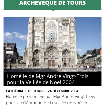
ARCHEVÊQUE DE TOURS
© Paroisse Saint-Maurice, Tours
Homélie de Mgr André Vingt-Trois
pour la Veillée de Noël 2004
CATHÉDRALE DE TOURS – 24 DÉCEMBRE 2004
Homélie prononcée par Mgr André Vingt-Trois
pour la célébration de la veillée de Noël en la