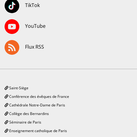
TikTok
YouTube
Flux RSS
Saint-Siège
Conférence des évêques de France
Cathédrale Notre-Dame de Paris
Collège des Bernardins
Séminaire de Paris
Enseignement catholique de Paris