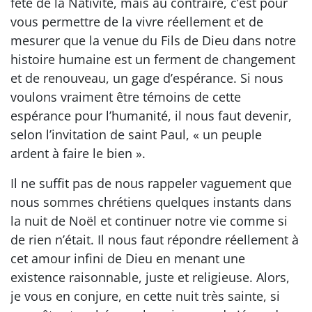
fête de la Nativité, mais au contraire, c’est pour
vous permettre de la vivre réellement et de
mesurer que la venue du Fils de Dieu dans notre
histoire humaine est un ferment de changement
et de renouveau, un gage d’espérance. Si nous
voulons vraiment être témoins de cette
espérance pour l’humanité, il nous faut devenir,
selon l’invitation de saint Paul, « un peuple
ardent à faire le bien ».
Il ne suffit pas de nous rappeler vaguement que
nous sommes chrétiens quelques instants dans
la nuit de Noël et continuer notre vie comme si
de rien n’était. Il nous faut répondre réellement à
cet amour infini de Dieu en menant une
existence raisonnable, juste et religieuse. Alors,
je vous en conjure, en cette nuit très sainte, si