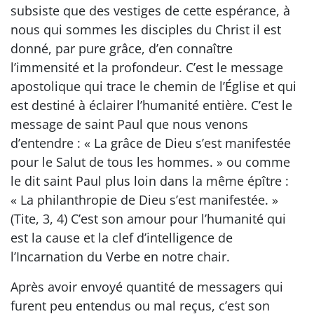
subsiste que des vestiges de cette espérance, à
nous qui sommes les disciples du Christ il est
donné, par pure grâce, d’en connaître
l’immensité et la profondeur. C’est le message
apostolique qui trace le chemin de l’Église et qui
est destiné à éclairer l’humanité entière. C’est le
message de saint Paul que nous venons
d’entendre : « La grâce de Dieu s’est manifestée
pour le Salut de tous les hommes. » ou comme
le dit saint Paul plus loin dans la même épître :
« La philanthropie de Dieu s’est manifestée. »
(Tite, 3, 4) C’est son amour pour l’humanité qui
est la cause et la clef d’intelligence de
l’Incarnation du Verbe en notre chair.
Après avoir envoyé quantité de messagers qui
furent peu entendus ou mal reçus, c’est son