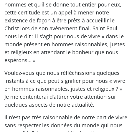
hommes et qu’il se donne tout entier pour eux,
cette certitude est un appel à mener notre
existence de façon à être prêts à accueillir le
Christ lors de son avènement final. Saint Paul
nous le dit : il s’agit pour nous de vivre « dans le
monde présent en hommes raisonnables, justes
et religieux en attendant le bonheur que nous
espérons… »
Voulez-vous que nous réfléchissions quelques
instants à ce que peut signifier pour nous « vivre
en hommes raisonnables, justes et religieux ? »
Je me contenterai d’attirer votre attention sur
quelques aspects de notre actualité.
Il n’est pas très raisonnable de notre part de vivre
sans respecter les données du monde qui nous