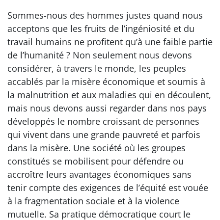
Sommes-nous des hommes justes quand nous
acceptons que les fruits de l’ingéniosité et du
travail humains ne profitent qu’à une faible partie
de l’humanité ? Non seulement nous devons
considérer, à travers le monde, les peuples
accablés par la misère économique et soumis à
la malnutrition et aux maladies qui en découlent,
mais nous devons aussi regarder dans nos pays
développés le nombre croissant de personnes
qui vivent dans une grande pauvreté et parfois
dans la misère. Une société où les groupes
constitués se mobilisent pour défendre ou
accroître leurs avantages économiques sans
tenir compte des exigences de l’équité est vouée
à la fragmentation sociale et à la violence
mutuelle. Sa pratique démocratique court le