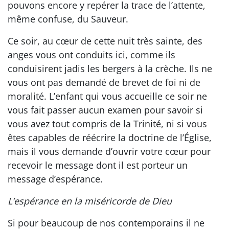
pouvons encore y repérer la trace de l’attente,
même confuse, du Sauveur.
Ce soir, au cœur de cette nuit très sainte, des
anges vous ont conduits ici, comme ils
conduisirent jadis les bergers à la crèche. Ils ne
vous ont pas demandé de brevet de foi ni de
moralité. L’enfant qui vous accueille ce soir ne
vous fait passer aucun examen pour savoir si
vous avez tout compris de la Trinité, ni si vous
êtes capables de réécrire la doctrine de l’Église,
mais il vous demande d’ouvrir votre cœur pour
recevoir le message dont il est porteur un
message d’espérance.
L’espérance en la miséricorde de Dieu
Si pour beaucoup de nos contemporains il ne