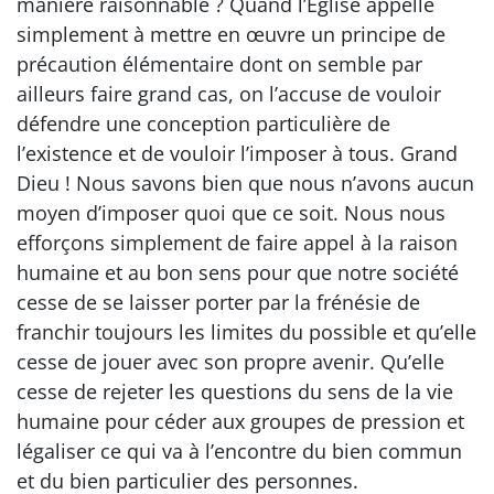
manière raisonnable ? Quand l’Église appelle
simplement à mettre en œuvre un principe de
précaution élémentaire dont on semble par
ailleurs faire grand cas, on l’accuse de vouloir
défendre une conception particulière de
l’existence et de vouloir l’imposer à tous. Grand
Dieu ! Nous savons bien que nous n’avons aucun
moyen d’imposer quoi que ce soit. Nous nous
efforçons simplement de faire appel à la raison
humaine et au bon sens pour que notre société
cesse de se laisser porter par la frénésie de
franchir toujours les limites du possible et qu’elle
cesse de jouer avec son propre avenir. Qu’elle
cesse de rejeter les questions du sens de la vie
humaine pour céder aux groupes de pression et
légaliser ce qui va à l’encontre du bien commun
et du bien particulier des personnes.