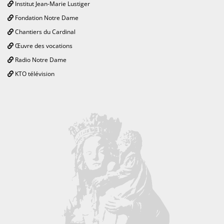
Institut Jean-Marie Lustiger
Fondation Notre Dame
Chantiers du Cardinal
Œuvre des vocations
Radio Notre Dame
KTO télévision