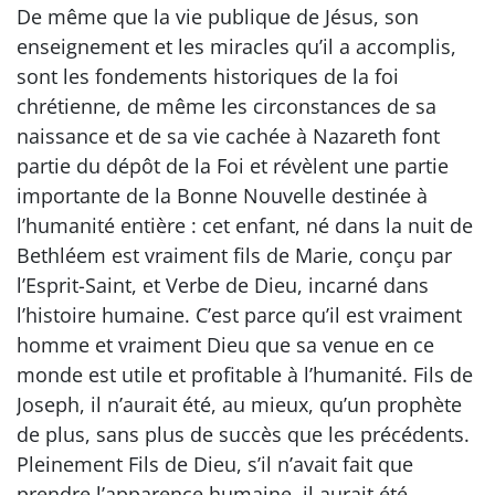
De même que la vie publique de Jésus, son
enseignement et les miracles qu’il a accomplis,
sont les fondements historiques de la foi
chrétienne, de même les circonstances de sa
naissance et de sa vie cachée à Nazareth font
partie du dépôt de la Foi et révèlent une partie
importante de la Bonne Nouvelle destinée à
l’humanité entière : cet enfant, né dans la nuit de
Bethléem est vraiment fils de Marie, conçu par
l’Esprit-Saint, et Verbe de Dieu, incarné dans
l’histoire humaine. C’est parce qu’il est vraiment
homme et vraiment Dieu que sa venue en ce
monde est utile et profitable à l’humanité. Fils de
Joseph, il n’aurait été, au mieux, qu’un prophète
de plus, sans plus de succès que les précédents.
Pleinement Fils de Dieu, s’il n’avait fait que
prendre l’apparence humaine, il aurait été