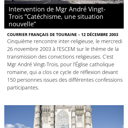
© Paroisse Saint-Maurice, Tours
Intervention de Mgr André Vingt-
Trois “Catéchisme, une situation
nouvelle”
COURRIER FRANÇAIS DE TOURAINE – 12 DÉCEMBRE 2003
Cinquième rencontre inter-religieuse, le mercredi
26 novembre 2003 à l’ESCEM sur le thème de la
transmission des convictions religieuses. C’est
Mgr André Vingt-Trois, pour l’Église catholique
romaine, qui a clos ce cycle de réflexion devant
150 personnes issues des différentes confessions
participantes.