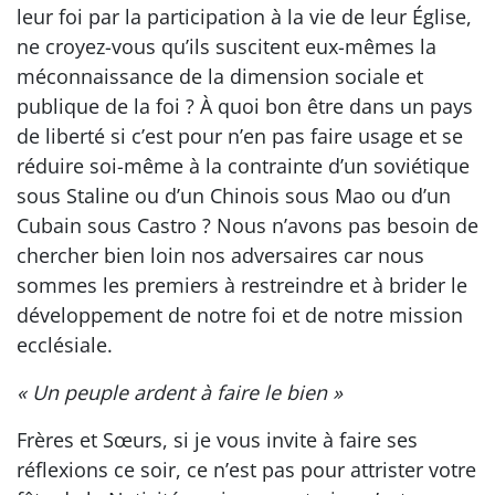
leur foi par la participation à la vie de leur Église,
ne croyez-vous qu’ils suscitent eux-mêmes la
méconnaissance de la dimension sociale et
publique de la foi ? À quoi bon être dans un pays
de liberté si c’est pour n’en pas faire usage et se
réduire soi-même à la contrainte d’un soviétique
sous Staline ou d’un Chinois sous Mao ou d’un
Cubain sous Castro ? Nous n’avons pas besoin de
chercher bien loin nos adversaires car nous
sommes les premiers à restreindre et à brider le
développement de notre foi et de notre mission
ecclésiale.
« Un peuple ardent à faire le bien »
Frères et Sœurs, si je vous invite à faire ses
réflexions ce soir, ce n’est pas pour attrister votre