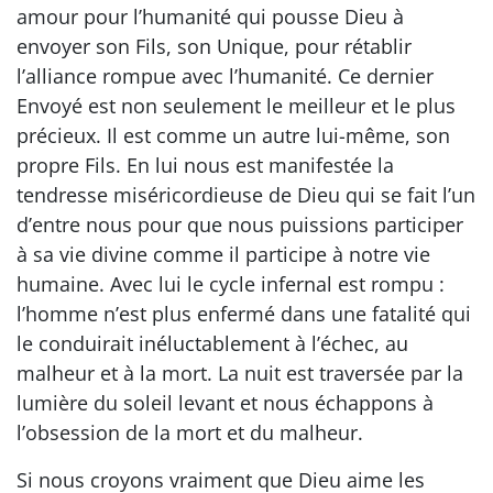
amour pour l’humanité qui pousse Dieu à
envoyer son Fils, son Unique, pour rétablir
l’alliance rompue avec l’humanité. Ce dernier
Envoyé est non seulement le meilleur et le plus
précieux. Il est comme un autre lui-même, son
propre Fils. En lui nous est manifestée la
tendresse miséricordieuse de Dieu qui se fait l’un
d’entre nous pour que nous puissions participer
à sa vie divine comme il participe à notre vie
humaine. Avec lui le cycle infernal est rompu :
l’homme n’est plus enfermé dans une fatalité qui
le conduirait inéluctablement à l’échec, au
malheur et à la mort. La nuit est traversée par la
lumière du soleil levant et nous échappons à
l’obsession de la mort et du malheur.
Si nous croyons vraiment que Dieu aime les