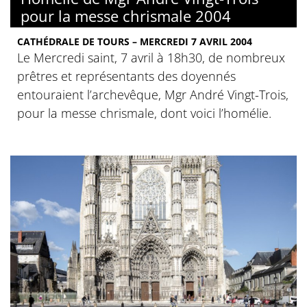
pour la messe chrismale 2004
CATHÉDRALE DE TOURS – MERCREDI 7 AVRIL 2004
Le Mercredi saint, 7 avril à 18h30, de nombreux
prêtres et représentants des doyennés
entouraient l’archevêque, Mgr André Vingt-Trois,
pour la messe chrismale, dont voici l’homélie.