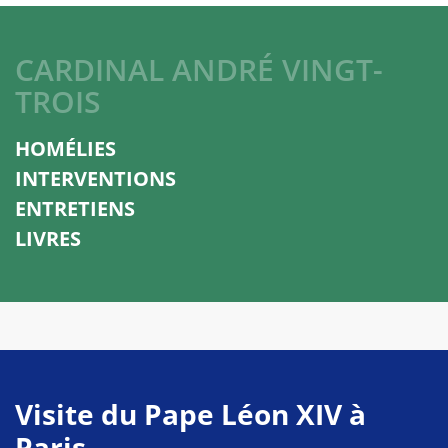
CARDINAL ANDRÉ VINGT-
TROIS
HOMÉLIES
INTERVENTIONS
ENTRETIENS
LIVRES
Visite du Pape Léon XIV à
Paris