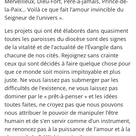
Merveilleux, Dieu-Fort, Père-à-jamais, Prince-de-
la-Paix… Voilà ce que fait l’amour invincible du
Seigneur de l’univers ».
Les projets qui ont été élaborés dans quasiment
toutes les paroisses du diocèse sont des signes
de la vitalité et de l’actualité de l’Évangile dans
chacune de nos cités. Rejoignez sans crainte
ceux qui sont décidés à faire quelque chose pour
que ce monde soit moins impitoyable et plus
juste. Ne vous laissez pas submerger par les
difficultés de l’existence, ne vous laissez pas
dominer par le « prêt-à-penser » et les idées
toutes faites, ne croyez pas que nous pouvons
nous attribuer le pouvoir de manipuler l’être
humain et de s’en servir comme d’un instrument,
ne renoncez pas à la puissance de l’amour et à la