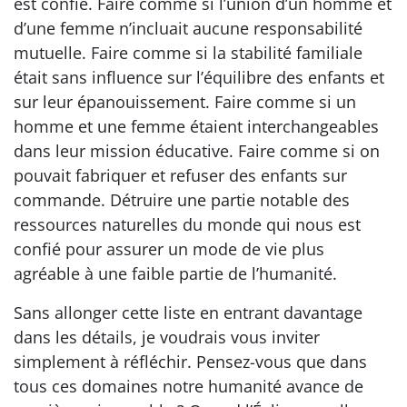
est confié. Faire comme si l’union d’un homme et
d’une femme n’incluait aucune responsabilité
mutuelle. Faire comme si la stabilité familiale
était sans influence sur l’équilibre des enfants et
sur leur épanouissement. Faire comme si un
homme et une femme étaient interchangeables
dans leur mission éducative. Faire comme si on
pouvait fabriquer et refuser des enfants sur
commande. Détruire une partie notable des
ressources naturelles du monde qui nous est
confié pour assurer un mode de vie plus
agréable à une faible partie de l’humanité.
Sans allonger cette liste en entrant davantage
dans les détails, je voudrais vous inviter
simplement à réfléchir. Pensez-vous que dans
tous ces domaines notre humanité avance de