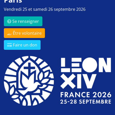
Vendredi 25 et samedi 26 septembre 2026
Se renseigner
Être volontaire
Faire un don