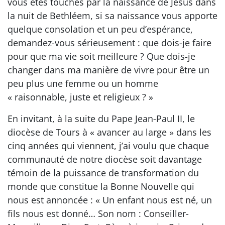
vous êtes touchés par la naissance de Jésus dans
la nuit de Bethléem, si sa naissance vous apporte
quelque consolation et un peu d’espérance,
demandez-vous sérieusement : que dois-je faire
pour que ma vie soit meilleure ? Que dois-je
changer dans ma manière de vivre pour être un
peu plus une femme ou un homme
« raisonnable, juste et religieux ? »
En invitant, à la suite du Pape Jean-Paul II, le
diocèse de Tours à « avancer au large » dans les
cinq années qui viennent, j’ai voulu que chaque
communauté de notre diocèse soit davantage
témoin de la puissance de transformation du
monde que constitue la Bonne Nouvelle qui
nous est annoncée : « Un enfant nous est né, un
fils nous est donné… Son nom : Conseiller-