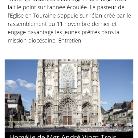
fait le point sur l’année écoulée. Le pasteur de
l’Église en Touraine s’appuie sur l’élan créé par le
rassemblement du 11 novembre dernier et
engage davantage les jeunes prêtres dans la
mission diocésaine. Entretien.
© Paroisse Saint-Maurice, Tours
Homélie de Mgr André Vingt-Trois