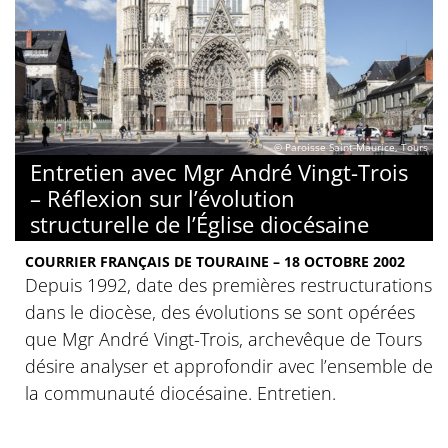
© Paroisse Saint-Maurice, Tours
Entretien avec Mgr André Vingt-Trois
– Réflexion sur l’évolution
structurelle de l’Église diocésaine
COURRIER FRANÇAIS DE TOURAINE – 18 OCTOBRE 2002
Depuis 1992, date des premières restructurations
dans le diocèse, des évolutions se sont opérées
que Mgr André Vingt-Trois, archevêque de Tours
désire analyser et approfondir avec l’ensemble de
la communauté diocésaine. Entretien.