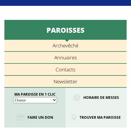
PAROISSES
Archevêché
Annuaires
Contacts
Newsletter
MA PAROISSE EN 1 CLIC
HORAIRE DE MESSES
FAIRE UN DON
TROUVER MA PAROISSE