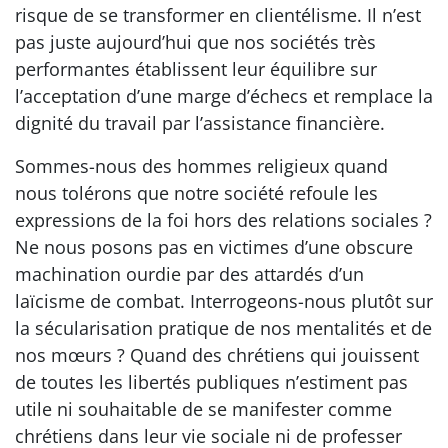
risque de se transformer en clientélisme. Il n’est
pas juste aujourd’hui que nos sociétés très
performantes établissent leur équilibre sur
l’acceptation d’une marge d’échecs et remplace la
dignité du travail par l’assistance financière.
Sommes-nous des hommes religieux quand
nous tolérons que notre société refoule les
expressions de la foi hors des relations sociales ?
Ne nous posons pas en victimes d’une obscure
machination ourdie par des attardés d’un
laïcisme de combat. Interrogeons-nous plutôt sur
la sécularisation pratique de nos mentalités et de
nos mœurs ? Quand des chrétiens qui jouissent
de toutes les libertés publiques n’estiment pas
utile ni souhaitable de se manifester comme
chrétiens dans leur vie sociale ni de professer