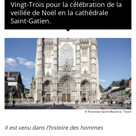
Vingt-Trois pour la célébration de la
veillée de Noël en la cathédrale
Saint-Gatien.
© Paroisse Saint-Maurice, Tours
Il est venu dans l’histoire des hommes