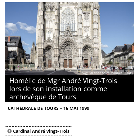
© Paroisse Saint-Maurice, Tours
Homélie de Mgr André Vingt-Trois
lors de son installation comme
archevêque de Tours
CATHÉDRALE DE TOURS – 16 MAI 1999
Cardinal André Vingt-Trois