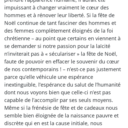
impuissant à changer vraiment le cœur des
hommes et à rénover leur liberté. Si la fête de
Noël continue de tant fasciner des hommes et
des femmes complètement éloignés de la foi
chrétienne – au point que certains en viennent à
se demander si notre passion pour la laïcité
n’inviterait pas à « séculariser » la fête de Noël,
faute de pouvoir en effacer le souvenir du cœur
de nos contemporains ! – n’est-ce pas justement
parce qu’elle véhicule une espérance
inextinguible, l’espérance du salut de l’humanité
dont nous voyons bien que celle-ci n’est pas
capable de l’accomplir par ses seuls moyens.
Même si la frénésie de fête et de cadeaux nous
semble bien éloignée de la naissance pauvre et
discrète qui en est la cause initiale, nous