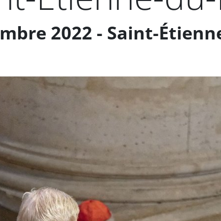
bre 2022 - Saint-Étienn