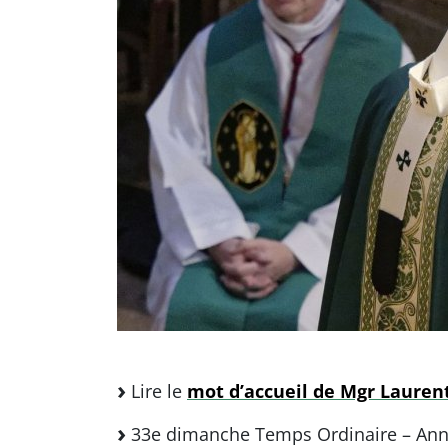
Lire le
mot d’accueil de Mgr Laurent
33e dimanche Temps Ordinaire – Ann