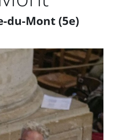
e-du-Mont (5e)