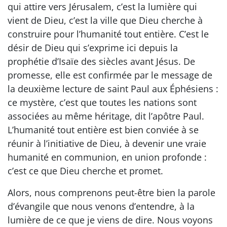
qui attire vers Jérusalem, c’est la lumière qui
vient de Dieu, c’est la ville que Dieu cherche à
construire pour l’humanité tout entière. C’est le
désir de Dieu qui s’exprime ici depuis la
prophétie d’Isaïe des siècles avant Jésus. De
promesse, elle est confirmée par le message de
la deuxième lecture de saint Paul aux Éphésiens :
ce mystère, c’est que toutes les nations sont
associées au même héritage, dit l’apôtre Paul.
L’humanité tout entière est bien conviée à se
réunir à l’initiative de Dieu, à devenir une vraie
humanité en communion, en union profonde :
c’est ce que Dieu cherche et promet.
Alors, nous comprenons peut-être bien la parole
d’évangile que nous venons d’entendre, à la
lumière de ce que je viens de dire. Nous voyons