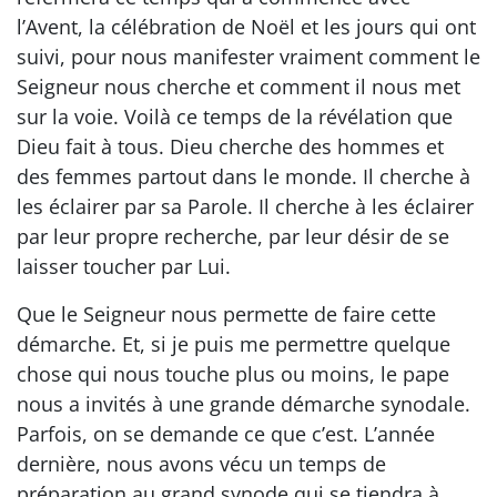
l’Avent, la célébration de Noël et les jours qui ont
suivi, pour nous manifester vraiment comment le
Seigneur nous cherche et comment il nous met
sur la voie. Voilà ce temps de la révélation que
Dieu fait à tous. Dieu cherche des hommes et
des femmes partout dans le monde. Il cherche à
les éclairer par sa Parole. Il cherche à les éclairer
par leur propre recherche, par leur désir de se
laisser toucher par Lui.
Que le Seigneur nous permette de faire cette
démarche. Et, si je puis me permettre quelque
chose qui nous touche plus ou moins, le pape
nous a invités à une grande démarche synodale.
Parfois, on se demande ce que c’est. L’année
dernière, nous avons vécu un temps de
préparation au grand synode qui se tiendra à