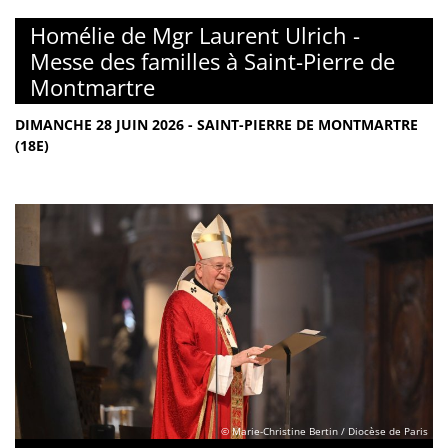
Homélie de Mgr Laurent Ulrich -
Messe des familles à Saint-Pierre de
Montmartre
DIMANCHE 28 JUIN 2026 - SAINT-PIERRE DE MONTMARTRE
(18E)
© Marie-Christine Bertin / Diocèse de Paris