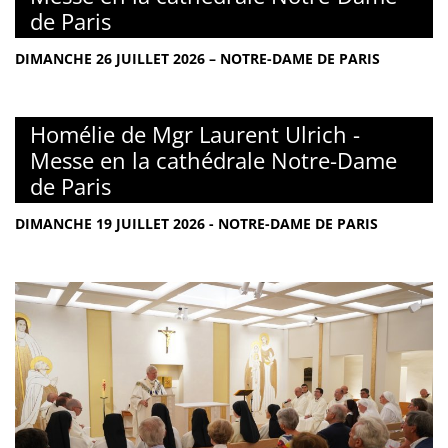
de Paris
DIMANCHE 26 JUILLET 2026 – NOTRE-DAME DE PARIS
Homélie de Mgr Laurent Ulrich -
Messe en la cathédrale Notre-Dame
de Paris
DIMANCHE 19 JUILLET 2026 - NOTRE-DAME DE PARIS