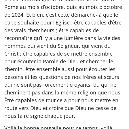
Rome au mois d’octobre, puis au mois d’octobre
de 2024. Et bien, c’est cette démarche-là que le
pape souhaite pour l’Église : être capables d’être
des vrais chercheurs ; être capables de
reconnaître qu’il y a une lumière dans la vie des
hommes qui vient du Seigneur, qui vient du
Christ ; être capables de se mettre ensemble
pour écouter la Parole de Dieu et chercher le
chemin, être ensemble aussi pour écouter les
besoins et les questions de nos frères et sœurs
qui ne sont pas forcément croyants, ou qui ne
cheminent pas dans la même religion que nous.
Être capables de tout cela pour nous mettre en
route vers Dieu et croire que Dieu ne cesse de
nous faire signe chaque jour.
Voilà la bonne nouvelle pour ce temps, voilà