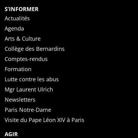
S’INFORMER
Actualités
Agenda
Arts & Culture
Collège des Bernardins
Comptes-rendus
Formation
Lutte contre les abus
Mgr Laurent Ulrich
Newsletters
Paris Notre-Dame
Visite du Pape Léon XIV à Paris
AGIR