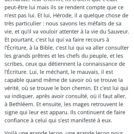
peut-être lui mais ils se rendent compte que ce
n’est pas lui. Et lui, Hérode, il a quelque chose de
très particulier : nous savons les méfaits de sa
vie, et qu’il va vouloir attenter à la vie du Sauveur.
Et pourtant, c’est lui qui va faire recours à
l’Écriture, à la Bible, c’est lui qui va aller consulter
les grands prêtres et les chefs du peuple, et les
scribes, ceux qui détiennent la connaissance de
l’Écriture. Lui, le méchant, le mauvais, il est
capable quand même de savoir où se trouve la
vérité, où se trouve le bon chemin. Et c’est lui qui
va indiquer, après avoir consulté, où il faut aller,
à Bethléem. Et ensuite, les mages retrouvent le
signe qui leur est apparu. Ils continuent de faire
confiance à celui qui s’est manifesté à eux.
Voilà une grande leçon, une grande leçon pour