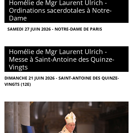
Homélie de Mgr Laurent Ulrich -
Ordinations sacerdotales à Notre-
Dame
SAMEDI 27 JUIN 2026 - NOTRE-DAME DE PARIS
Homélie de Mgr Laurent Ulrich -
Messe à Saint-Antoine des Quinze-
Vingts
DIMANCHE 21 JUIN 2026 - SAINT-ANTOINE DES QUINZE-
VINGTS (12E)