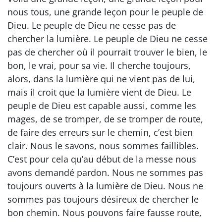
nous tous, une grande leçon pour le peuple de
Dieu. Le peuple de Dieu ne cesse pas de
chercher la lumière. Le peuple de Dieu ne cesse
pas de chercher où il pourrait trouver le bien, le
bon, le vrai, pour sa vie. Il cherche toujours,
alors, dans la lumière qui ne vient pas de lui,
mais il croit que la lumière vient de Dieu. Le
peuple de Dieu est capable aussi, comme les
mages, de se tromper, de se tromper de route,
de faire des erreurs sur le chemin, c’est bien
clair. Nous le savons, nous sommes faillibles.
C’est pour cela qu’au début de la messe nous
avons demandé pardon. Nous ne sommes pas
toujours ouverts à la lumière de Dieu. Nous ne
sommes pas toujours désireux de chercher le
bon chemin. Nous pouvons faire fausse route,