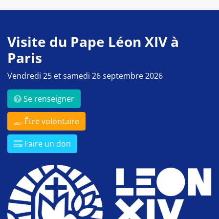
Visite du Pape Léon XIV à
Paris
Vendredi 25 et samedi 26 septembre 2026
Se renseigner
Être volontaire
Faire un don