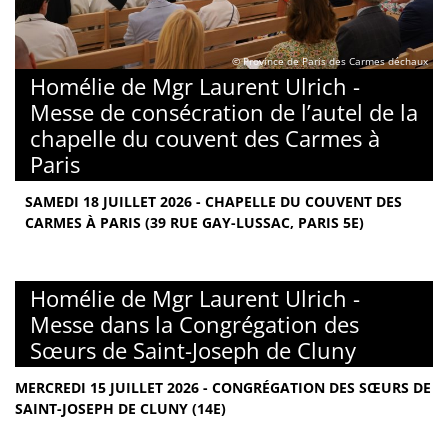
© Province de Paris des Carmes déchaux
Homélie de Mgr Laurent Ulrich -
Messe de consécration de l’autel de la
chapelle du couvent des Carmes à
Paris
SAMEDI 18 JUILLET 2026 - CHAPELLE DU COUVENT DES
CARMES À PARIS (39 RUE GAY-LUSSAC, PARIS 5E)
Homélie de Mgr Laurent Ulrich -
Messe dans la Congrégation des
Sœurs de Saint-Joseph de Cluny
MERCREDI 15 JUILLET 2026 - CONGRÉGATION DES SŒURS DE
SAINT-JOSEPH DE CLUNY (14E)