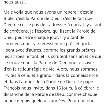
nous aussi.
Mais voilà que nous avons un repère : c’est la
Bible, c’est la Parole de Dieu ; c’est le fait que
Dieu ne cesse pas de s’adresser à nous. Il y a tant
de chrétiens, je l’espère, qui lisent la Parole de
Dieu, peut-être chaque jour. Il y a tant de
chrétiens qui s’y intéressent de près et qui la
lisent avec d’autres, comme les grands prêtres,
les scribes le font, et ils scrutent sans arrêt ce qui
se trouve dans la Parole de Dieu pour essayer
d’en faire leur règle de vie. Alors, nous sommes
invités à cela, et à grandir dans la connaissance
et dans l’amour de la Parole de Dieu. Le pape
François nous invite, dans 15 jours, à célébrer le
dimanche de la Parole de Dieu, comme chaque
année depuis quelques années. Pour que nous