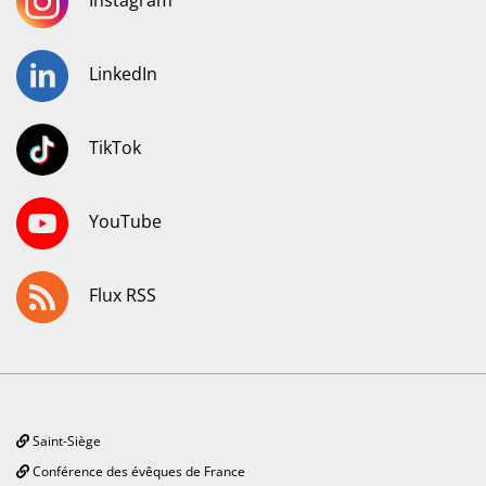
Instagram
LinkedIn
TikTok
YouTube
Flux RSS
Saint-Siège
Conférence des évêques de France