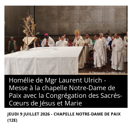
© Fernando Cordero ss.cc.
Homélie de Mgr Laurent Ulrich -
Messe à la chapelle Notre-Dame de
Paix avec la Congrégation des Sacrés-
Cœurs de Jésus et Marie
JEUDI 9 JUILLET 2026 - CHAPELLE NOTRE-DAME DE PAIX
(12E)