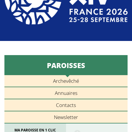
PAROISSES
Archevêché
Annuaires
Contacts
Newsletter
MA PAROISSE EN 1 CLIC