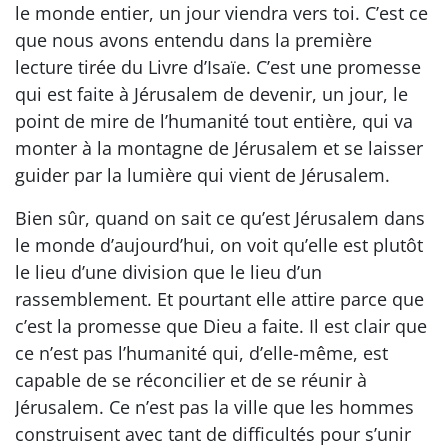
le monde entier, un jour viendra vers toi. C’est ce
que nous avons entendu dans la première
lecture tirée du Livre d’Isaïe. C’est une promesse
qui est faite à Jérusalem de devenir, un jour, le
point de mire de l’humanité tout entière, qui va
monter à la montagne de Jérusalem et se laisser
guider par la lumière qui vient de Jérusalem.
Bien sûr, quand on sait ce qu’est Jérusalem dans
le monde d’aujourd’hui, on voit qu’elle est plutôt
le lieu d’une division que le lieu d’un
rassemblement. Et pourtant elle attire parce que
c’est la promesse que Dieu a faite. Il est clair que
ce n’est pas l’humanité qui, d’elle-même, est
capable de se réconcilier et de se réunir à
Jérusalem. Ce n’est pas la ville que les hommes
construisent avec tant de difficultés pour s’unir