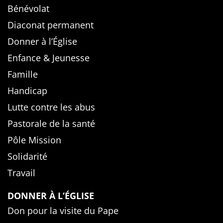
Bénévolat
Diaconat permanent
Donner à l’Église
Enfance & Jeunesse
Famille
Handicap
Lutte contre les abus
Pastorale de la santé
Pôle Mission
Solidarité
Travail
DONNER À L’ÉGLISE
Don pour la visite du Pape