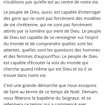
n’oublions pas qu’elle est au centre de notre vie.
Le peuple de Dieu, aussi, est capable d’interroger
des gens qui ne sont pas forcément des modèles
de vie chrétienne, qui ne sont pas forcément
attirés par la lumière qui vient de Dieu. Le peuple
de Dieu est capable de se renseigner sur l’esprit
du monde et de comprendre quelles sont les
attentes, quelles sont les questions des hommes
et des femmes d’aujourd’hui. Le peuple de Dieu
est capable d’écouter la voix du monde qui
cherche quand même qui est Dieu et où il se
trouve dans notre vie.
C’est une grande démarche que nous essayons
de faire au terme de ce temps de Noël. Demain,
nous fêterons le baptême du Seigneur, et se
refermera ce temps qui a commencé avec