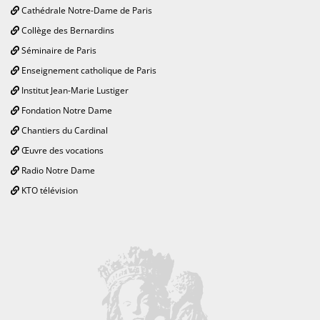
Cathédrale Notre-Dame de Paris
Collège des Bernardins
Séminaire de Paris
Enseignement catholique de Paris
Institut Jean-Marie Lustiger
Fondation Notre Dame
Chantiers du Cardinal
Œuvre des vocations
Radio Notre Dame
KTO télévision