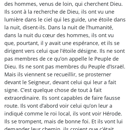
des hommes, venus de loin, qui cherchent Dieu.
Ils sont à la recherche de Dieu, ils ont vu une
lumière dans le ciel qui les guide, une étoile dans
la nuit, disent-ils. Dans la nuit de l’humanité,
dans la nuit du cœur des hommes, ils ont vu
que, pourtant, il y avait une espérance, et ils se
dirigent vers celui que l’étoile désigne. Ils ne sont
pas membres de ce qu’on appelle le Peuple de
Dieu. Ils ne sont pas membres du Peuple d’Israël.
Mais ils viennent se recueillir, se prosterner
devant le Seigneur, devant celui qui leur a fait
signe. C’est quelque chose de tout à fait
extraordinaire. Ils sont capables de faire fausse
route. Ils vont d’abord voir celui qu’on leur a
indiqué comme le roi local, ils vont voir Hérode.
Ils se trompent, mais de bonne foi. Et ils vont lui
demander leur chemin, ils croient que c’était