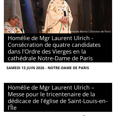
© Marie-Christine Bertin / Diocèse de Paris
Homélie de Mgr Laurent Ulrich -
Consécration de quatre candidates
dans l’Ordre des Vierges en la
cathédrale Notre-Dame de Paris
SAMEDI 13 JUIN 2026 - NOTRE-DAME DE PARIS
Homélie de Mgr Laurent Ulrich –
Messe pour le tricentenaire de la
dédicace de l’église de Saint-Louis-en-
l’Île