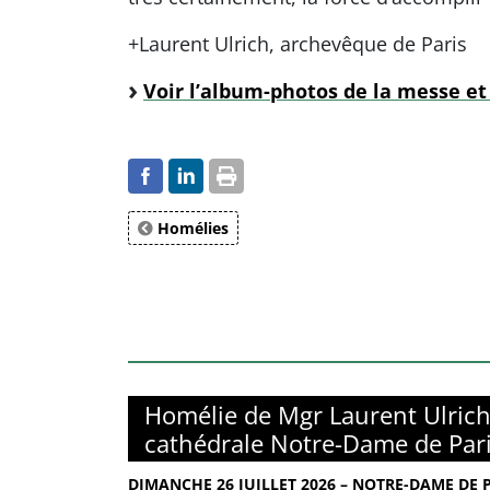
+Laurent Ulrich, archevêque de Paris
Voir l’album-photos de la messe et 
Homélies
Homélie de Mgr Laurent Ulrich
cathédrale Notre-Dame de Par
DIMANCHE 26 JUILLET 2026 – NOTRE-DAME DE 