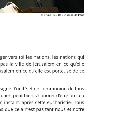
© Trung Hieu Do / Diocèse de Paris
ger vers toi les nations, les nations qui
as la ville de Jérusalem en ce qu’elle
usalem en ce qu’elle est porteuse de ce
ue signe d’unité et de communion de tous
culier, peut bien s’honorer d’être un lieu
n instant, après cette eucharistie, nous
 que cela n’est pas tant nous et notre