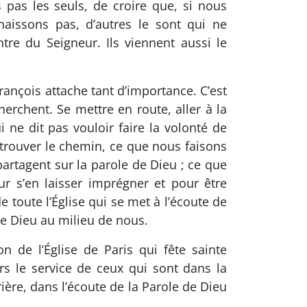
pas les seuls, de croire que, si nous
naissons pas, d’autres le sont qui ne
re du Seigneur. Ils viennent aussi le
rançois attache tant d’importance. C’est
erchent. Se mettre en route, aller à la
i ne dit pas vouloir faire la volonté de
trouver le chemin, ce que nous faisons
artagent sur la parole de Dieu ; ce que
ur s’en laisser imprégner et pour être
 toute l’Église qui se met à l’écoute de
 de Dieu au milieu de nous.
 de l’Église de Paris qui fête sainte
rs le service de ceux qui sont dans la
rière, dans l’écoute de la Parole de Dieu