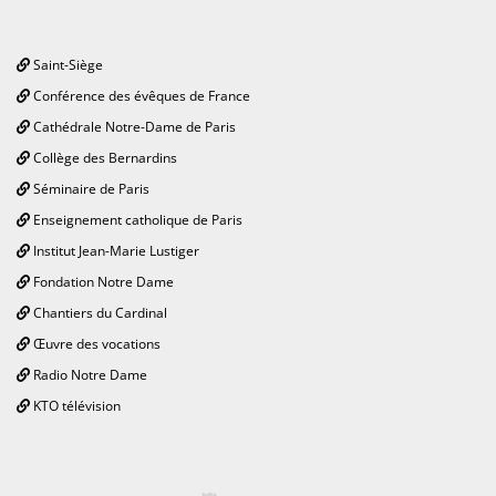
Saint-Siège
Conférence des évêques de France
Cathédrale Notre-Dame de Paris
Collège des Bernardins
Séminaire de Paris
Enseignement catholique de Paris
Institut Jean-Marie Lustiger
Fondation Notre Dame
Chantiers du Cardinal
Œuvre des vocations
Radio Notre Dame
KTO télévision