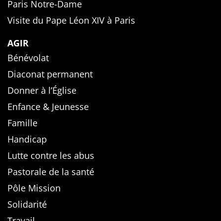
Paris Notre-Dame
Visite du Pape Léon XIV à Paris
AGIR
Bénévolat
Diaconat permanent
Donner à l’Église
Enfance & Jeunesse
Famille
Handicap
Lutte contre les abus
Pastorale de la santé
Pôle Mission
Solidarité
Travail