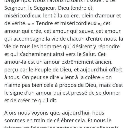
Seigneur, le Seigneur, Dieu tendre et
miséricordieux, lent à la colère, plein d’amour et
de vérité. » « Tendre et miséricordieux », cet
amour qui crée, cet amour qui sauve, cet amour
qui accompagne la vie de chacun d’entre nous, la
vie de tous les hommes qui désirent y répondre
et qui s’acheminent ainsi vers le Salut. Cet
amour-là est un amour extrêmement ancien,
perçu par le Peuple de Dieu, et aujourd’hui offert
à tous. On peut se dire « lent à la colère » on
n’aime pas bien cela à propos de Dieu, mais c’est
le signe d’un amour qui est pressé de se donner
et de créer ce qu’il dit.
Alors nous voyons que, aujourd’hui, nous
sommes en train de célébrer cela. Et nous le
faisons en faisant les gestes que vous allez voir,