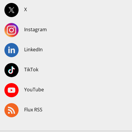
X
Instagram
LinkedIn
TikTok
YouTube
Flux RSS