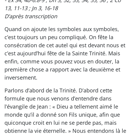
13, 11-13 ; Jn 3, 16-18
D’après transcription
Quand on ajoute les symboles aux symboles,
c’est toujours un peu compliqué. On fête la
consécration de cet autel qui est devant nous et
c’est aujourd’hui fête de la Sainte Trinité. Mais
enfin, comme vous pouvez vous en douter, la
première chose a rapport avec la deuxième et
inversement.
Parlons d’abord de la Trinité. D’abord cette
formule que nous venons d’entendre dans
l’évangile de Jean : « Dieu a tellement aimé le
monde qu’il a donné son Fils unique, afin que
quiconque croit en lui ne se perde pas, mais
obtienne la vie éternelle. » Nous entendons là le