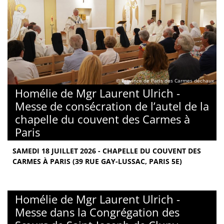
© Province de Paris des Carmes déchaux
Homélie de Mgr Laurent Ulrich -
Messe de consécration de l’autel de la
chapelle du couvent des Carmes à
Paris
SAMEDI 18 JUILLET 2026 - CHAPELLE DU COUVENT DES
CARMES À PARIS (39 RUE GAY-LUSSAC, PARIS 5E)
Homélie de Mgr Laurent Ulrich -
Messe dans la Congrégation des