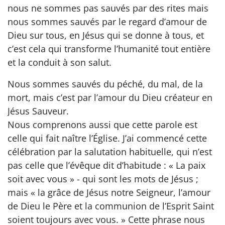
nous ne sommes pas sauvés par des rites mais
nous sommes sauvés par le regard d’amour de
Dieu sur tous, en Jésus qui se donne à tous, et
c’est cela qui transforme l’humanité tout entière
et la conduit à son salut.
Nous sommes sauvés du péché, du mal, de la
mort, mais c’est par l’amour du Dieu créateur en
Jésus Sauveur.
Nous comprenons aussi que cette parole est
celle qui fait naître l’Église. J’ai commencé cette
célébration par la salutation habituelle, qui n’est
pas celle que l’évêque dit d’habitude : « La paix
soit avec vous » - qui sont les mots de Jésus ;
mais « la grâce de Jésus notre Seigneur, l’amour
de Dieu le Père et la communion de l’Esprit Saint
soient toujours avec vous. » Cette phrase nous