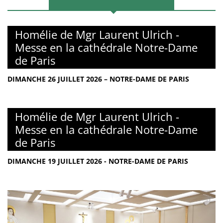
Homélie de Mgr Laurent Ulrich -
Messe en la cathédrale Notre-Dame
de Paris
DIMANCHE 26 JUILLET 2026 – NOTRE-DAME DE PARIS
Homélie de Mgr Laurent Ulrich -
Messe en la cathédrale Notre-Dame
de Paris
DIMANCHE 19 JUILLET 2026 - NOTRE-DAME DE PARIS