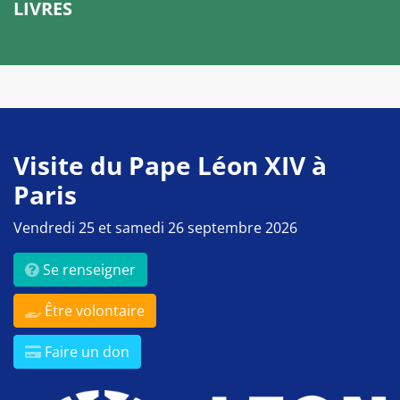
LIVRES
Visite du Pape Léon XIV à
Paris
Vendredi 25 et samedi 26 septembre 2026
Se renseigner
Être volontaire
Faire un don