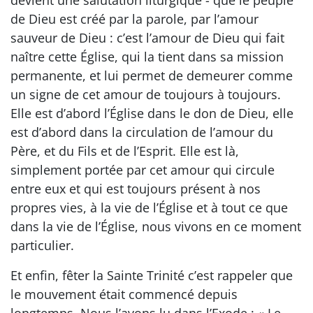
de Dieu est créé par la parole, par l’amour
sauveur de Dieu : c’est l’amour de Dieu qui fait
naître cette Église, qui la tient dans sa mission
permanente, et lui permet de demeurer comme
un signe de cet amour de toujours à toujours.
Elle est d’abord l’Église dans le don de Dieu, elle
est d’abord dans la circulation de l’amour du
Père, et du Fils et de l’Esprit. Elle est là,
simplement portée par cet amour qui circule
entre eux et qui est toujours présent à nos
propres vies, à la vie de l’Église et à tout ce que
dans la vie de l’Église, nous vivons en ce moment
particulier.
Et enfin, fêter la Sainte Trinité c’est rappeler que
le mouvement était commencé depuis
longtemps. Nous l’avons lu dans l’Exode : « Le