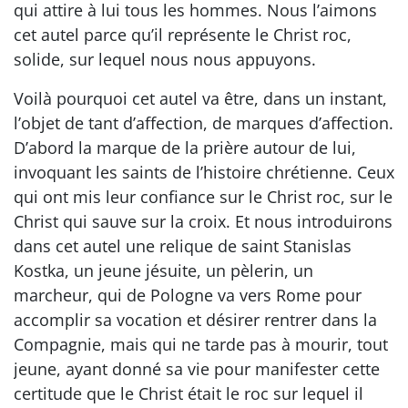
qui attire à lui tous les hommes. Nous l’aimons
cet autel parce qu’il représente le Christ roc,
solide, sur lequel nous nous appuyons.
Voilà pourquoi cet autel va être, dans un instant,
l’objet de tant d’affection, de marques d’affection.
D’abord la marque de la prière autour de lui,
invoquant les saints de l’histoire chrétienne. Ceux
qui ont mis leur confiance sur le Christ roc, sur le
Christ qui sauve sur la croix. Et nous introduirons
dans cet autel une relique de saint Stanislas
Kostka, un jeune jésuite, un pèlerin, un
marcheur, qui de Pologne va vers Rome pour
accomplir sa vocation et désirer rentrer dans la
Compagnie, mais qui ne tarde pas à mourir, tout
jeune, ayant donné sa vie pour manifester cette
certitude que le Christ était le roc sur lequel il