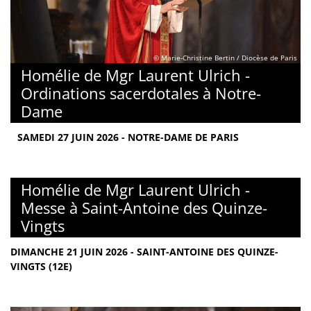
© Marie-Christine Bertin / Diocèse de Paris
Homélie de Mgr Laurent Ulrich -
Ordinations sacerdotales à Notre-
Dame
SAMEDI 27 JUIN 2026 - NOTRE-DAME DE PARIS
Homélie de Mgr Laurent Ulrich -
Messe à Saint-Antoine des Quinze-
Vingts
DIMANCHE 21 JUIN 2026 - SAINT-ANTOINE DES QUINZE-
VINGTS (12E)