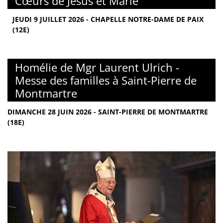
Cœurs de Jésus et Marie
JEUDI 9 JUILLET 2026 - CHAPELLE NOTRE-DAME DE PAIX
(12E)
Homélie de Mgr Laurent Ulrich -
Messe des familles à Saint-Pierre de
Montmartre
DIMANCHE 28 JUIN 2026 - SAINT-PIERRE DE MONTMARTRE
(18E)