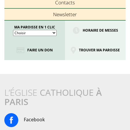
Contacts
Newsletter
MA PAROISSE EN 1 CLIC
HORAIRE DE MESSES
FAIRE UN DON
TROUVER MA PAROISSE
L’ÉGLISE
CATHOLIQUE
À
PARIS
Facebook