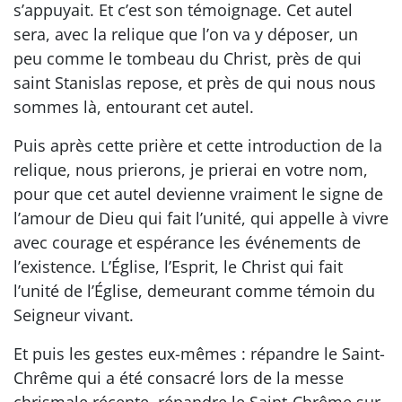
s’appuyait. Et c’est son témoignage. Cet autel
sera, avec la relique que l’on va y déposer, un
peu comme le tombeau du Christ, près de qui
saint Stanislas repose, et près de qui nous nous
sommes là, entourant cet autel.
Puis après cette prière et cette introduction de la
relique, nous prierons, je prierai en votre nom,
pour que cet autel devienne vraiment le signe de
l’amour de Dieu qui fait l’unité, qui appelle à vivre
avec courage et espérance les événements de
l’existence. L’Église, l’Esprit, le Christ qui fait
l’unité de l’Église, demeurant comme témoin du
Seigneur vivant.
Et puis les gestes eux-mêmes : répandre le Saint-
Chrême qui a été consacré lors de la messe
chrismale récente, répandre le Saint-Chrême sur