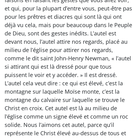
et qui, pour la plupart d’entre vous, peut-être pas
pour les prêtres et diacres qui sont là qui ont
déjà vu cela, mais pour beaucoup dans le Peuple
de Dieu, sont des gestes inédits. L’autel est
devant nous, l’autel attire nos regards, placé au
milieu de l’église pour attirer nos regards,
comme le dit saint John-Henry Newman, « l’autel
si attirant qui est là dressé pour que tous
puissent le voir et y accéder. » Il est dressé.
L’autel cela veut dire : ce qui est élevé, c’est la
montagne sur laquelle Moïse monte, c’est la
montagne du calvaire sur laquelle se trouve le
Christ en croix. Cet autel est là au milieu de
l’église comme un signe élevé et comme un roc
solide. Nous l’aimons cet autel, parce qu’il
représente le Christ élevé au-dessus de tous et