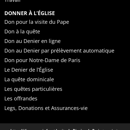
DONNER À L’ÉGLISE
Don pour la visite du Pape
Don à la quête
Don au Denier en ligne
Don au Denier par prélèvement automatique
Don pour Notre-Dame de Paris
Le Denier de l’Église
La quête dominicale
Les quêtes particulières
Les offrandes
Legs, Donations et Assurances-vie