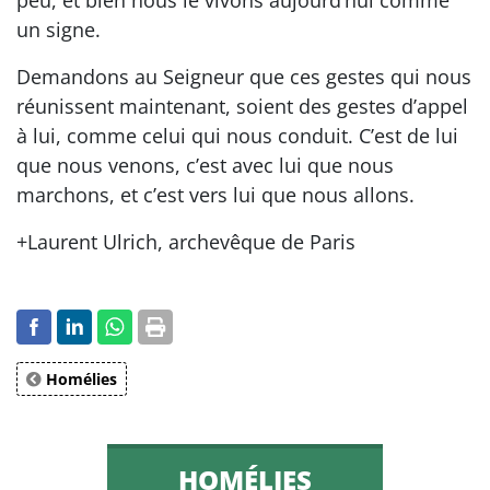
un signe.
Demandons au Seigneur que ces gestes qui nous
réunissent maintenant, soient des gestes d’appel
à lui, comme celui qui nous conduit. C’est de lui
que nous venons, c’est avec lui que nous
marchons, et c’est vers lui que nous allons.
+Laurent Ulrich, archevêque de Paris
Homélies
HOMÉLIES