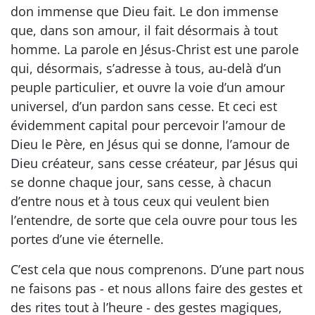
don immense que Dieu fait. Le don immense
que, dans son amour, il fait désormais à tout
homme. La parole en Jésus-Christ est une parole
qui, désormais, s’adresse à tous, au-delà d’un
peuple particulier, et ouvre la voie d’un amour
universel, d’un pardon sans cesse. Et ceci est
évidemment capital pour percevoir l’amour de
Dieu le Père, en Jésus qui se donne, l’amour de
Dieu créateur, sans cesse créateur, par Jésus qui
se donne chaque jour, sans cesse, à chacun
d’entre nous et à tous ceux qui veulent bien
l’entendre, de sorte que cela ouvre pour tous les
portes d’une vie éternelle.
C’est cela que nous comprenons. D’une part nous
ne faisons pas - et nous allons faire des gestes et
des rites tout à l’heure - des gestes magiques,