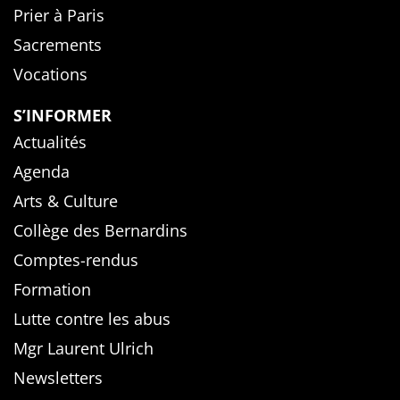
Prier à Paris
Sacrements
Vocations
S’INFORMER
Actualités
Agenda
Arts & Culture
Collège des Bernardins
Comptes-rendus
Formation
Lutte contre les abus
Mgr Laurent Ulrich
Newsletters