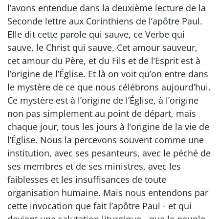
l’avons entendue dans la deuxième lecture de la
Seconde lettre aux Corinthiens de l’apôtre Paul.
Elle dit cette parole qui sauve, ce Verbe qui
sauve, le Christ qui sauve. Cet amour sauveur,
cet amour du Père, et du Fils et de l’Esprit est à
l’origine de l’Église. Et là on voit qu’on entre dans
le mystère de ce que nous célébrons aujourd’hui.
Ce mystère est à l’origine de l’Église, à l’origine
non pas simplement au point de départ, mais
chaque jour, tous les jours à l’origine de la vie de
l’Église. Nous la percevons souvent comme une
institution, avec ses pesanteurs, avec le péché de
ses membres et de ses ministres, avec les
faiblesses et les insuffisances de toute
organisation humaine. Mais nous entendons par
cette invocation que fait l’apôtre Paul - et qui
devient une salutation liturgique - que le peuple