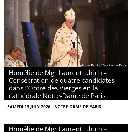
© Marie-Christine Bertin / Diocèse de Paris
Homélie de Mgr Laurent Ulrich -
Consécration de quatre candidates
dans l’Ordre des Vierges en la
cathédrale Notre-Dame de Paris
SAMEDI 13 JUIN 2026 - NOTRE-DAME DE PARIS
Homélie de Mgr Laurent Ulrich –