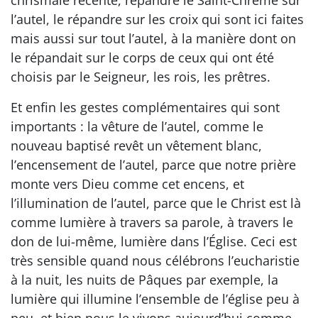
l’autel, le répandre sur les croix qui sont ici faites
mais aussi sur tout l’autel, à la manière dont on
le répandait sur le corps de ceux qui ont été
choisis par le Seigneur, les rois, les prêtres.
Et enfin les gestes complémentaires qui sont
importants : la vêture de l’autel, comme le
nouveau baptisé revêt un vêtement blanc,
l’encensement de l’autel, parce que notre prière
monte vers Dieu comme cet encens, et
l’illumination de l’autel, parce que le Christ est là
comme lumière à travers sa parole, à travers le
don de lui-même, lumière dans l’Église. Ceci est
très sensible quand nous célébrons l’eucharistie
à la nuit, les nuits de Pâques par exemple, la
lumière qui illumine l’ensemble de l’église peu à
peu, et bien nous le vivons aujourd’hui comme