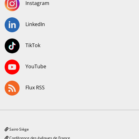
Instagram
LinkedIn
TikTok
YouTube
Flux RSS
Saint-Siège
Conférence des évêques de France