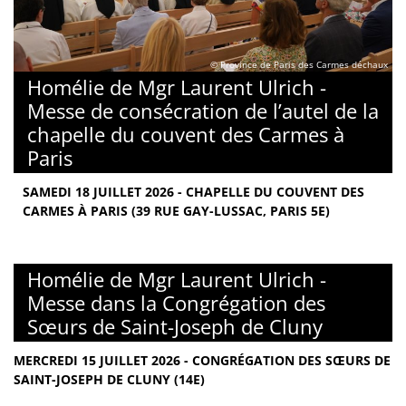
© Province de Paris des Carmes déchaux
Homélie de Mgr Laurent Ulrich -
Messe de consécration de l’autel de la
chapelle du couvent des Carmes à
Paris
SAMEDI 18 JUILLET 2026 - CHAPELLE DU COUVENT DES
CARMES À PARIS (39 RUE GAY-LUSSAC, PARIS 5E)
Homélie de Mgr Laurent Ulrich -
Messe dans la Congrégation des
Sœurs de Saint-Joseph de Cluny
MERCREDI 15 JUILLET 2026 - CONGRÉGATION DES SŒURS DE
SAINT-JOSEPH DE CLUNY (14E)