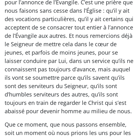
pour l’annonce de l’Évangile. C’est une prière que
nous faisons sans cesse dans l’Église : qu’il y ait
des vocations particulières, qu’il y ait certains qui
acceptent de se consacrer tout entier à l’annonce
de l’Évangile aux autres. Et nous remercions déjà
le Seigneur de mettre cela dans le cœur de
jeunes, et parfois de moins jeunes, pour se
laisser conduire par Lui, dans un service qu’ils ne
connaissent pas toujours d’avance, mais auquel
ils vont se soumettre parce qu’ils savent qu’ils
sont des serviteurs du Seigneur, qu’ils sont
d’humbles serviteurs des autres, qu’ils sont
toujours en train de regarder le Christ qui s’est
abaissé pour devenir homme au milieu de nous.
Que ce moment, que nous passons ensemble,
soit un moment où nous prions les uns pour les