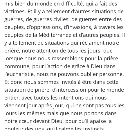
mis bien du monde en difficulté, qui a fait des
victimes. Et il y a tellement d’autres situations de
guerres, de guerres civiles, de guerres entre des
peuples, d’oppressions, d’invasions, à travers les
peuples de la Méditerranée et d’autres peuples. Il
y a tellement de situations qui réclament notre
prière, notre attention de tous les jours, que
lorsque nous nous rassemblons pour la prière
commune, pour l’action de grâce à Dieu dans
l’eucharistie, nous ne pouvons oublier personne.
Et donc nous sommes invités à être dans cette
situation de prière, d’intercession pour le monde
entier, avec toutes les intentions qui nous
viennent jour après jour, qui ne sont pas tous les
jours les mêmes mais que nous portons dans
notre cœur devant Dieu, pour qu’il apaise la
douleur des uns, qu’il calme les instincts