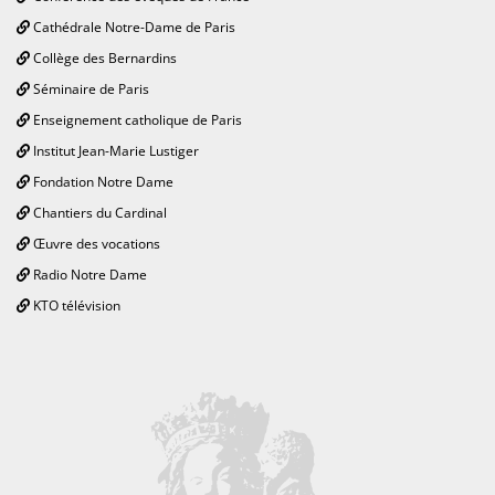
Cathédrale Notre-Dame de Paris
Collège des Bernardins
Séminaire de Paris
Enseignement catholique de Paris
Institut Jean-Marie Lustiger
Fondation Notre Dame
Chantiers du Cardinal
Œuvre des vocations
Radio Notre Dame
KTO télévision