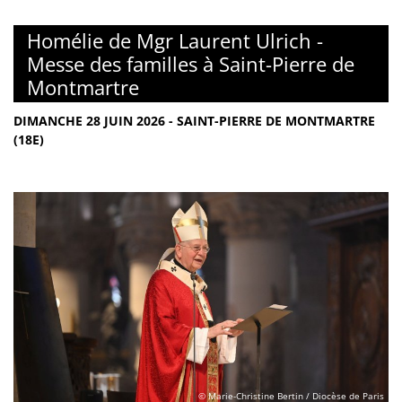
Homélie de Mgr Laurent Ulrich -
Messe des familles à Saint-Pierre de
Montmartre
DIMANCHE 28 JUIN 2026 - SAINT-PIERRE DE MONTMARTRE
(18E)
© Marie-Christine Bertin / Diocèse de Paris