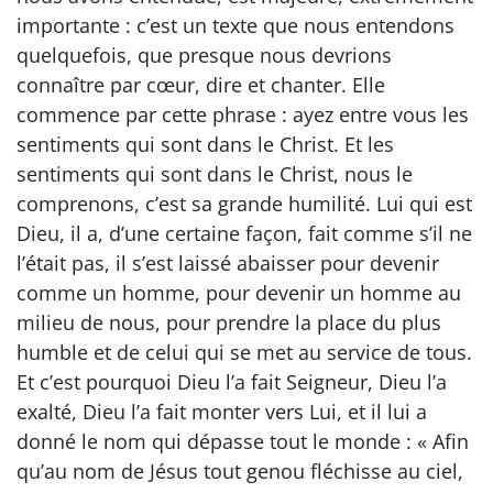
importante : c’est un texte que nous entendons
quelquefois, que presque nous devrions
connaître par cœur, dire et chanter. Elle
commence par cette phrase : ayez entre vous les
sentiments qui sont dans le Christ. Et les
sentiments qui sont dans le Christ, nous le
comprenons, c’est sa grande humilité. Lui qui est
Dieu, il a, d’une certaine façon, fait comme s’il ne
l’était pas, il s’est laissé abaisser pour devenir
comme un homme, pour devenir un homme au
milieu de nous, pour prendre la place du plus
humble et de celui qui se met au service de tous.
Et c’est pourquoi Dieu l’a fait Seigneur, Dieu l’a
exalté, Dieu l’a fait monter vers Lui, et il lui a
donné le nom qui dépasse tout le monde : « Afin
qu’au nom de Jésus tout genou fléchisse au ciel,