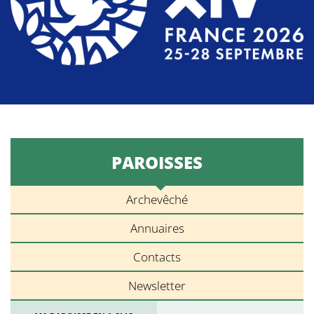
PAROISSES
Archevêché
Annuaires
Contacts
Newsletter