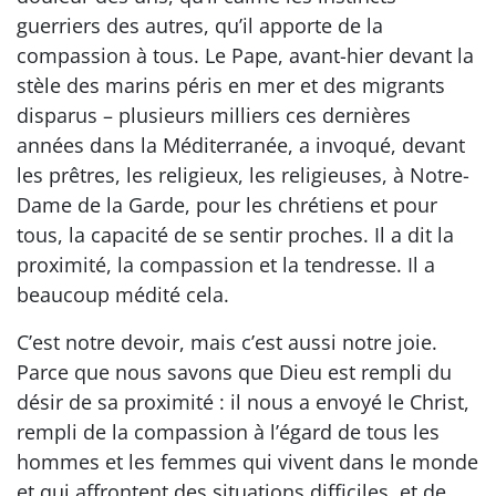
guerriers des autres, qu’il apporte de la
compassion à tous. Le Pape, avant-hier devant la
stèle des marins péris en mer et des migrants
disparus – plusieurs milliers ces dernières
années dans la Méditerranée, a invoqué, devant
les prêtres, les religieux, les religieuses, à Notre-
Dame de la Garde, pour les chrétiens et pour
tous, la capacité de se sentir proches. Il a dit la
proximité, la compassion et la tendresse. Il a
beaucoup médité cela.
C’est notre devoir, mais c’est aussi notre joie.
Parce que nous savons que Dieu est rempli du
désir de sa proximité : il nous a envoyé le Christ,
rempli de la compassion à l’égard de tous les
hommes et les femmes qui vivent dans le monde
et qui affrontent des situations difficiles, et de