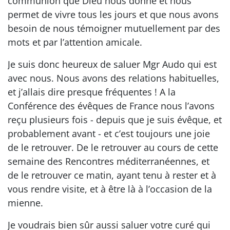
communion que Dieu nous donne et nous
permet de vivre tous les jours et que nous avons
besoin de nous témoigner mutuellement par des
mots et par l’attention amicale.
Je suis donc heureux de saluer Mgr Audo qui est
avec nous. Nous avons des relations habituelles,
et j’allais dire presque fréquentes ! A la
Conférence des évêques de France nous l’avons
reçu plusieurs fois - depuis que je suis évêque, et
probablement avant - et c’est toujours une joie
de le retrouver. De le retrouver au cours de cette
semaine des Rencontres méditerranéennes, et
de le retrouver ce matin, ayant tenu à rester et à
vous rendre visite, et à être là à l’occasion de la
mienne.
Je voudrais bien sûr aussi saluer votre curé qui