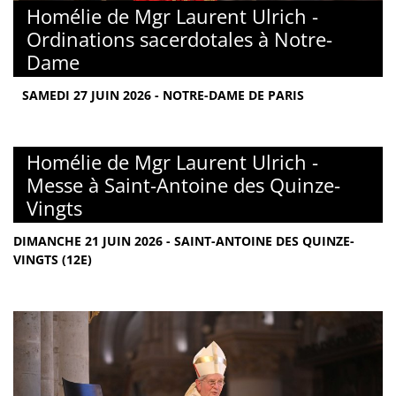
Homélie de Mgr Laurent Ulrich -
Ordinations sacerdotales à Notre-
Dame
SAMEDI 27 JUIN 2026 - NOTRE-DAME DE PARIS
Homélie de Mgr Laurent Ulrich -
Messe à Saint-Antoine des Quinze-
Vingts
DIMANCHE 21 JUIN 2026 - SAINT-ANTOINE DES QUINZE-
VINGTS (12E)