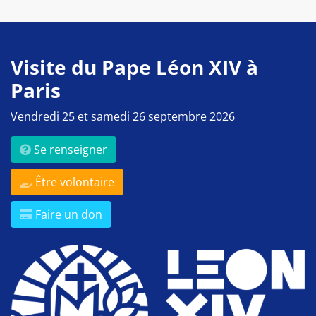
Visite du Pape Léon XIV à
Paris
Vendredi 25 et samedi 26 septembre 2026
Se renseigner
Être volontaire
Faire un don