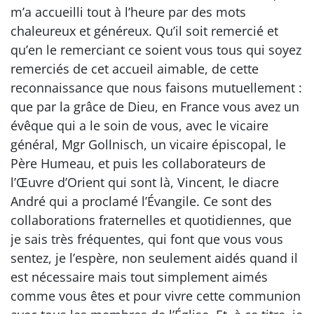
m’a accueilli tout à l’heure par des mots
chaleureux et généreux. Qu’il soit remercié et
qu’en le remerciant ce soient vous tous qui soyez
remerciés de cet accueil aimable, de cette
reconnaissance que nous faisons mutuellement :
que par la grâce de Dieu, en France vous avez un
évêque qui a le soin de vous, avec le vicaire
général, Mgr Gollnisch, un vicaire épiscopal, le
Père Humeau, et puis les collaborateurs de
l’Œuvre d’Orient qui sont là, Vincent, le diacre
André qui a proclamé l’Évangile. Ce sont des
collaborations fraternelles et quotidiennes, que
je sais très fréquentes, qui font que vous vous
sentez, je l’espère, non seulement aidés quand il
est nécessaire mais tout simplement aimés
comme vous êtes et pour vivre cette communion