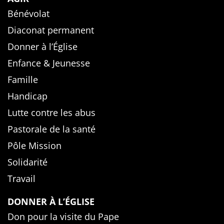
Bénévolat
Diaconat permanent
Donner à l’Église
Enfance & Jeunesse
Famille
Handicap
Lutte contre les abus
Pastorale de la santé
Pôle Mission
Solidarité
Travail
DONNER À L’ÉGLISE
Don pour la visite du Pape