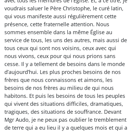
avec tous les membres de l’Église. Et, à ce titre, je
voudrais saluer le Père Christophe, le curé latin,
qui vous manifeste aussi régulièrement cette
présence, cette fraternelle attention. Nous
sommes ensemble dans la même Église au
service de tous, les uns des autres, mais aussi de
tous ceux qui sont nos voisins, ceux avec qui
nous vivons, ceux pour qui nous prions sans
cesse. Il y a tellement de besoins dans le monde
d’aujourd’hui. Les plus proches besoins de nos
frères que nous connaissons et aimons, les
besoins de nos frères au milieu de qui nous
habitons. Et puis les besoins de tous les peuples
qui vivent des situations difficiles, dramatiques,
tragiques, des situations de souffrance. Devant
Mgr Audo, je ne peux pas oublier le tremblement
de terre qui a eu lieu il y a quelques mois et qui a