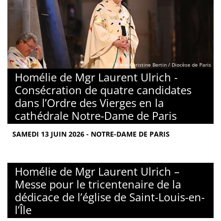
© Marie-Christine Bertin / Diocèse de Paris
Homélie de Mgr Laurent Ulrich -
Consécration de quatre candidates
dans l’Ordre des Vierges en la
cathédrale Notre-Dame de Paris
SAMEDI 13 JUIN 2026 - NOTRE-DAME DE PARIS
Homélie de Mgr Laurent Ulrich –
Messe pour le tricentenaire de la
dédicace de l’église de Saint-Louis-en-
l’Île