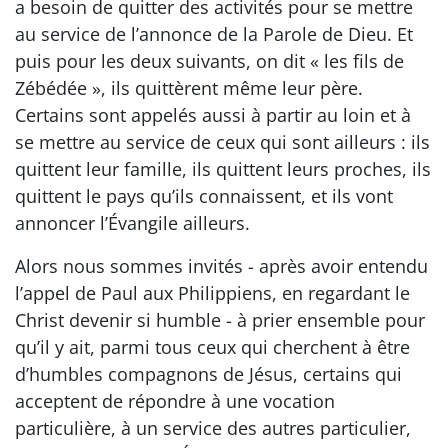
a besoin de quitter des activités pour se mettre
au service de l’annonce de la Parole de Dieu. Et
puis pour les deux suivants, on dit « les fils de
Zébédée », ils quittèrent même leur père.
Certains sont appelés aussi à partir au loin et à
se mettre au service de ceux qui sont ailleurs : ils
quittent leur famille, ils quittent leurs proches, ils
quittent le pays qu’ils connaissent, et ils vont
annoncer l’Évangile ailleurs.
Alors nous sommes invités - après avoir entendu
l’appel de Paul aux Philippiens, en regardant le
Christ devenir si humble - à prier ensemble pour
qu’il y ait, parmi tous ceux qui cherchent à être
d’humbles compagnons de Jésus, certains qui
acceptent de répondre à une vocation
particulière, à un service des autres particulier,