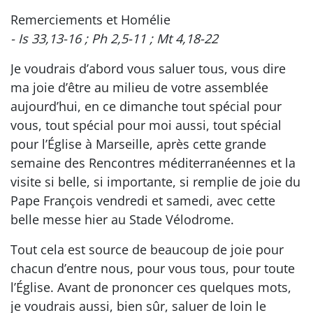
Remerciements et Homélie
- Is 33,13-16 ; Ph 2,5-11 ; Mt 4,18-22
Je voudrais d’abord vous saluer tous, vous dire
ma joie d’être au milieu de votre assemblée
aujourd’hui, en ce dimanche tout spécial pour
vous, tout spécial pour moi aussi, tout spécial
pour l’Église à Marseille, après cette grande
semaine des Rencontres méditerranéennes et la
visite si belle, si importante, si remplie de joie du
Pape François vendredi et samedi, avec cette
belle messe hier au Stade Vélodrome.
Tout cela est source de beaucoup de joie pour
chacun d’entre nous, pour vous tous, pour toute
l’Église. Avant de prononcer ces quelques mots,
je voudrais aussi, bien sûr, saluer de loin le