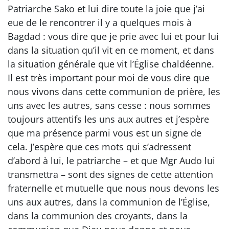
Patriarche Sako et lui dire toute la joie que j’ai
eue de le rencontrer il y a quelques mois à
Bagdad : vous dire que je prie avec lui et pour lui
dans la situation qu’il vit en ce moment, et dans
la situation générale que vit l’Église chaldéenne.
Il est très important pour moi de vous dire que
nous vivons dans cette communion de prière, les
uns avec les autres, sans cesse : nous sommes
toujours attentifs les uns aux autres et j’espère
que ma présence parmi vous est un signe de
cela. J’espère que ces mots qui s’adressent
d’abord à lui, le patriarche – et que Mgr Audo lui
transmettra – sont des signes de cette attention
fraternelle et mutuelle que nous nous devons les
uns aux autres, dans la communion de l’Église,
dans la communion des croyants, dans la