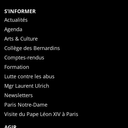
S’INFORMER
Actualités
Agenda
Arts & Culture
Collège des Bernardins
Comptes-rendus
Formation
Lutte contre les abus
Mgr Laurent Ulrich
Newsletters
Paris Notre-Dame
Visite du Pape Léon XIV à Paris
AGIR