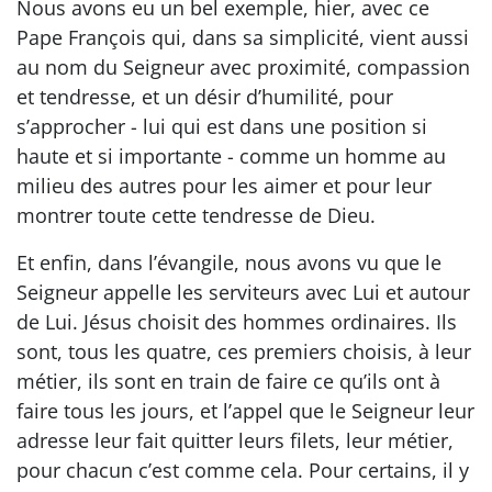
Nous avons eu un bel exemple, hier, avec ce
Pape François qui, dans sa simplicité, vient aussi
au nom du Seigneur avec proximité, compassion
et tendresse, et un désir d’humilité, pour
s’approcher - lui qui est dans une position si
haute et si importante - comme un homme au
milieu des autres pour les aimer et pour leur
montrer toute cette tendresse de Dieu.
Et enfin, dans l’évangile, nous avons vu que le
Seigneur appelle les serviteurs avec Lui et autour
de Lui. Jésus choisit des hommes ordinaires. Ils
sont, tous les quatre, ces premiers choisis, à leur
métier, ils sont en train de faire ce qu’ils ont à
faire tous les jours, et l’appel que le Seigneur leur
adresse leur fait quitter leurs filets, leur métier,
pour chacun c’est comme cela. Pour certains, il y