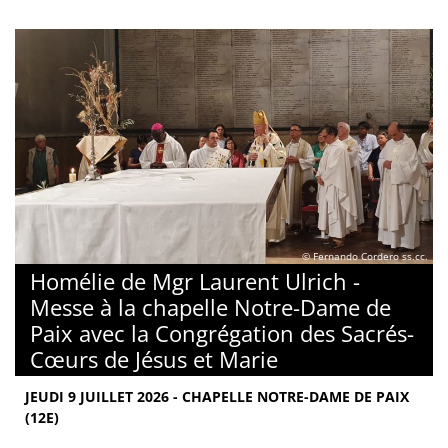
© Fernando Cordero ss.cc.
Homélie de Mgr Laurent Ulrich -
Messe à la chapelle Notre-Dame de
Paix avec la Congrégation des Sacrés-
Cœurs de Jésus et Marie
JEUDI 9 JUILLET 2026 - CHAPELLE NOTRE-DAME DE PAIX
(12E)