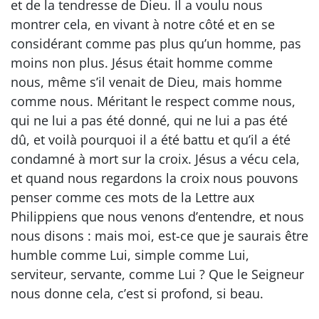
et de la tendresse de Dieu. Il a voulu nous
montrer cela, en vivant à notre côté et en se
considérant comme pas plus qu’un homme, pas
moins non plus. Jésus était homme comme
nous, même s’il venait de Dieu, mais homme
comme nous. Méritant le respect comme nous,
qui ne lui a pas été donné, qui ne lui a pas été
dû, et voilà pourquoi il a été battu et qu’il a été
condamné à mort sur la croix. Jésus a vécu cela,
et quand nous regardons la croix nous pouvons
penser comme ces mots de la Lettre aux
Philippiens que nous venons d’entendre, et nous
nous disons : mais moi, est-ce que je saurais être
humble comme Lui, simple comme Lui,
serviteur, servante, comme Lui ? Que le Seigneur
nous donne cela, c’est si profond, si beau.