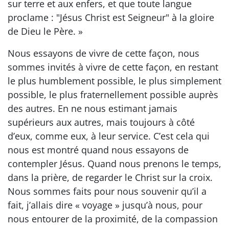
sur terre et aux enfers, et que toute langue
proclame : "Jésus Christ est Seigneur" à la gloire
de Dieu le Père. »
Nous essayons de vivre de cette façon, nous
sommes invités à vivre de cette façon, en restant
le plus humblement possible, le plus simplement
possible, le plus fraternellement possible auprès
des autres. En ne nous estimant jamais
supérieurs aux autres, mais toujours à côté
d’eux, comme eux, à leur service. C’est cela qui
nous est montré quand nous essayons de
contempler Jésus. Quand nous prenons le temps,
dans la prière, de regarder le Christ sur la croix.
Nous sommes faits pour nous souvenir qu’il a
fait, j’allais dire « voyage » jusqu’à nous, pour
nous entourer de la proximité, de la compassion