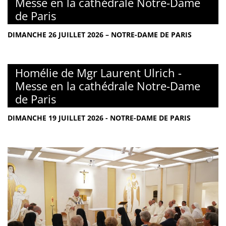
Messe en la cathédrale Notre-Dame
de Paris
DIMANCHE 26 JUILLET 2026 – NOTRE-DAME DE PARIS
Homélie de Mgr Laurent Ulrich -
Messe en la cathédrale Notre-Dame
de Paris
DIMANCHE 19 JUILLET 2026 - NOTRE-DAME DE PARIS