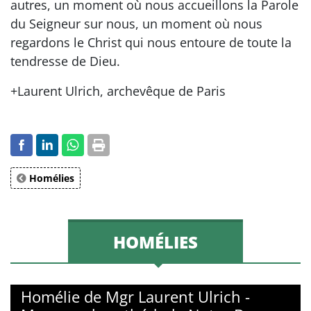
autres, un moment où nous accueillons la Parole
du Seigneur sur nous, un moment où nous
regardons le Christ qui nous entoure de toute la
tendresse de Dieu.
+Laurent Ulrich, archevêque de Paris
Homélies
HOMÉLIES
Homélie de Mgr Laurent Ulrich -