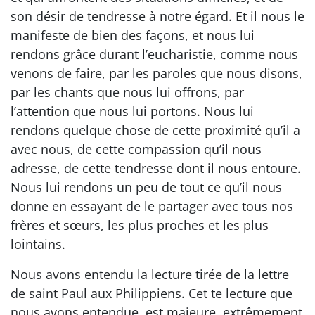
son désir de tendresse à notre égard. Et il nous le
manifeste de bien des façons, et nous lui
rendons grâce durant l’eucharistie, comme nous
venons de faire, par les paroles que nous disons,
par les chants que nous lui offrons, par
l’attention que nous lui portons. Nous lui
rendons quelque chose de cette proximité qu’il a
avec nous, de cette compassion qu’il nous
adresse, de cette tendresse dont il nous entoure.
Nous lui rendons un peu de tout ce qu’il nous
donne en essayant de le partager avec tous nos
frères et sœurs, les plus proches et les plus
lointains.
Nous avons entendu la lecture tirée de la lettre
de saint Paul aux Philippiens. Cet te lecture que
nous avons entendue, est majeure, extrêmement