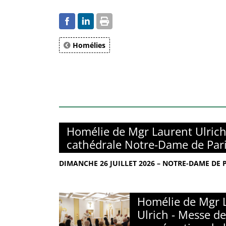
Homélies
Homélie de Mgr Laurent Ulrich
cathédrale Notre-Dame de Par
DIMANCHE 26 JUILLET 2026 – NOTRE-DAME DE 
Homélie de Mgr 
Ulrich - Messe de