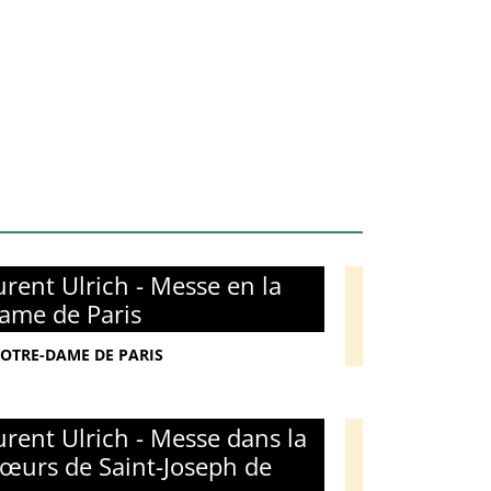
rent Ulrich - Messe en la
ame de Paris
NOTRE-DAME DE PARIS
rent Ulrich - Messe dans la
œurs de Saint-Joseph de