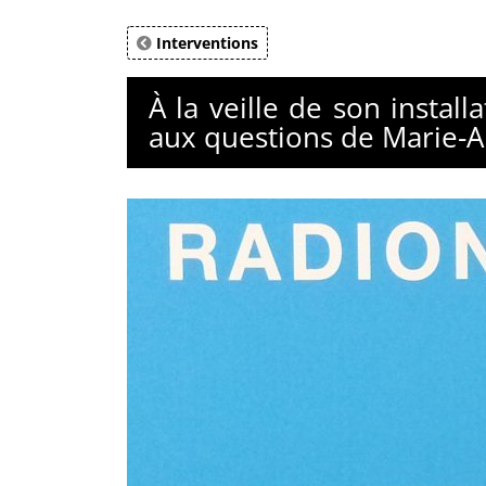
Interventions
À la veille de son insta
aux questions de Marie-