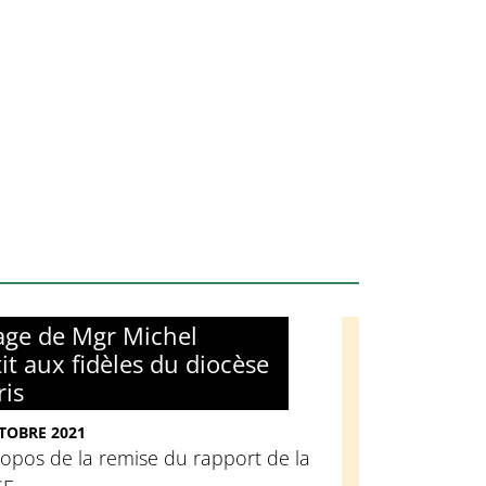
ge de Mgr Michel
it aux fidèles du diocèse
ris
TOBRE 2021
opos de la remise du rapport de la