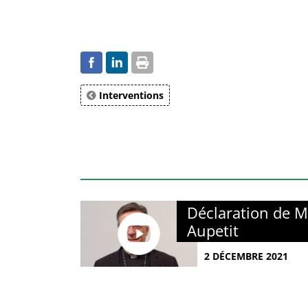
Interventions
Déclaration de M
Aupetit
2 DÉCEMBRE 2021