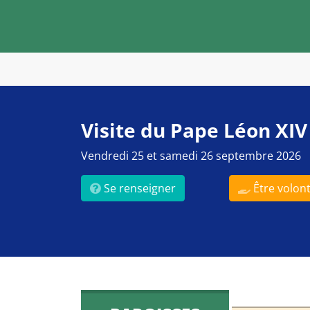
Visite du Pape Léon XIV
Vendredi 25 et samedi 26 septembre 2026
Se renseigner
Être volont