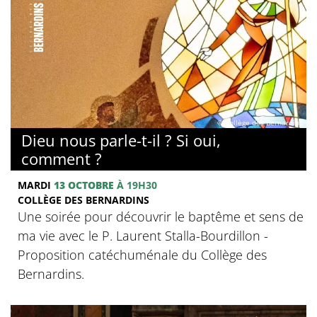
© Collège des Bernardins
Dieu nous parle-t-il ? Si oui,
comment ?
MARDI
13 OCTOBRE
À 19H30
COLLÈGE DES BERNARDINS
Une soirée pour découvrir le baptême et sens de
ma vie avec le P. Laurent Stalla-Bourdillon -
Proposition catéchuménale du Collège des
Bernardins.