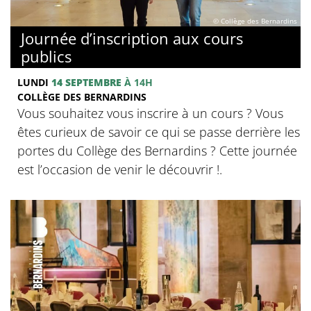
© Collège des Bernardins
Journée d’inscription aux cours
publics
LUNDI
14 SEPTEMBRE
À 14H
COLLÈGE DES BERNARDINS
Vous souhaitez vous inscrire à un cours ? Vous
êtes curieux de savoir ce qui se passe derrière les
portes du Collège des Bernardins ? Cette journée
est l’occasion de venir le découvrir !.