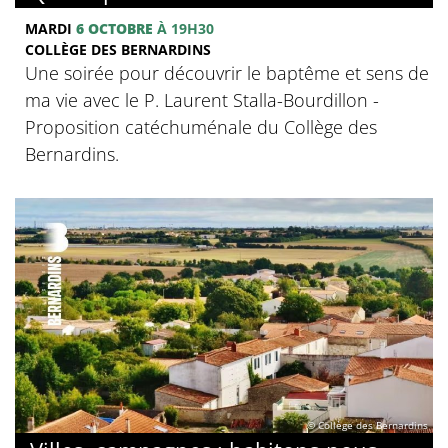
MARDI
6 OCTOBRE
À 19H30
COLLÈGE DES BERNARDINS
Une soirée pour découvrir le baptême et sens de
ma vie avec le P. Laurent Stalla-Bourdillon -
Proposition catéchuménale du Collège des
Bernardins.
© Collège des Bernardins