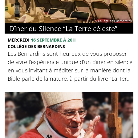
© Collège des Bernardins
Dîner du Silence “La Terre céleste”
MERCREDI
16 SEPTEMBRE
À 20H
COLLÈGE DES BERNARDINS
Les Bernardins sont heureux de vous proposer
de vivre l’expérience unique d’un dîner en silence
en vous invitant à méditer sur la manière dont la
Bible parle de la nature, à partir du livre "La Ter...