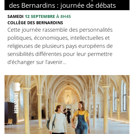
des Bernardins : journée de débats
SAMEDI
12 SEPTEMBRE
À 8H45
COLLÈGE DES BERNARDINS
Cette journée rassemble des personnalités
politiques, économiques, intellectuelles et
religieuses de plusieurs pays européens de
sensibilités différentes pour leur permettre
d’échanger sur l’avenir...