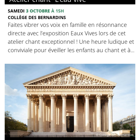
SAMEDI
3 OCTOBRE
À 15H
COLLÈGE DES BERNARDINS
Faites vibrer vos voix en famille en résonnance
directe avec l’exposition Eaux Vives lors de cet
atelier chant exceptionnel ! Une heure ludique et
conviviale pour éveiller les enfants au chant et à...
© Collège des Bernardins