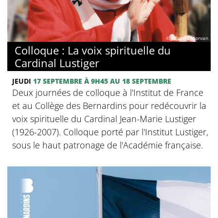
© Jacques Morvan
Colloque : La voix spirituelle du
Cardinal Lustiger
JEUDI
17 SEPTEMBRE
À 9H45
AU 18 SEPTEMBRE
Deux journées de colloque à l'Institut de France
et au Collège des Bernardins pour redécouvrir la
voix spirituelle du Cardinal Jean-Marie Lustiger
(1926-2007). Colloque porté par l'Institut Lustiger,
sous le haut patronage de l'Académie française.