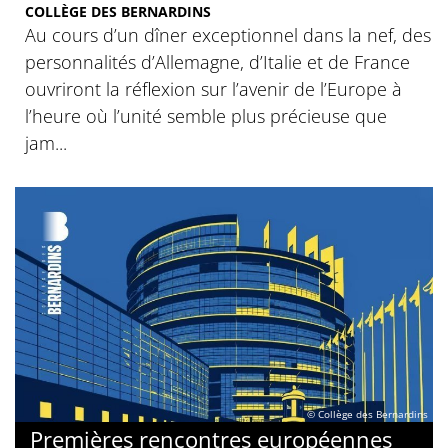
COLLÈGE DES BERNARDINS
Au cours d’un dîner exceptionnel dans la nef, des
personnalités d’Allemagne, d’Italie et de France
ouvriront la réflexion sur l’avenir de l’Europe à
l’heure où l’unité semble plus précieuse que
jam...
© Collège des Bernardins
Premières rencontres européennes