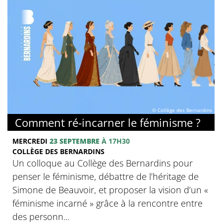
© Collège des Bernardins
Comment ré-incarner le féminisme ?
MERCREDI
23 SEPTEMBRE
À 17H30
COLLÈGE DES BERNARDINS
Un colloque au Collège des Bernardins pour
penser le féminisme, débattre de l’héritage de
Simone de Beauvoir, et proposer la vision d’un «
féminisme incarné » grâce à la rencontre entre
des personn...