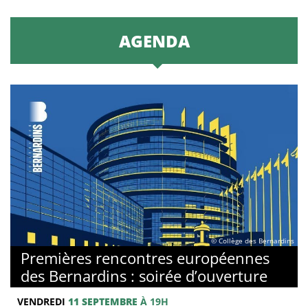
AGENDA
© Collège des Bernardins
Premières rencontres européennes
des Bernardins : soirée d’ouverture
VENDREDI
11 SEPTEMBRE
À 19H