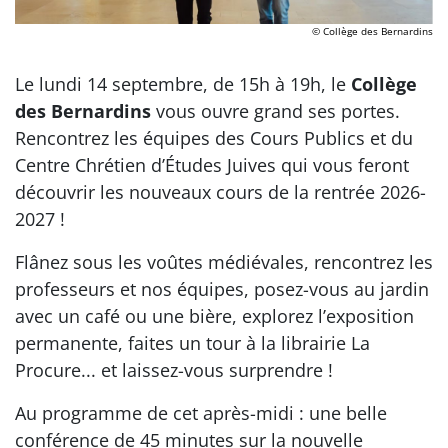
© Collège des Bernardins
Le lundi 14 septembre, de 15h à 19h, le
Collège
des Bernardins
vous ouvre grand ses portes.
Rencontrez les équipes des Cours Publics et du
Centre Chrétien d’Études Juives qui vous feront
découvrir les nouveaux cours de la rentrée 2026-
2027 !
Flânez sous les voûtes médiévales, rencontrez les
professeurs et nos équipes, posez-vous au jardin
avec un café ou une bière, explorez l’exposition
permanente, faites un tour à la librairie La
Procure... et laissez-vous surprendre !
Au programme de cet après-midi : une belle
conférence de 45 minutes sur la nouvelle