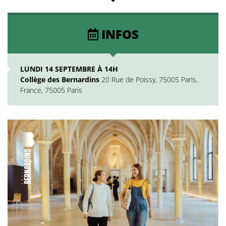
INFOS
LUNDI 14 SEPTEMBRE À 14H
Collège des Bernardins
20 Rue de Poissy, 75005 Paris,
France, 75005 Paris