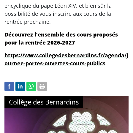
encyclique du pape Léon XIV, et bien sûr la
possibilité de vous inscrire aux cours de la
rentrée prochaine.
Découvrez l’ensemble des cours proposés
pour la rentrée 2026-2027
https://www.collegedesbernardins.fr/agenda/j
ournee-portes-ouvertes-cours-publics
Collège des Bernardins