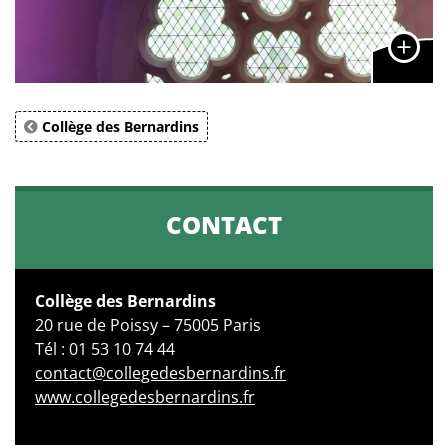
Collège des Bernardins
CONTACT
Collège des Bernardins
20 rue de Poissy – 75005 Paris
Tél : 01 53 10 74 44
contact@collegedesbernardins.fr
www.collegedesbernardins.fr