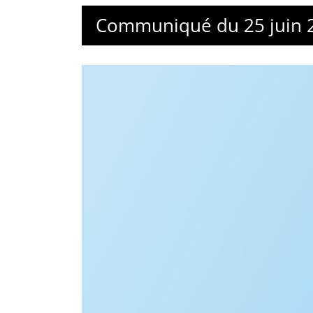
Communiqué du 25 juin 