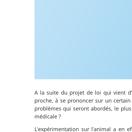
A la suite du projet de loi qui vient
proche, à se prononcer sur un certa
problèmes qui seront abordés, le plus d
médicale ?
L’expérimentation sur l’animal a en e