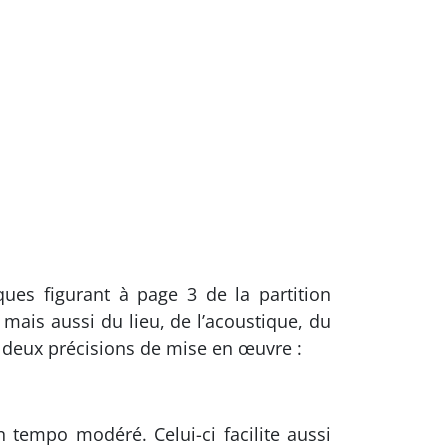
ques figurant à page 3 de la partition
ais aussi du lieu, de l’acoustique, du
s deux précisions de mise en œuvre :
 tempo modéré. Celui-ci facilite aussi