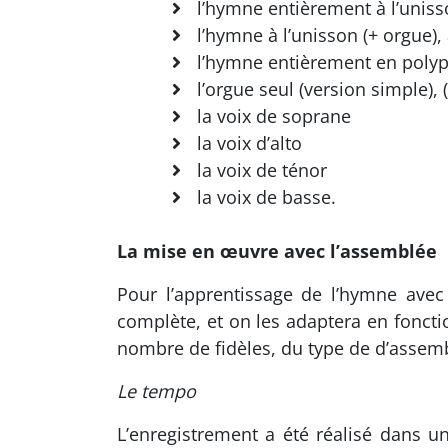
l’hymne entièrement à l’unisso
l’hymne à l’unisson (+ orgue), 
l’hymne entièrement en polypho
l’orgue seul (version simple), (
la voix de soprane
la voix d’alto
la voix de ténor
la voix de basse.
La mise en œuvre avec l’assemblée
Pour l’apprentissage de l’hymne avec 
complète, et on les adaptera en fonct
nombre de fidèles, du type de d’assemb
Le tempo
L’enregistrement a été réalisé dans u