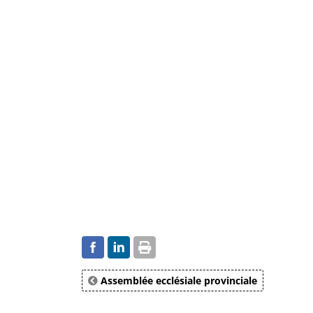
Assemblée ecclésiale provinciale