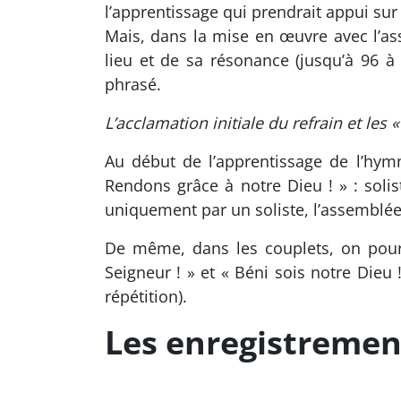
l’apprentissage qui prendrait appui sur 
Mais, dans la mise en œuvre avec l’as
lieu et de sa résonance (jusqu’à 96 à 
phrasé.
L’acclamation initiale du refrain et les
Au début de l’apprentissage de l’hymn
Rendons grâce à notre Dieu ! » : solis
uniquement par un soliste, l’assemblée 
De même, dans les couplets, on pourra
Seigneur ! » et « Béni sois notre Dieu
répétition).
Les enregistremen