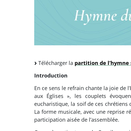
Télécharger la
partition de l’hymne 
Introduction
En ce sens le refrain chante la joie de l
aux Églises », les couplets évoquen
eucharistique, la soif de ces chrétiens
La forme musicale, avec une reprise rég
participation aisée de l’assemblée.