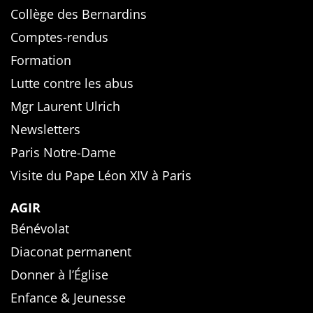
Collège des Bernardins
Comptes-rendus
Formation
Lutte contre les abus
Mgr Laurent Ulrich
Newsletters
Paris Notre-Dame
Visite du Pape Léon XIV à Paris
AGIR
Bénévolat
Diaconat permanent
Donner à l’Église
Enfance & Jeunesse