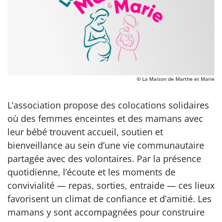
© La Maison de Marthe et Marie
L’association propose des colocations solidaires
où des femmes enceintes et des mamans avec
leur bébé trouvent accueil, soutien et
bienveillance au sein d’une vie communautaire
partagée avec des volontaires. Par la présence
quotidienne, l’écoute et les moments de
convivialité — repas, sorties, entraide — ces lieux
favorisent un climat de confiance et d’amitié. Les
mamans y sont accompagnées pour construire