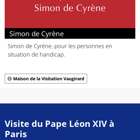
Simon de Cyrène
Simon de Cyrène, pour les personnes en
situation de handicap.
Maison de la Visitation Vaugirard
Visite du Pape Léon XIV à
Paris