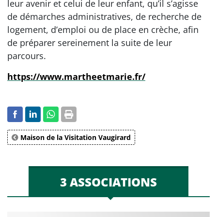
leur avenir et celui de leur enfant, qu’il s’agisse
de démarches administratives, de recherche de
logement, d’emploi ou de place en crèche, afin
de préparer sereinement la suite de leur
parcours.
https://www.martheetmarie.fr/
Maison de la Visitation Vaugirard
3 ASSOCIATIONS