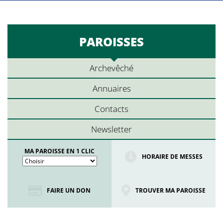
PAROISSES
Archevêché
Annuaires
Contacts
Newsletter
MA PAROISSE EN 1 CLIC
HORAIRE DE MESSES
FAIRE UN DON
TROUVER MA PAROISSE