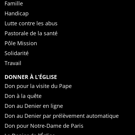
Famille
Handicap
Lutte contre les abus
Pastorale de la santé
Pôle Mission
Solidarité
Travail
DONNER À L’ÉGLISE
Don pour la visite du Pape
Don à la quête
Don au Denier en ligne
Don au Denier par prélèvement automatique
Don pour Notre-Dame de Paris