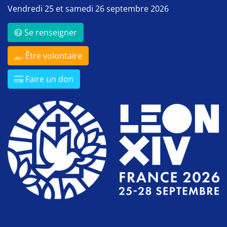
Vendredi 25 et samedi 26 septembre 2026
Se renseigner
Être volontaire
Faire un don