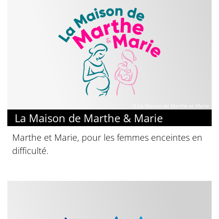
© La Maison de Marthe et Marie
La Maison de Marthe & Marie
Marthe et Marie, pour les femmes enceintes en
difficulté.