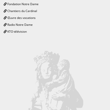
Fondation Notre Dame
Chantiers du Cardinal
Œuvre des vocations
Radio Notre Dame
KTO télévision