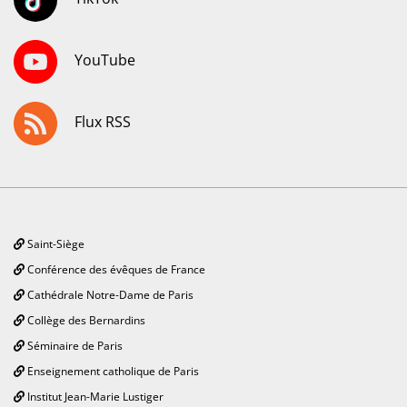
YouTube
Flux RSS
Saint-Siège
Conférence des évêques de France
Cathédrale Notre-Dame de Paris
Collège des Bernardins
Séminaire de Paris
Enseignement catholique de Paris
Institut Jean-Marie Lustiger