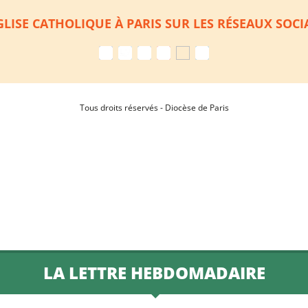
GLISE CATHOLIQUE À PARIS SUR LES RÉSEAUX SOC
Tous droits réservés - Diocèse de Paris
LA LETTRE HEBDOMADAIRE