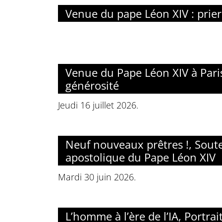
Venue du pape Léon XIV : prier
Venue du Pape Léon XIV à Paris 
générosité
Jeudi 16 juillet 2026.
Neuf nouveaux prêtres !, Soute
apostolique du Pape Léon XIV
Mardi 30 juin 2026.
L’homme à l’ère de l’IA, Portrai