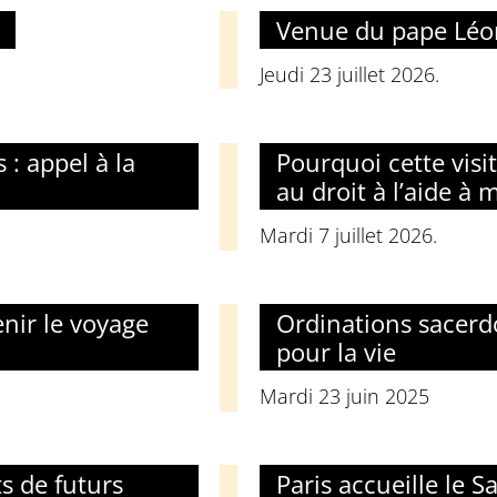
Venue du pape Léon 
Jeudi 23 juillet 2026.
: appel à la
Pourquoi cette visit
au droit à l’aide à m
Mardi 7 juillet 2026.
nir le voyage
Ordinations sacerd
pour la vie
Mardi 23 juin 2025
ts de futurs
Paris accueille le S