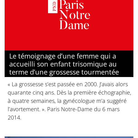
Le témoignage d’une femme qui a
accueilli son enfant trisomique au
terme d’une grossesse tourmentée
« La grossesse s’est passée en 2000. J’avais alors
quarante cinq ans. Dès la première échographie,
à quatre semaines, la gynécologue m’a suggéré
l’avortement. ». Paris Notre-Dame du 6 mars
2014.