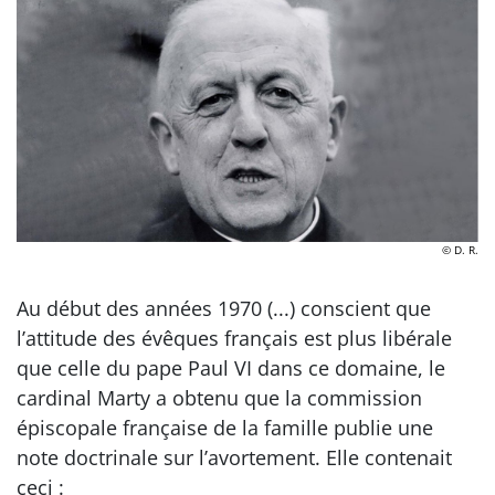
© D. R.
Au début des années 1970 (...) conscient que
l’attitude des évêques français est plus libérale
que celle du pape Paul VI dans ce domaine, le
cardinal Marty a obtenu que la commission
épiscopale française de la famille publie une
note doctrinale sur l’avortement. Elle contenait
ceci :