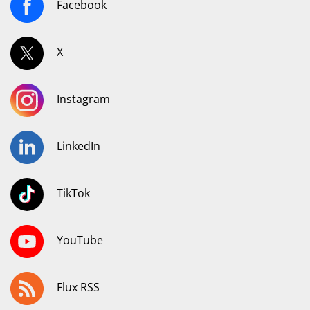
Facebook
X
Instagram
LinkedIn
TikTok
YouTube
Flux RSS