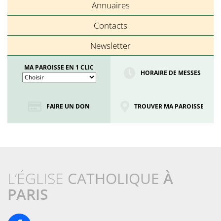
Annuaires
Contacts
Newsletter
MA PAROISSE EN 1 CLIC
HORAIRE DE MESSES
FAIRE UN DON
TROUVER MA PAROISSE
L’ÉGLISE
CATHOLIQUE
À
PARIS