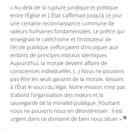
« Au-delà de la rupture juridique et politique
entre l’Église et L’État s’affirmait jusqu’à ce jour
une certaine reconnaissance commune de
valeurs humaines fondamentales. Le prêtre qui
enseignait le catéchisme et l’instituteur de
l’école publique s’efforçaient d’inculquer aux
enfants de principes moraux identiques.
Aujourd’hui, la morale devient affaire de
consciences individuelles. (...) Nous ne pouvons
pas être les seuls garants de la morale, laissant
à l’État le souci du légal. Notre mission n’est pas
d’abord l’organisation des mœurs et la
sauvegarde de la moralité publique. Pourtant
nous ne pouvons nous en désintéresser : il est
[
4
]
urgent dans ce domaine de bien nous situer »