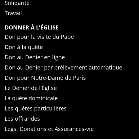
Solidarité
Travail
DONNER À L’ÉGLISE
Don pour la visite du Pape
Don à la quête
Don au Denier en ligne
Don au Denier par prélèvement automatique
Don pour Notre-Dame de Paris
Le Denier de l’Église
La quête dominicale
Les quêtes particulières
Les offrandes
Legs, Donations et Assurances-vie