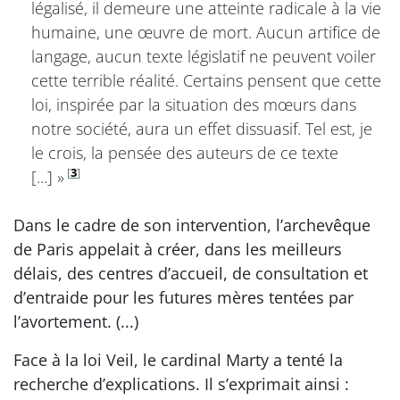
légalisé, il demeure une atteinte radicale à la vie
humaine, une œuvre de mort. Aucun artifice de
langage, aucun texte législatif ne peuvent voiler
cette terrible réalité. Certains pensent que cette
loi, inspirée par la situation des mœurs dans
notre société, aura un effet dissuasif. Tel est, je
le crois, la pensée des auteurs de ce texte
[
3
]
[...] »
Dans le cadre de son intervention, l’archevêque
de Paris appelait à créer, dans les meilleurs
délais, des centres d’accueil, de consultation et
d’entraide pour les futures mères tentées par
l’avortement. (...)
Face à la loi Veil, le cardinal Marty a tenté la
recherche d’explications. Il s’exprimait ainsi :