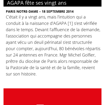
AGAPA fête ses vingt ans
PARIS NOTRE-DAME – 18 SEPTEMBRE 2014
C’était il y a vingt ans, mais l’intuition qui a
conduit à la naissance d’AGAPA [1] s’est vérifiée
dans le temps. Devant l’affluence de la demande,
l’association qui accompagne des personnes
ayant vécu un deuil périnatal s’est structurée
pour compter, aujourd’hui, 80 bénévoles répartis
sur 24 antennes en France. Mgr Michel Golfier,
prêtre du diocèse de Paris alors responsable de
la Pastorale de la santé et de la famille, revient
sur son histoire.