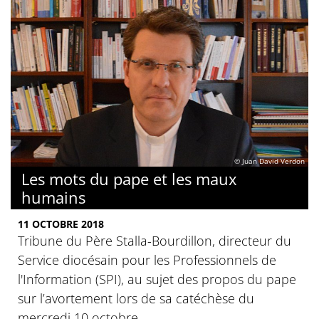
© Juan David Verdon
Les mots du pape et les maux
humains
11 OCTOBRE 2018
Tribune du Père Stalla-Bourdillon, directeur du
Service diocésain pour les Professionnels de
l'Information (SPI), au sujet des propos du pape
sur l’avortement lors de sa catéchèse du
mercredi 10 octobre.