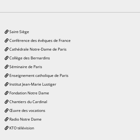
Saint-Siège
Conférence des évêques de France
Cathédrale Notre-Dame de Paris
Collège des Bernardins
Séminaire de Paris
Enseignement catholique de Paris
Institut Jean-Marie Lustiger
Fondation Notre Dame
Chantiers du Cardinal
Œuvre des vocations
Radio Notre Dame
KTO télévision