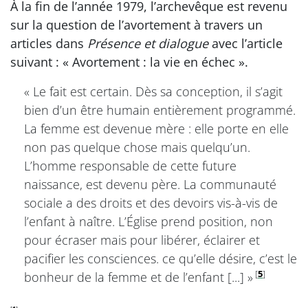
À la fin de l’année 1979, l’archevêque est revenu
sur la question de l’avortement à travers un
articles dans
Présence et dialogue
avec l’article
suivant : « Avortement : la vie en échec ».
« Le fait est certain. Dès sa conception, il s’agit
bien d’un être humain entièrement programmé.
La femme est devenue mère : elle porte en elle
non pas quelque chose mais quelqu’un.
L’homme responsable de cette future
naissance, est devenu père. La communauté
sociale a des droits et des devoirs vis-à-vis de
l’enfant à naître. L’Église prend position, non
pour écraser mais pour libérer, éclairer et
pacifier les consciences. ce qu’elle désire, c’est le
[
5
]
bonheur de la femme et de l’enfant [...] »