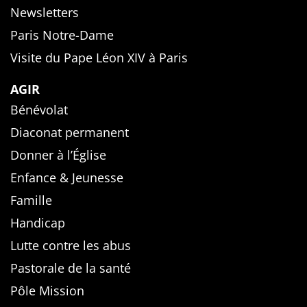
Newsletters
Paris Notre-Dame
Visite du Pape Léon XIV à Paris
AGIR
Bénévolat
Diaconat permanent
Donner à l’Église
Enfance & Jeunesse
Famille
Handicap
Lutte contre les abus
Pastorale de la santé
Pôle Mission