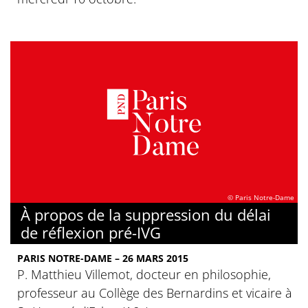
© Paris Notre-Dame
À propos de la suppression du délai
de réflexion pré-IVG
PARIS NOTRE-DAME – 26 MARS 2015
P. Matthieu Villemot, docteur en philosophie,
professeur au Collège des Bernardins et vicaire à