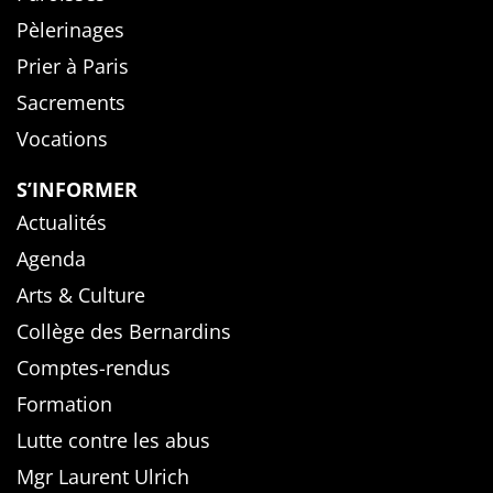
Pèlerinages
Prier à Paris
Sacrements
Vocations
S’INFORMER
Actualités
Agenda
Arts & Culture
Collège des Bernardins
Comptes-rendus
Formation
Lutte contre les abus
Mgr Laurent Ulrich