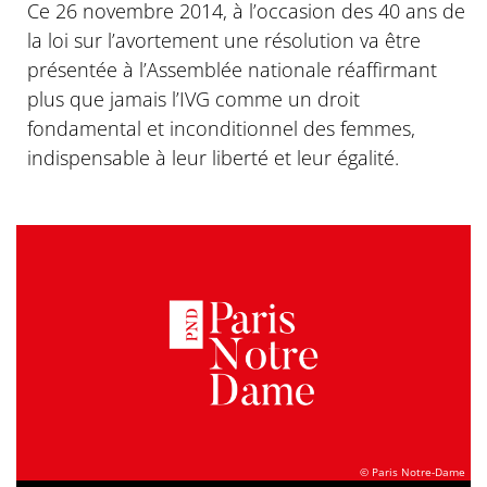
Ce 26 novembre 2014, à l’occasion des 40 ans de
la loi sur l’avortement une résolution va être
présentée à l’Assemblée nationale réaffirmant
plus que jamais l’IVG comme un droit
fondamental et inconditionnel des femmes,
indispensable à leur liberté et leur égalité.
© Paris Notre-Dame