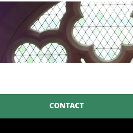
CONTACT