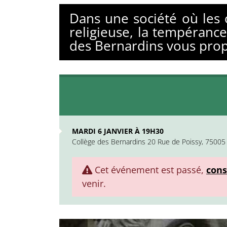
Dans une société où les 
religieuse, la tempérance
des Bernardins vous prop
MARDI 6 JANVIER À 19H30
Collège des Bernardins 20 Rue de Poissy, 75005 
Cet événement est passé,
cons
venir.