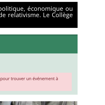
 politique, économique ou
de relativisme. Le Collège
pour trouver un événement à