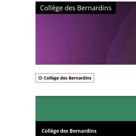
Collège des Bernardins
Collège des Bernardins
Collège des Bernardins