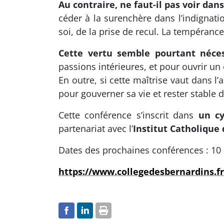
Au contraire, ne faut-il pas voir dan
céder à la surenchère dans l’indignati
soi, de la prise de recul. La tempérance 
Cette vertu semble pourtant néce
passions intérieures, et pour ouvrir un
En outre, si cette maîtrise vaut dans l
pour gouverner sa vie et rester stable d
Cette conférence s’inscrit dans
un cy
partenariat avec l’
Institut Catholique 
Dates des prochaines conférences : 10 
https://www.collegedesbernardins.f