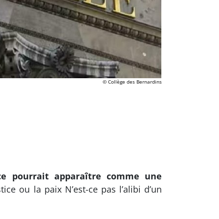
© Collège des Bernardins
nce pourrait apparaître comme une
ce ou la paix N’est-ce pas l’alibi d’un