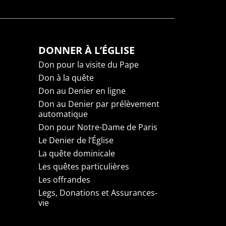
DONNER À L’ÉGLISE
Don pour la visite du Pape
Don à la quête
Don au Denier en ligne
Don au Denier par prélèvement
automatique
Don pour Notre-Dame de Paris
Le Denier de l’Église
La quête dominicale
Les quêtes particulières
Les offrandes
Legs, Donations et Assurances-
vie