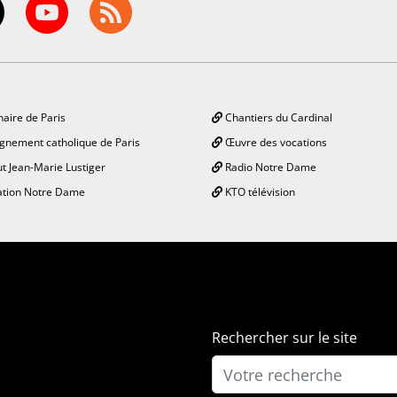
aire de Paris
Chantiers du Cardinal
gnement catholique de Paris
Œuvre des vocations
ut Jean-Marie Lustiger
Radio Notre Dame
tion Notre Dame
KTO télévision
Rechercher sur le site