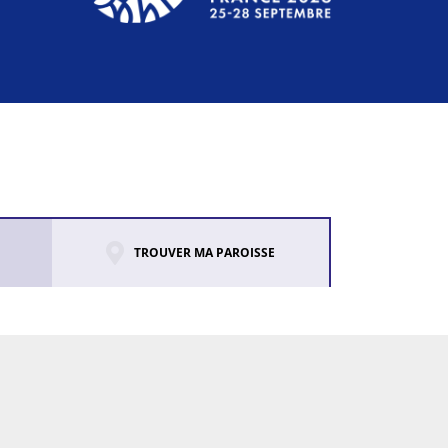
TROUVER MA PAROISSE