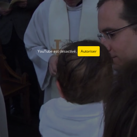
YouTube est désactivé.
Autoriser