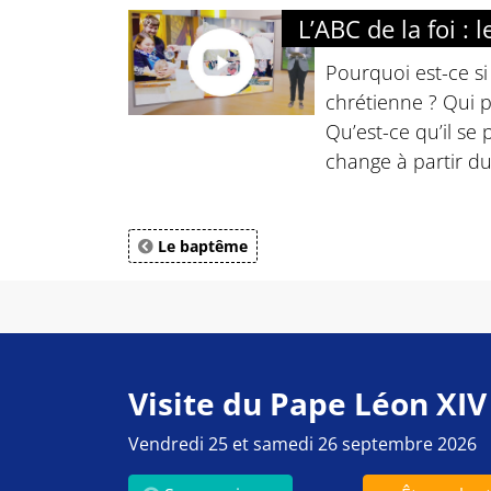
L’ABC de la foi :
Pourquoi est-ce si
chrétienne ? Qui p
Qu’est-ce qu’il se 
change à partir d
Le baptême
Visite du Pape Léon XIV
Vendredi 25 et samedi 26 septembre 2026