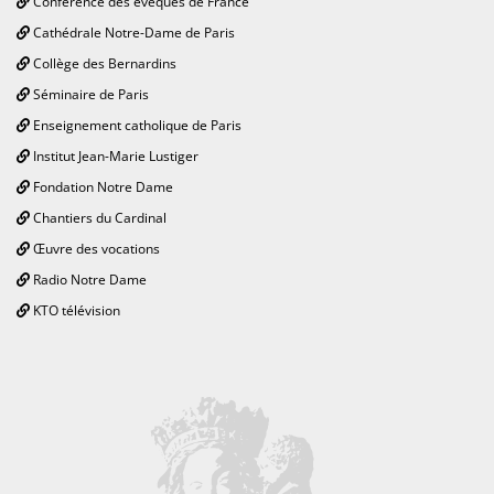
Conférence des évêques de France
Cathédrale Notre-Dame de Paris
Collège des Bernardins
Séminaire de Paris
Enseignement catholique de Paris
Institut Jean-Marie Lustiger
Fondation Notre Dame
Chantiers du Cardinal
Œuvre des vocations
Radio Notre Dame
KTO télévision