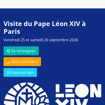
Visite du Pape Léon XIV à
Paris
Vendredi 25 et samedi 26 septembre 2026
Se renseigner
Être volontaire
Faire un don