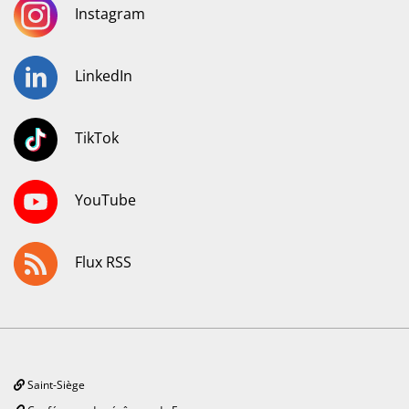
Instagram
LinkedIn
TikTok
YouTube
Flux RSS
Saint-Siège