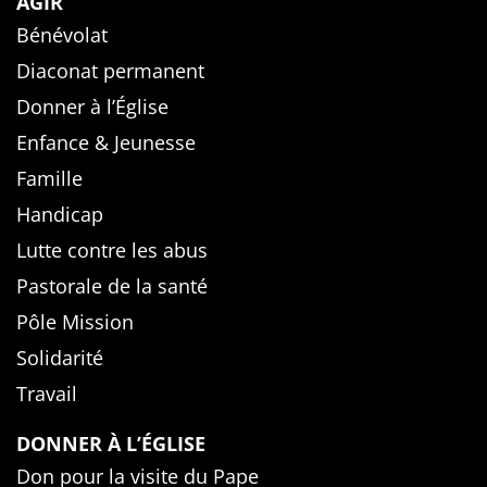
AGIR
Bénévolat
Diaconat permanent
Donner à l’Église
Enfance & Jeunesse
Famille
Handicap
Lutte contre les abus
Pastorale de la santé
Pôle Mission
Solidarité
Travail
DONNER À L’ÉGLISE
Don pour la visite du Pape