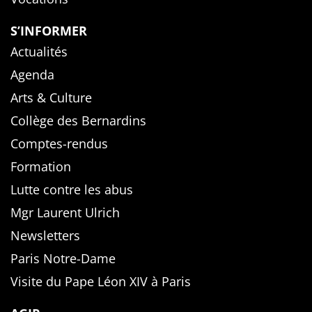
S’INFORMER
Actualités
Agenda
Arts & Culture
Collège des Bernardins
Comptes-rendus
Formation
Lutte contre les abus
Mgr Laurent Ulrich
Newsletters
Paris Notre-Dame
Visite du Pape Léon XIV à Paris