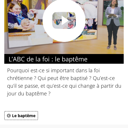
L’ABC de la foi : le baptême
Pourquoi est-ce si important dans la foi
chrétienne ? Qui peut être baptisé ? Qu’est-ce
qu’il se passe, et qu’est-ce qui change à partir du
jour du baptême ?
Le baptême