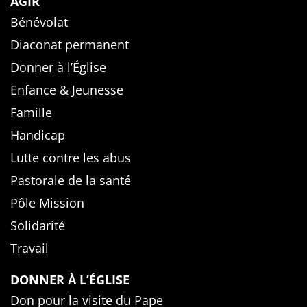
AGIR
Bénévolat
Diaconat permanent
Donner à l’Église
Enfance & Jeunesse
Famille
Handicap
Lutte contre les abus
Pastorale de la santé
Pôle Mission
Solidarité
Travail
DONNER À L’ÉGLISE
Don pour la visite du Pape