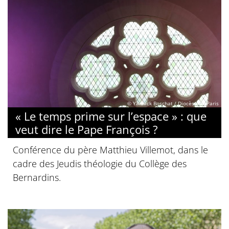
© Yannick Boschat / Diocèse de Paris
« Le temps prime sur l’espace » : que
veut dire le Pape François ?
Conférence du père Matthieu Villemot, dans le
cadre des Jeudis théologie du Collège des
Bernardins.