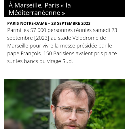
À Marseille, Paris « la
Méditerranéenne »
PARIS NOTRE-DAME – 28 SEPTEMBRE 2023
Parmi les 57 000 personnes réunies samedi 23
septembre [2023] au stade Vélodrome de
Marseille pour vivre la messe présidée par le
pape François, 150 Parisiens avaient pris place
sur les bancs du virage Sud.