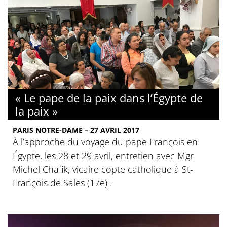
« Le pape de la paix dans l’Égypte de
la paix »
PARIS NOTRE-DAME – 27 AVRIL 2017
À l’approche du voyage du pape François en
Égypte, les 28 et 29 avril, entretien avec Mgr
Michel Chafik, vicaire copte catholique à St-
François de Sales (17e) .