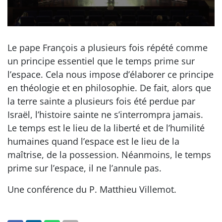
Le pape François a plusieurs fois répété comme
un principe essentiel que le temps prime sur
l’espace. Cela nous impose d’élaborer ce principe
en théologie et en philosophie. De fait, alors que
la terre sainte a plusieurs fois été perdue par
Israël, l’histoire sainte ne s’interrompra jamais.
Le temps est le lieu de la liberté et de l’humilité
humaines quand l’espace est le lieu de la
maîtrise, de la possession. Néanmoins, le temps
prime sur l’espace, il ne l’annule pas.
Une conférence du P. Matthieu Villemot.