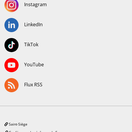
Instagram
LinkedIn
TikTok
YouTube
Flux RSS
Saint-Siège