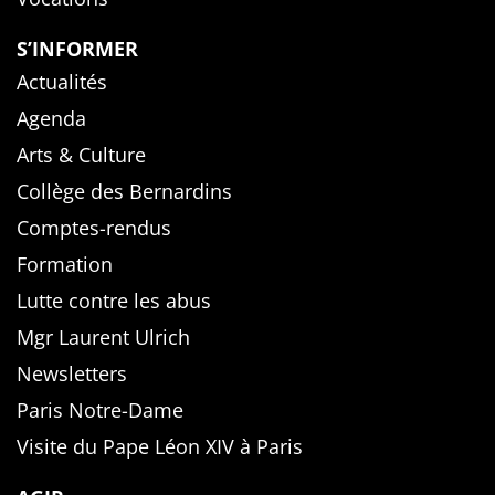
S’INFORMER
Actualités
Agenda
Arts & Culture
Collège des Bernardins
Comptes-rendus
Formation
Lutte contre les abus
Mgr Laurent Ulrich
Newsletters
Paris Notre-Dame
Visite du Pape Léon XIV à Paris