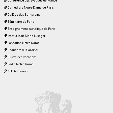
Conférence des évêques de France
Cathédrale Notre-Dame de Paris
Collège des Bernardins
Séminaire de Paris
Enseignement catholique de Paris
Institut Jean-Marie Lustiger
Fondation Notre Dame
Chantiers du Cardinal
Œuvre des vocations
Radio Notre Dame
KTO télévision