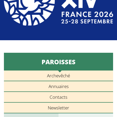
PAROISSES
Archevêché
Annuaires
Contacts
Newsletter