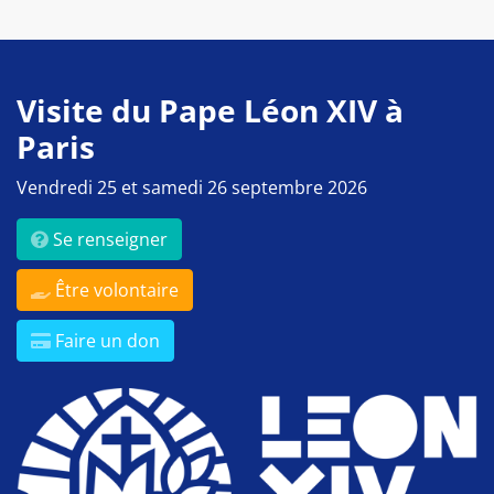
Visite du Pape Léon XIV à
Paris
Vendredi 25 et samedi 26 septembre 2026
Se renseigner
Être volontaire
Faire un don