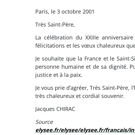
Paris, le 3 octobre 2001
Très Saint-Père,
La célébration du XXIIIe anniversair
félicitations et les vœux chaleureux q
Je souhaite que la France et le Saint
personne humaine et de sa dignité. Pu
justice et à la paix.
Je vous prie d’agréer, Très Saint-Père
très chaleureux et cordial souvenir.
Jacques CHIRAC
Sou
elysee.fr/elysee/elysee.fr/francais/