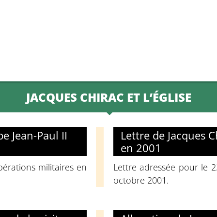
JACQUES CHIRAC ET L’ÉGLISE
e Jean-Paul II
Lettre de Jacques C
en 2001
érations militaires en
Lettre adressée pour le 2
octobre 2001.