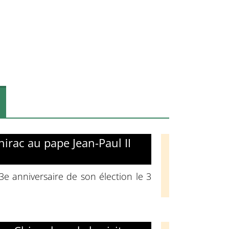
hirac au pape Jean-Paul II
3e anniversaire de son élection le 3