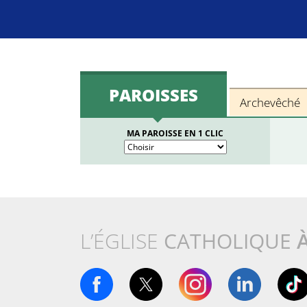
PAROISSES
Archevêché
MA PAROISSE EN 1 CLIC
L’ÉGLISE
CATHOLIQUE