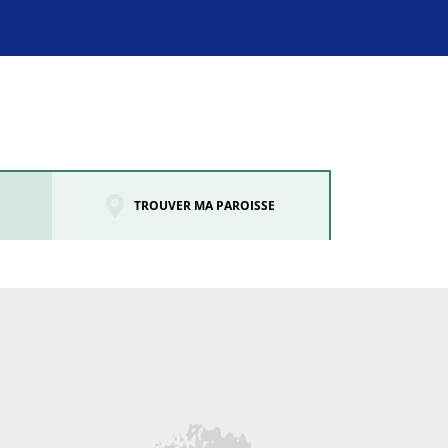
TROUVER MA PAROISSE