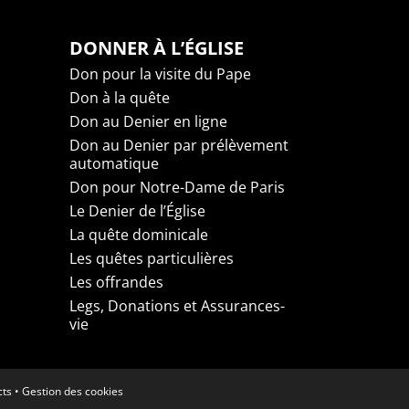
DONNER À L’ÉGLISE
Don pour la visite du Pape
Don à la quête
Don au Denier en ligne
Don au Denier par prélèvement
automatique
Don pour Notre-Dame de Paris
Le Denier de l’Église
La quête dominicale
Les quêtes particulières
Les offrandes
Legs, Donations et Assurances-
vie
cts
•
Gestion des cookies