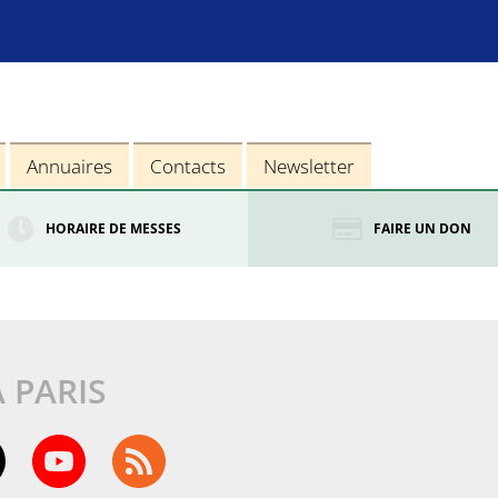
Annuaires
Contacts
Newsletter
HORAIRE DE MESSES
FAIRE UN DON
À PARIS