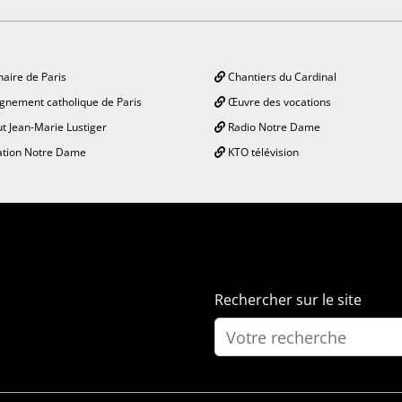
aire de Paris
Chantiers du Cardinal
gnement catholique de Paris
Œuvre des vocations
ut Jean-Marie Lustiger
Radio Notre Dame
tion Notre Dame
KTO télévision
Rechercher sur le site