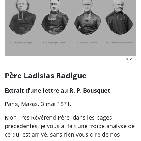
© D. R.
Père Ladislas Radigue
Extrait d’une lettre au R. P. Bousquet
Paris, Mazas, 3 mai 1871.
Mon Très Révérend Père, dans les pages
précédentes, je vous ai fait une froide analyse de
ce qui est arrivé, sans rien vous dire de nos