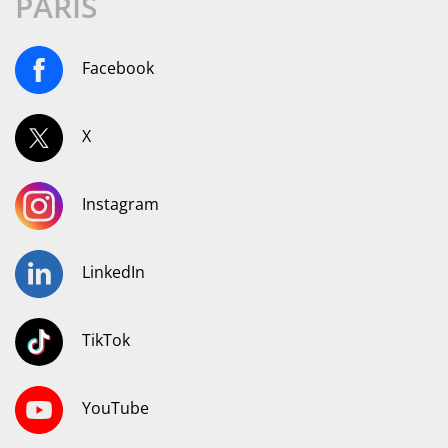
PARIS
Facebook
X
Instagram
LinkedIn
TikTok
YouTube