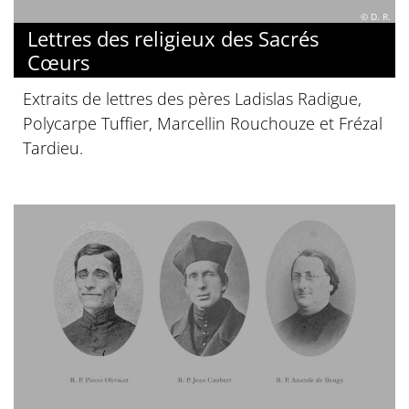
© D. R.
Lettres des religieux des Sacrés
Cœurs
Extraits de lettres des pères Ladislas Radigue,
Polycarpe Tuffier, Marcellin Rouchouze et Frézal
Tardieu.