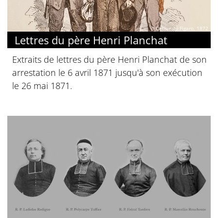
© Cahier du Figaro, 1872
Lettres du père Henri Planchat
Extraits de lettres du père Henri Planchat de son
arrestation le 6 avril 1871 jusqu'à son exécution
le 26 mai 1871.