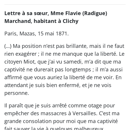
Lettre à sa sœur, Mme Flavie (Radigue)
Marchand, habitant à Clichy
Paris, Mazas, 15 mai 1871.
(…) Ma position n’est pas brillante, mais il ne faut
rien exagérer ; il ne me manque que la liberté. Le
citoyen Miot, que j’ai vu samedi, m’a dit que ma
captivité ne durerait pas longtemps ; il m’a aussi
affirmé que vous auriez la liberté de me voir. En
attendant je suis bien enfermé, et je ne vois
personne.
Il paraît que je suis arrêté comme otage pour
empêcher des massacres à Versailles. C’est ma
grande consolation pour moi que ma captivité
fait sauver la vie à quelques malheureux