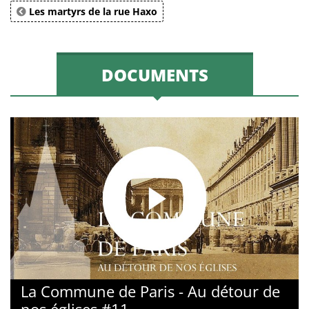
Les martyrs de la rue Haxo
DOCUMENTS
La Commune de Paris - Au détour de