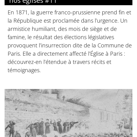
nos églises #11
En 1871, la guerre franco-prussienne prend fin et
la République est proclamée dans l’urgence. Un
armistice humiliant, des mois de siège et de
famine, le résultat des élections législatives
provoquent l’insurrection dite de la Commune de
Paris. Elle a directement affecté l’Église à Paris :
découvrez-en l’étendue à travers récits et
témoignages.