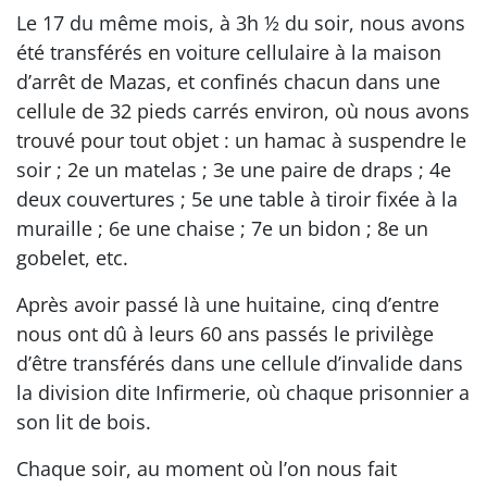
Le 17 du même mois, à 3h ½ du soir, nous avons
été transférés en voiture cellulaire à la maison
d’arrêt de Mazas, et confinés chacun dans une
cellule de 32 pieds carrés environ, où nous avons
trouvé pour tout objet : un hamac à suspendre le
soir ; 2e un matelas ; 3e une paire de draps ; 4e
deux couvertures ; 5e une table à tiroir fixée à la
muraille ; 6e une chaise ; 7e un bidon ; 8e un
gobelet, etc.
Après avoir passé là une huitaine, cinq d’entre
nous ont dû à leurs 60 ans passés le privilège
d’être transférés dans une cellule d’invalide dans
la division dite Infirmerie, où chaque prisonnier a
son lit de bois.
Chaque soir, au moment où l’on nous fait