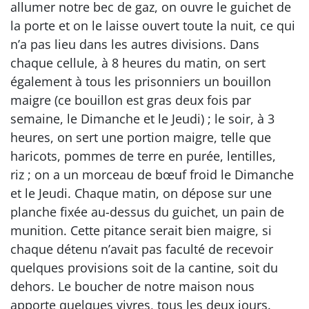
allumer notre bec de gaz, on ouvre le guichet de
la porte et on le laisse ouvert toute la nuit, ce qui
n’a pas lieu dans les autres divisions. Dans
chaque cellule, à 8 heures du matin, on sert
également à tous les prisonniers un bouillon
maigre (ce bouillon est gras deux fois par
semaine, le Dimanche et le Jeudi) ; le soir, à 3
heures, on sert une portion maigre, telle que
haricots, pommes de terre en purée, lentilles,
riz ; on a un morceau de bœuf froid le Dimanche
et le Jeudi. Chaque matin, on dépose sur une
planche fixée au-dessus du guichet, un pain de
munition. Cette pitance serait bien maigre, si
chaque détenu n’avait pas faculté de recevoir
quelques provisions soit de la cantine, soit du
dehors. Le boucher de notre maison nous
apporte quelques vivres, tous les deux jours.