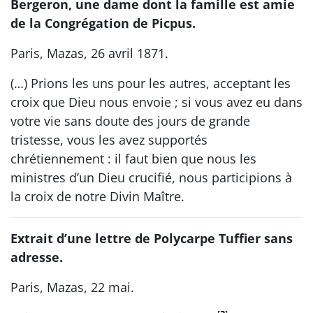
Bergeron, une dame dont la famille est amie
de la Congrégation de Picpus.
Paris, Mazas, 26 avril 1871.
(…) Prions les uns pour les autres, acceptant les
croix que Dieu nous envoie ; si vous avez eu dans
votre vie sans doute des jours de grande
tristesse, vous les avez supportés
chrétiennement : il faut bien que nous les
ministres d’un Dieu crucifié, nous participions à
la croix de notre Divin Maître.
Extrait d’une lettre de Polycarpe Tuffier sans
adresse.
Paris, Mazas, 22 mai.