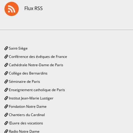
Flux RSS
Saint-Siège
Conférence des évêques de France
Cathédrale Notre-Dame de Paris
Collège des Bernardins
Séminaire de Paris
Enseignement catholique de Paris
Institut Jean-Marie Lustiger
Fondation Notre Dame
Chantiers du Cardinal
Œuvre des vocations
Radio Notre Dame