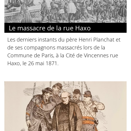
© A. Josse, éditeur – 31 rue de Sèvres, Paris
Le massacre de la rue Haxo
Les derniers instants du père Henri Planchat et
de ses compagnons massacrés lors de la
Commune de Paris, à la Cité de Vincennes rue
Haxo, le 26 mai 1871.