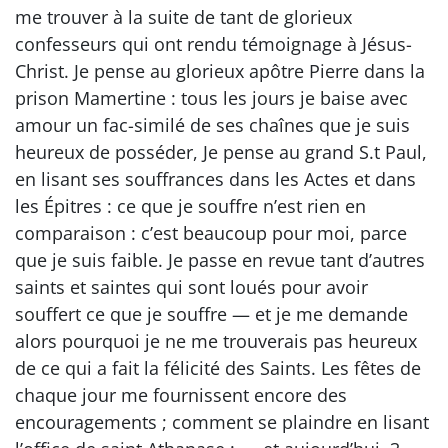
me trouver à la suite de tant de glorieux
confesseurs qui ont rendu témoignage à Jésus-
Christ. Je pense au glorieux apôtre Pierre dans la
prison Mamertine : tous les jours je baise avec
amour un fac-similé de ses chaînes que je suis
heureux de posséder, Je pense au grand S.t Paul,
en lisant ses souffrances dans les Actes et dans
les Épitres : ce que je souffre n’est rien en
comparaison : c’est beaucoup pour moi, parce
que je suis faible. Je passe en revue tant d’autres
saints et saintes qui sont loués pour avoir
souffert ce que je souffre — et je me demande
alors pourquoi je ne me trouverais pas heureux
de ce qui a fait la félicité des Saints. Les fêtes de
chaque jour me fournissent encore des
encouragements ; comment se plaindre en lisant