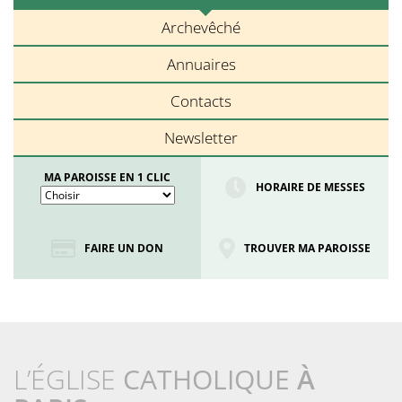
Archevêché
Annuaires
Contacts
Newsletter
MA PAROISSE EN 1 CLIC
HORAIRE DE MESSES
FAIRE UN DON
TROUVER MA PAROISSE
L’ÉGLISE
CATHOLIQUE
À