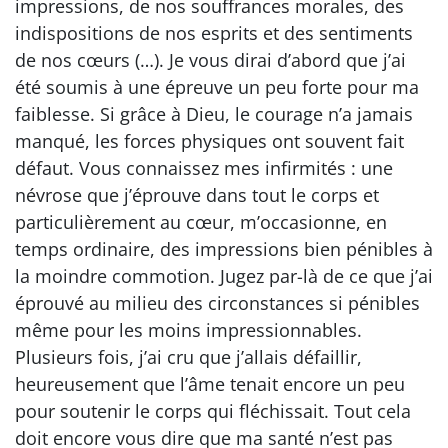
impressions, de nos souffrances morales, des
indispositions de nos esprits et des sentiments
de nos cœurs (…). Je vous dirai d’abord que j’ai
été soumis à une épreuve un peu forte pour ma
faiblesse. Si grâce à Dieu, le courage n’a jamais
manqué, les forces physiques ont souvent fait
défaut. Vous connaissez mes infirmités : une
névrose que j’éprouve dans tout le corps et
particulièrement au cœur, m’occasionne, en
temps ordinaire, des impressions bien pénibles à
la moindre commotion. Jugez par-là de ce que j’ai
éprouvé au milieu des circonstances si pénibles
même pour les moins impressionnables.
Plusieurs fois, j’ai cru que j’allais défaillir,
heureusement que l’âme tenait encore un peu
pour soutenir le corps qui fléchissait. Tout cela
doit encore vous dire que ma santé n’est pas