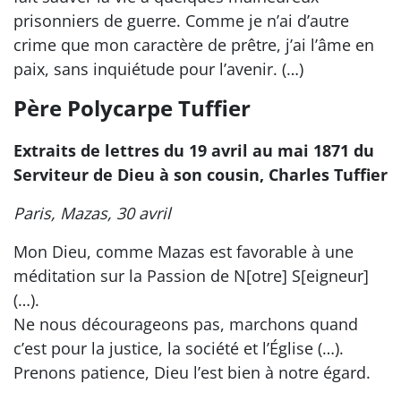
prisonniers de guerre. Comme je n’ai d’autre
crime que mon caractère de prêtre, j’ai l’âme en
paix, sans inquiétude pour l’avenir. (…)
Père Polycarpe Tuffier
Extraits de lettres du 19 avril au mai 1871 du
Serviteur de Dieu à son cousin, Charles Tuffier
Paris, Mazas, 30 avril
Mon Dieu, comme Mazas est favorable à une
méditation sur la Passion de N[otre] S[eigneur]
(…).
Ne nous décourageons pas, marchons quand
c’est pour la justice, la société et l’Église (…).
Prenons patience, Dieu l’est bien à notre égard.