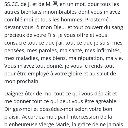
[
6
]
SS.CC. de J. et de M.
, en un mot, pour tous les
autres bienfaits innombrables dont vous m’avez
comblé moi et tous les hommes. Prosterné
devant vous, ô mon Dieu, et tout couvert du sang
précieux de votre Fils, je vous offre et vous
consacre tout ce que j’ai, tout ce que je suis, mes
pensées, mes paroles, ma santé, mes infirmités,
mes maladies, mes biens, ma réputation, ma vie.
Vous m’avez tout donné, je vous le rends tout
pour être employé à votre gloire et au salut de
mon prochain.
Daignez ôter de moi tout ce qui vous déplaît et
me donner tout ce qui peut vous être agréable.
Dirigez-moi et possédez-moi selon votre bon
plaisir. Accordez-moi, par l’intercession de la
bienheureuse Vierge Marie, la grâce de ne jamais