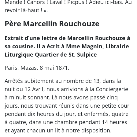
Mende ! Cahors ! Laval ! Picpus ! Adieu ici-bas. Au
revoir là-haut ! ».
Père Marcellin Rouchouze
Extrait d’une lettre de Marcellin Rouchouze à
sa cousine. Il a écrit à Mme Magnin, Librairie
Liturgique Quartier de St. Sulpice
Paris, Mazas, 8 mai 1871.
Arrêtés subitement au nombre de 13, dans la
nuit du 12 Avril, nous arrivions à la Conciergerie
à minuit sonnant. Là nous avons passé cinq
jours, nous trouvant réunis dans une petite cour
pendant dix heures du jour, et enfermés, quatre
à quatre, dans une chambre pendant 14 heures
et ayant chacun un lit à notre disposition.