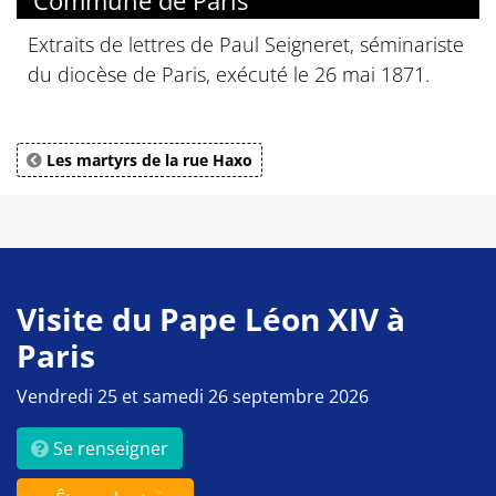
Commune de Paris
Extraits de lettres de Paul Seigneret, séminariste
du diocèse de Paris, exécuté le 26 mai 1871.
Les martyrs de la rue Haxo
Visite du Pape Léon XIV à
Paris
Vendredi 25 et samedi 26 septembre 2026
Se renseigner