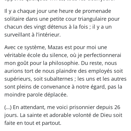
Il y a chaque jour une heure de promenade
solitaire dans une petite cour triangulaire pour
chacun des vingt détenus à la fois ; il y a un
surveillant à l’intérieur.
Avec ce système, Mazas est pour moi une
véritable école du silence, où je perfectionnerai
mon goût pour la philosophie. Du reste, nous
aurions tort de nous plaindre des employés soit
supérieurs, soit subalternes ; les uns et les autres
sont pleins de convenance à notre égard, pas la
moindre parole déplacée.
(…) En attendant, me voici prisonnier depuis 26
jours. La sainte et adorable volonté de Dieu soit
faite en tout et partout.