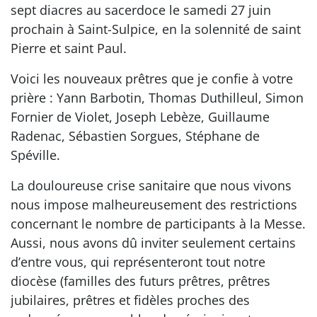
sept diacres au sacerdoce le samedi 27 juin
prochain à Saint-Sulpice, en la solennité de saint
Pierre et saint Paul.
Voici les nouveaux prêtres que je confie à votre
prière : Yann Barbotin, Thomas Duthilleul, Simon
Fornier de Violet, Joseph Lebèze, Guillaume
Radenac, Sébastien Sorgues, Stéphane de
Spéville.
La douloureuse crise sanitaire que nous vivons
nous impose malheureusement des restrictions
concernant le nombre de participants à la Messe.
Aussi, nous avons dû inviter seulement certains
d’entre vous, qui représenteront tout notre
diocèse (familles des futurs prêtres, prêtres
jubilaires, prêtres et fidèles proches des