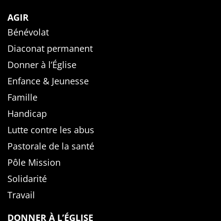
AGIR
Bénévolat
Diaconat permanent
Donner à l’Église
Enfance & Jeunesse
Famille
Handicap
Lutte contre les abus
Pastorale de la santé
Pôle Mission
Solidarité
Travail
DONNER À L’ÉGLISE