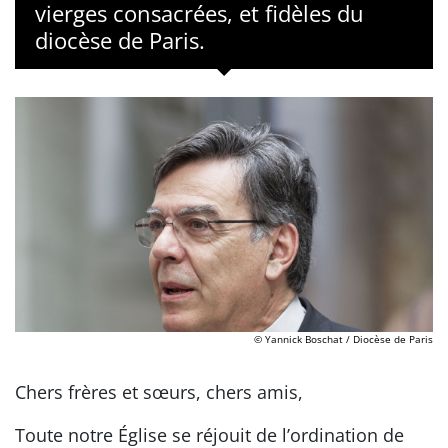
vierges consacrées, et fidèles du
diocèse de Paris.
© Yannick Boschat / Diocèse de Paris
Chers frères et sœurs, chers amis,
Toute notre Église se réjouit de l’ordination de