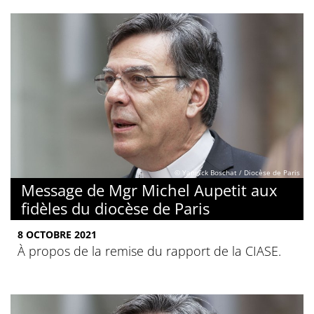
© Yannick Boschat / Diocèse de Paris
Message de Mgr Michel Aupetit aux
fidèles du diocèse de Paris
8 OCTOBRE 2021
À propos de la remise du rapport de la CIASE.