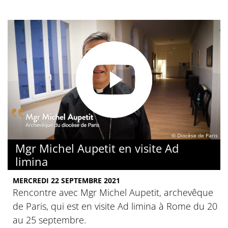
© Diocèse de Paris
Mgr Michel Aupetit en visite Ad
limina
MERCREDI 22 SEPTEMBRE 2021
Rencontre avec Mgr Michel Aupetit, archevêque
de Paris, qui est en visite Ad limina à Rome du 20
au 25 septembre.