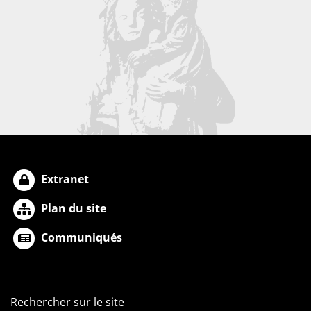
Extranet
Plan du site
Communiqués
Rechercher sur le site