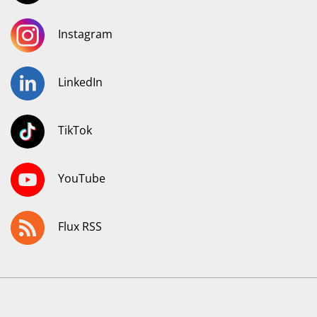
Instagram
LinkedIn
TikTok
YouTube
Flux RSS