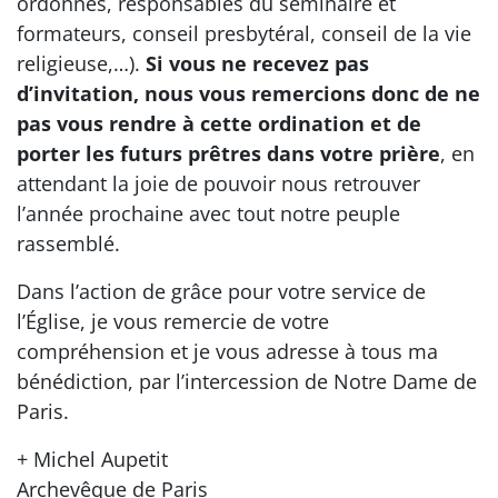
ordonnés, responsables du séminaire et
formateurs, conseil presbytéral, conseil de la vie
religieuse,…).
Si vous ne recevez pas
d’invitation, nous vous remercions donc de ne
pas vous rendre à cette ordination et de
porter les futurs prêtres dans votre prière
, en
attendant la joie de pouvoir nous retrouver
l’année prochaine avec tout notre peuple
rassemblé.
Dans l’action de grâce pour votre service de
l’Église, je vous remercie de votre
compréhension et je vous adresse à tous ma
bénédiction, par l’intercession de Notre Dame de
Paris.
+ Michel Aupetit
Archevêque de Paris