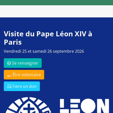
Visite du Pape Léon XIV à
Paris
Vendredi 25 et samedi 26 septembre 2026
Se renseigner
Être volontaire
Faire un don