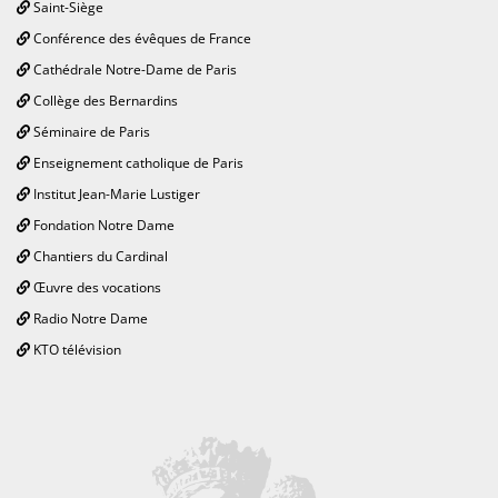
Saint-Siège
Conférence des évêques de France
Cathédrale Notre-Dame de Paris
Collège des Bernardins
Séminaire de Paris
Enseignement catholique de Paris
Institut Jean-Marie Lustiger
Fondation Notre Dame
Chantiers du Cardinal
Œuvre des vocations
Radio Notre Dame
KTO télévision