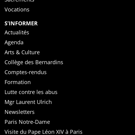
Vocations
S’INFORMER
Actualités
Agenda
Arts & Culture
Collège des Bernardins
Comptes-rendus
Formation
Lutte contre les abus
Mgr Laurent Ulrich
Newsletters
Paris Notre-Dame
Visite du Pape Léon XIV à Paris