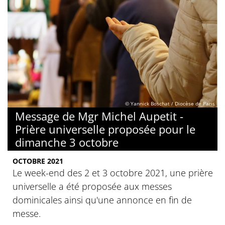
© Yannick Boschat / Diocèse de Paris
Message de Mgr Michel Aupetit -
Prière universelle proposée pour le
dimanche 3 octobre
OCTOBRE 2021
Le week-end des 2 et 3 octobre 2021, une prière
universelle a été proposée aux messes
dominicales ainsi qu'une annonce en fin de
messe.