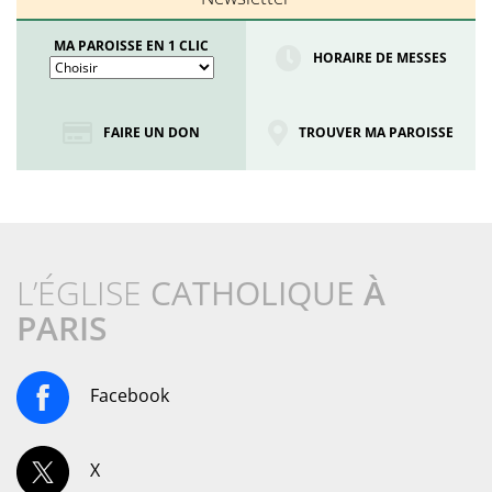
MA PAROISSE EN 1 CLIC
HORAIRE DE MESSES
FAIRE UN DON
TROUVER MA PAROISSE
L’ÉGLISE
CATHOLIQUE
À
PARIS
Facebook
X