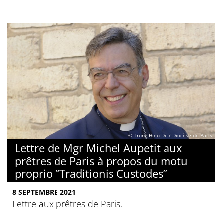
© Trung Hieu Do / Diocèse de Paris
Lettre de Mgr Michel Aupetit aux
prêtres de Paris à propos du motu
proprio “Traditionis Custodes”
8 SEPTEMBRE 2021
Lettre aux prêtres de Paris.