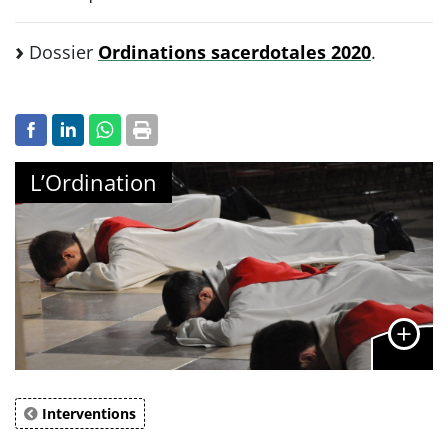
Dossier
Ordinations sacerdotales 2020
.
L’Ordination
Interventions