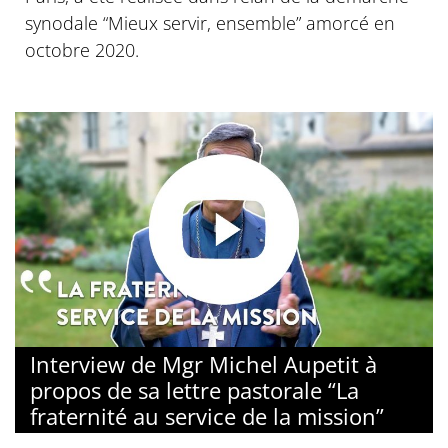
synodale “Mieux servir, ensemble” amorcé en
octobre 2020.
Interview de Mgr Michel Aupetit à
propos de sa lettre pastorale “La
fraternité au service de la mission”