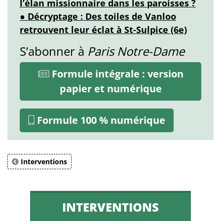
l’élan missionnaire dans les paroisses ?
● Décryptage : Des toiles de Vanloo
retrouvent leur éclat à St-Sulpice (6e)
S’abonner à
Paris Notre-Dame
Formule intégrale : version
papier et numérique
Formule 100 % numérique
Interventions
INTERVENTIONS