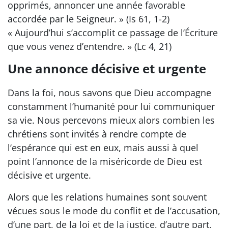
opprimés, annoncer une année favorable
accordée par le Seigneur. » (Is 61, 1-2)
« Aujourd’hui s’accomplit ce passage de l’Écriture
que vous venez d’entendre. » (Lc 4, 21)
Une annonce décisive et urgente
Dans la foi, nous savons que Dieu accompagne
constamment l’humanité pour lui communiquer
sa vie. Nous percevons mieux alors combien les
chrétiens sont invités à rendre compte de
l’espérance qui est en eux, mais aussi à quel
point l’annonce de la miséricorde de Dieu est
décisive et urgente.
Alors que les relations humaines sont souvent
vécues sous le mode du conflit et de l’accusation,
d’une part, de la loi et de la justice, d’autre part,