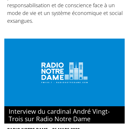
responsabilisation et de conscience face à un
mode de vie et un système économique et social
exsangues.
Interview du cardinal André Vingt-
Trois sur Radio Notre Dame