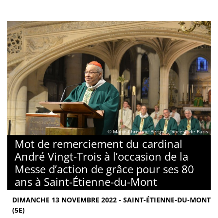
© Marie-Christine Bertin / Diocèse de Paris
Mot de remerciement du cardinal
André Vingt-Trois à l’occasion de la
Messe d’action de grâce pour ses 80
ans à Saint-Étienne-du-Mont
DIMANCHE 13 NOVEMBRE 2022 - SAINT-ÉTIENNE-DU-MONT
(5E)