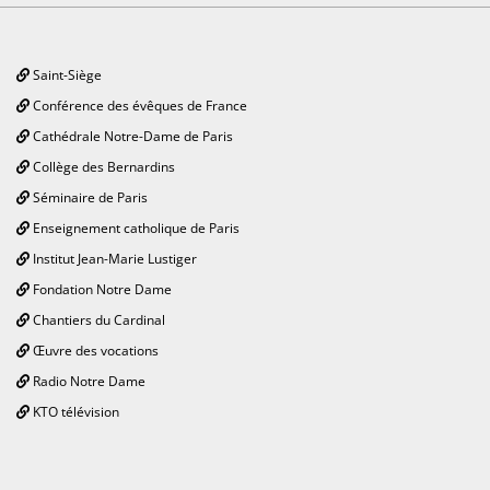
Saint-Siège
Conférence des évêques de France
Cathédrale Notre-Dame de Paris
Collège des Bernardins
Séminaire de Paris
Enseignement catholique de Paris
Institut Jean-Marie Lustiger
Fondation Notre Dame
Chantiers du Cardinal
Œuvre des vocations
Radio Notre Dame
KTO télévision