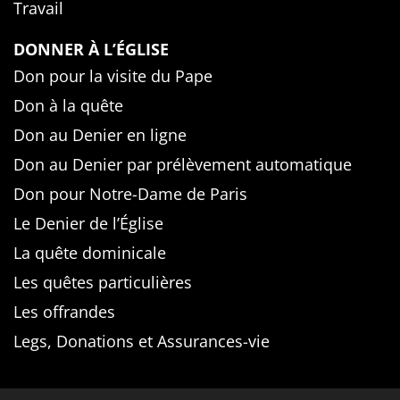
Travail
DONNER À L’ÉGLISE
Don pour la visite du Pape
Don à la quête
Don au Denier en ligne
Don au Denier par prélèvement automatique
Don pour Notre-Dame de Paris
Le Denier de l’Église
La quête dominicale
Les quêtes particulières
Les offrandes
Legs, Donations et Assurances-vie