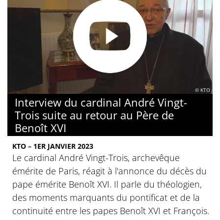
© KTO
Interview du cardinal André Vingt-
Trois suite au retour au Père de
Benoît XVI
KTO – 1ER JANVIER 2023
Le cardinal André Vingt-Trois, archevêque
émérite de Paris, réagit à l'annonce du décès du
pape émérite Benoît XVI. Il parle du théologien,
des moments marquants du pontificat et de la
continuité entre les papes Benoît XVI et François.