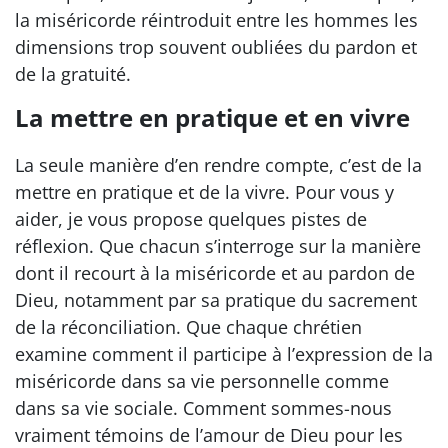
la miséricorde réintroduit entre les hommes les
dimensions trop souvent oubliées du pardon et
de la gratuité.
La mettre en pratique et en vivre
La seule manière d’en rendre compte, c’est de la
mettre en pratique et de la vivre. Pour vous y
aider, je vous propose quelques pistes de
réflexion. Que chacun s’interroge sur la manière
dont il recourt à la miséricorde et au pardon de
Dieu, notamment par sa pratique du sacrement
de la réconciliation. Que chaque chrétien
examine comment il participe à l’expression de la
miséricorde dans sa vie personnelle comme
dans sa vie sociale. Comment sommes-nous
vraiment témoins de l’amour de Dieu pour les