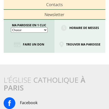
Contacts
Newsletter
MA PAROISSE EN 1 CLIC
HORAIRE DE MESSES
FAIRE UN DON
TROUVER MA PAROISSE
L’ÉGLISE
CATHOLIQUE
À
PARIS
Facebook