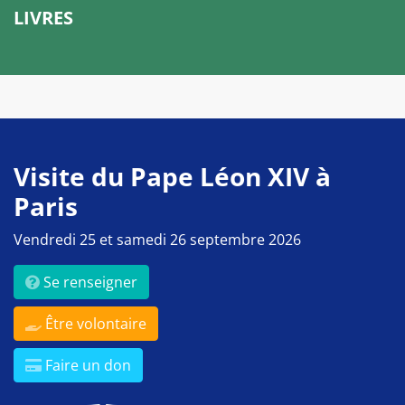
LIVRES
Visite du Pape Léon XIV à
Paris
Vendredi 25 et samedi 26 septembre 2026
Se renseigner
Être volontaire
Faire un don