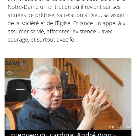
Notre-Dame un entretien où il revient sur ses
années de prêtrise, sa relation à Dieu, sa vision
de la société et de l’Église. Et lance un appel à «
assumer sa vie, affronter l’existence » avec
courage, et surtout avec foi.
© Karine Dalle
Interview du cardinal André Vingt-