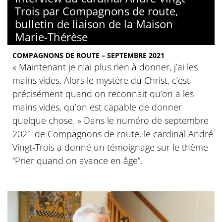
Trois par Compagnons de route,
bulletin de liaison de la Maison
Marie-Thérèse
COMPAGNONS DE ROUTE – SEPTEMBRE 2021
« Maintenant je n’ai plus rien à donner, j’ai les
mains vides. Alors le mystère du Christ, c’est
précisément quand on reconnait qu’on a les
mains vides, qu’on est capable de donner
quelque chose. » Dans le numéro de septembre
2021 de Compagnons de route, le cardinal André
Vingt-Trois a donné un témoignage sur le thème
“Prier quand on avance en âge”.