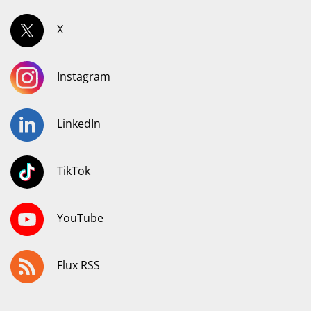
X
Instagram
LinkedIn
TikTok
YouTube
Flux RSS