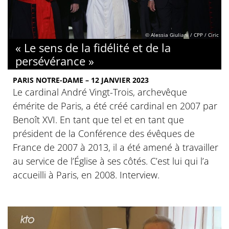
© Alessia Giuliani / CPP / Ciric
« Le sens de la fidélité et de la
persévérance »
PARIS NOTRE-DAME – 12 JANVIER 2023
Le cardinal André Vingt-Trois, archevêque
émérite de Paris, a été créé cardinal en 2007 par
Benoît XVI. En tant que tel et en tant que
président de la Conférence des évêques de
France de 2007 à 2013, il a été amené à travailler
au service de l’Église à ses côtés. C’est lui qui l’a
accueilli à Paris, en 2008. Interview.