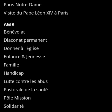
Paris Notre-Dame
Visite du Pape Léon XIV à Paris
AGIR
Bénévolat
Diaconat permanent
Donner à l’Église
Enfance & Jeunesse
Famille
Handicap
Lutte contre les abus
Pastorale de la santé
Pôle Mission
Solidarité