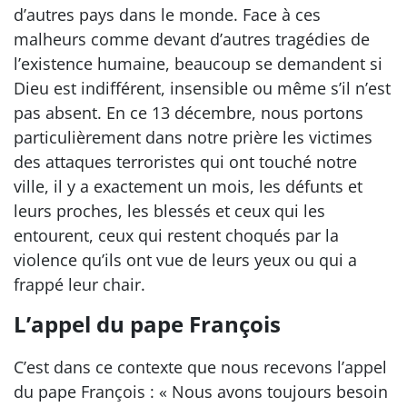
d’autres pays dans le monde. Face à ces
malheurs comme devant d’autres tragédies de
l’existence humaine, beaucoup se demandent si
Dieu est indifférent, insensible ou même s’il n’est
pas absent. En ce 13 décembre, nous portons
particulièrement dans notre prière les victimes
des attaques terroristes qui ont touché notre
ville, il y a exactement un mois, les défunts et
leurs proches, les blessés et ceux qui les
entourent, ceux qui restent choqués par la
violence qu’ils ont vue de leurs yeux ou qui a
frappé leur chair.
L’appel du pape François
C’est dans ce contexte que nous recevons l’appel
du pape François : « Nous avons toujours besoin