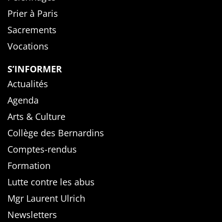
Prier à Paris
Sacrements
Vocations
S’INFORMER
Actualités
Agenda
Arts & Culture
Collège des Bernardins
Comptes-rendus
Formation
Lutte contre les abus
Mgr Laurent Ulrich
Newsletters