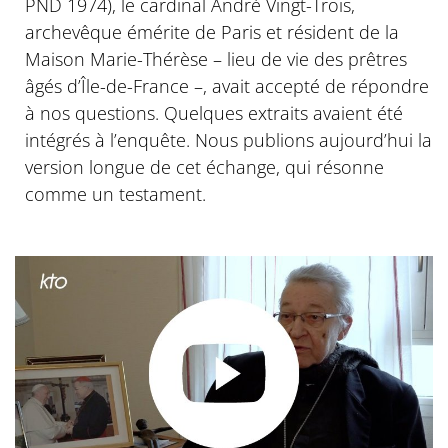
PND 1974), le cardinal André Vingt-Trois,
archevêque émérite de Paris et résident de la
Maison Marie-Thérèse – lieu de vie des prêtres
âgés d’Île-de-France –, avait accepté de répondre
à nos questions. Quelques extraits avaient été
intégrés à l’enquête. Nous publions aujourd’hui la
version longue de cet échange, qui résonne
comme un testament.