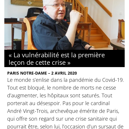
« La vulnérabilité est la première
leçon de cette crise »
PARIS NOTRE-DAME – 2 AVRIL 2020
Le monde s’enlise dans la pandémie du Covid-19.
Tout est bloqué, le nombre de morts ne cesse
d’augmenter, les hôpitaux sont saturés. Tout
porterait au désespoir. Pas pour le cardinal
André Vingt-Trois, archevêque émérite de Paris,
qui offre son regard sur une crise sanitaire qui
pourrait être, selon lui, l’occasion d’un sursaut de