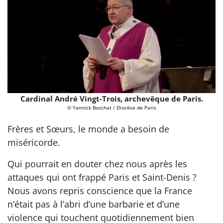
Cardinal André Vingt-Trois, archevêque de Paris.
© Yannick Boschat / Diocèse de Paris
Frères et Sœurs, le monde a besoin de
miséricorde.
Qui pourrait en douter chez nous après les
attaques qui ont frappé Paris et Saint-Denis ?
Nous avons repris conscience que la France
n’était pas à l’abri d’une barbarie et d’une
violence qui touchent quotidiennement bien